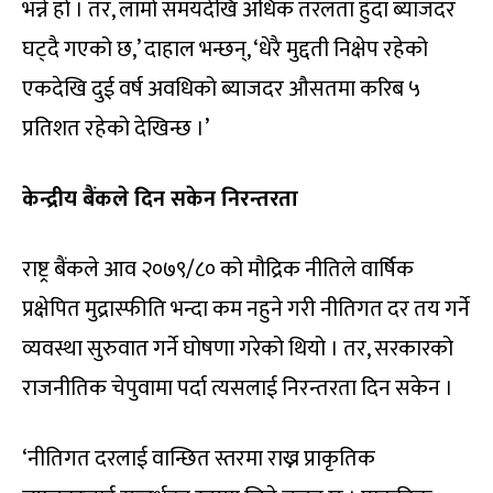
भन्ने हो । तर, लामो समयदेखि अधिक तरलता हुँदा ब्याजदर
घट्दै गएको छ,’ दाहाल भन्छन्, ‘धेरै मुद्दती निक्षेप रहेको
एकदेखि दुई वर्ष अवधिको ब्याजदर औसतमा करिब ५
प्रतिशत रहेको देखिन्छ ।’
केन्द्रीय बैंकले दिन सकेन निरन्तरता
राष्ट्र बैंकले आव २०७९/८० को मौद्रिक नीतिले वार्षिक
प्रक्षेपित मुद्रास्फीति भन्दा कम नहुने गरी नीतिगत दर तय गर्ने
व्यवस्था सुरुवात गर्ने घोषणा गरेको थियो । तर, सरकारको
राजनीतिक चेपुवामा पर्दा त्यसलाई निरन्तरता दिन सकेन ।
‘नीतिगत दरलाई वान्छित स्तरमा राख्न प्राकृतिक