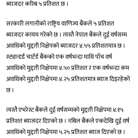
ब्याजदर करिब ५ प्रतिशत छ ।
सरकारी लगानीको राष्ट्रिय वाणिज्य बैंकले ५ प्रतिशत
ब्याजदर कायम गरेको छ । त्यस्तै नेपाल बैंकले दुई वर्षसम्म
अवधिको मुद्दती निक्षेपको ब्याजदर ४.५५ प्रतिशतमात्र छ ।
स्ट्यान्डर्ड चार्टर्ड बैंकको एक वर्षभन्दा माथि पाँच वर्ष
अवधिको मुद्दती निक्षेपमा ४.५० प्रतिशत र एक वर्षभन्दा कम
अवधिको मुद्दती निक्षेपमा ४.२५ प्रतिशतमात्र ब्याज दिइरहेको
छ ।
त्यस्तै एभरेस्ट बैंकले दुई वर्षसम्मको मुद्दती निक्षेपमा ४.१५
प्रतिशत ब्याजदर दिएको छ । नबिल बैंकले एकदेखि दुई वर्ष
अवधिको मुद्दती निक्षेपमा ५.२५ प्रतिशत ब्याज दिएको छ ।