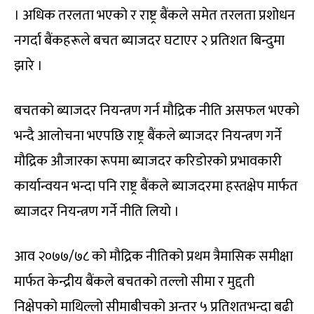
। अधिक तरलता भएको र राष्ट्र बैंकले समेत तरलता प्रशोधन
नगर्दा बैंकहरूले बचत ब्याजदर घटाएर २ प्रतिशत बिन्दुमा
झारे ।
बचतको ब्याजदर नियन्त्रण गर्न मौद्रिक नीति असफल भएको
भन्दै आलोचना भएपछि राष्ट्र बैंकले ब्याजदर नियन्त्रण गर्ने
मौद्रिक औजारका रूपमा ब्याजदर करिडोरको प्रभावकारी
कार्यान्वयन भन्दा पनि राष्ट्र बैंकले ब्याजदरमा हस्तक्षेप मार्फत
ब्याजदर नियन्त्रण गर्ने नीति लियो ।
आव २०७७/७८ को मौद्रिक नीतिको प्रथम त्रैमासिक समीक्षा
मार्फत केन्द्रीय बैंकले बचतको तल्लो सीमा र मुद्दती
निक्षेपको माथिल्लो सीमाबीचको अन्तर ५ प्रतिशतभन्दा बढी