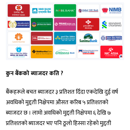
कुन बैंकको ब्याजदर कति ?
बैंकहरूले बचत ब्याजदर ३ प्रतिशत दिँदा एकदेखि दुई वर्ष
अवधिको मुद्दती निक्षेपमा औसत करिब ५ प्रतिशतको
ब्याजदर छ । लामो अवधिको मुद्दती निक्षेपमा ६ देखि ७
प्रतिशतको ब्याजदर भए पनि ठूलो हिस्सा रहेको मुद्दती