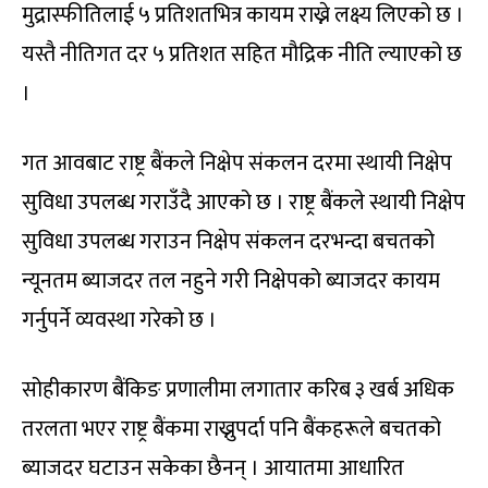
मुद्रास्फीतिलाई ५ प्रतिशतभित्र कायम राख्ने लक्ष्य लिएको छ ।
यस्तै नीतिगत दर ५ प्रतिशत सहित मौद्रिक नीति ल्याएको छ
।
गत आवबाट राष्ट्र बैंकले निक्षेप संकलन दरमा स्थायी निक्षेप
सुविधा उपलब्ध गराउँदै आएको छ । राष्ट्र बैंकले स्थायी निक्षेप
सुविधा उपलब्ध गराउन निक्षेप संकलन दरभन्दा बचतको
न्यूनतम ब्याजदर तल नहुने गरी निक्षेपको ब्याजदर कायम
गर्नुपर्ने व्यवस्था गरेको छ ।
सोहीकारण बैंकिङ प्रणालीमा लगातार करिब ३ खर्ब अधिक
तरलता भएर राष्ट्र बैंकमा राख्नुपर्दा पनि बैंकहरूले बचतको
ब्याजदर घटाउन सकेका छैनन् । आयातमा आधारित