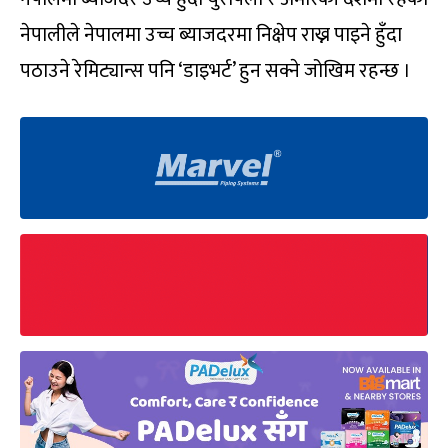
नेपालीले नेपालमा उच्च ब्याजदरमा निक्षेप राख्न पाइने हुँदा
पठाउने रेमिट्यान्स पनि ‘डाइभर्ट’ हुन सक्ने जोखिम रहन्छ ।