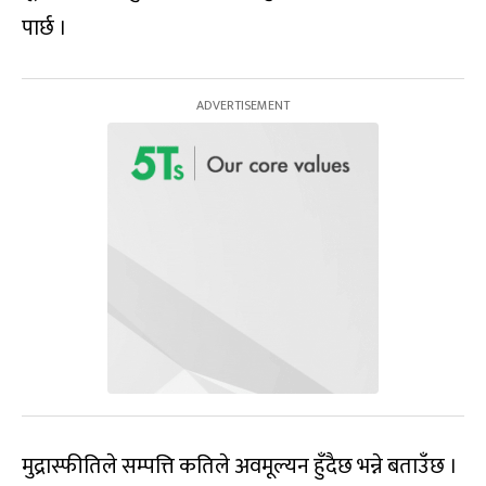
पार्छ ।
मुद्रास्फीतिले सम्पत्ति कतिले अवमूल्यन हुँदैछ भन्ने बताउँछ ।