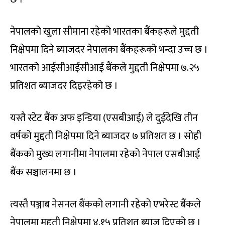
नेपालको खुला सीमाना रहेको भारतका बैंकहरूले मुद्दती
निक्षेपमा दिने ब्याजदर नेपालका बैंकहरूको भन्दा उच्च छ ।
भारतको आईसीआईसीआई बैंकले मुद्दती निक्षेपमा ७.२५
प्रतिशत ब्याजदर दिइरहेको छ ।
यस्तै स्टेट बैंक अफ इन्डिया (एसबीआई) ले दुईदेखि तीन
वर्षको मुद्दती निक्षेपमा दिने ब्याजदर ७ प्रतिशत छ । सोही
बैंकको मुख्य लगानीमा नेपालमा रहेको नेपाल एसबीआई
बैंक सञ्चालनमा छ ।
त्यस्तै पञ्जाब नेसनल बैंकको लगानी रहेको एभरेस्ट बैंकले
नेपालमा मुद्दती निक्षेपमा ४.१५ प्रतिशत ब्याज दिएको छ ।