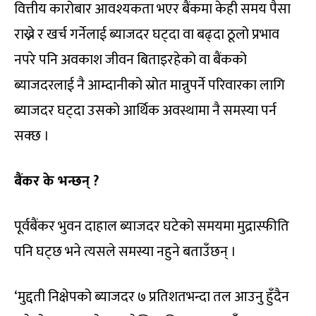
वित्तीय कारोबार आवश्यकता भएर बैंकमा केही समय पैसा
राख्ने र खर्च गर्नेलाई ब्याजदर घट्दा वा बढ्दा ठूलो प्रभाव
नपरे पनि अवकाश जीवन बिताइरहेको वा बैंकको
ब्याजदरलाई नै आम्दानीको स्रोत मान्नुपर्ने परिवारका लागि
ब्याजदर घट्दा उसको आर्थिक अवस्थामा नै समस्या पर्न
सक्छ ।
बैंकर के भन्छन् ?
पूर्वबैंकर भुवन दाहाल ब्याजदर घटेको समयमा मुद्रास्फीति
पनि घट्छ भने त्यसले समस्या नहुने बताउँछन् ।
‘मुद्दती निक्षेपको ब्याजदर ७ प्रतिशतभन्दा तल आउनु हुँदैन