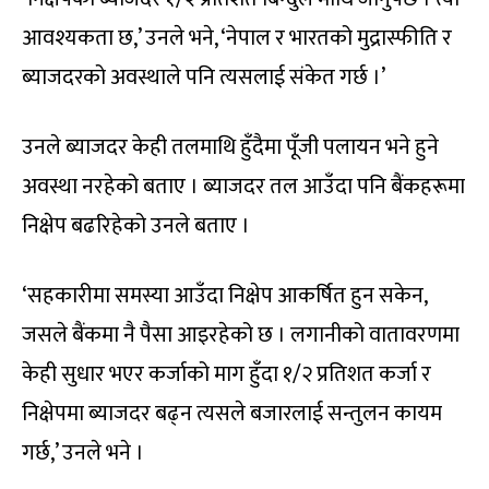
आवश्यकता छ,’ उनले भने, ‘नेपाल र भारतको मुद्रास्फीति र
ब्याजदरको अवस्थाले पनि त्यसलाई संकेत गर्छ ।’
उनले ब्याजदर केही तलमाथि हुँदैमा पूँजी पलायन भने हुने
अवस्था नरहेको बताए । ब्याजदर तल आउँदा पनि बैंकहरूमा
निक्षेप बढरिहेको उनले बताए ।
‘सहकारीमा समस्या आउँदा निक्षेप आकर्षित हुन सकेन,
जसले बैंकमा नै पैसा आइरहेको छ । लगानीको वातावरणमा
केही सुधार भएर कर्जाको माग हुँदा १/२ प्रतिशत कर्जा र
निक्षेपमा ब्याजदर बढ्न त्यसले बजारलाई सन्तुलन कायम
गर्छ,’ उनले भने ।