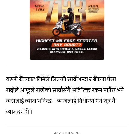
यसरी बैंकबाट लिनेले लिएको सावाँभन्दा र बैंकमा पैसा
राख्नेले आफूले राखेको सावाँसँगै अतिरिक्त रकम पाउँछ भने
त्यसलाई ब्याज भनिन्छ । ब्याजलाई निर्धारण गर्ने सूत्र नै
ब्याजदर हो ।