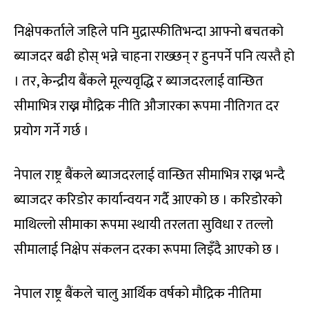
निक्षेपकर्ताले जहिले पनि मुद्रास्फीतिभन्दा आफ्नो बचतको
ब्याजदर बढी होस् भन्ने चाहना राख्छन् र हुनपर्ने पनि त्यस्तै हो
। तर, केन्द्रीय बैंकले मूल्यवृद्धि र ब्याजदरलाई वान्छित
सीमाभित्र राख्न मौद्रिक नीति औजारका रूपमा नीतिगत दर
प्रयोग गर्ने गर्छ ।
नेपाल राष्ट्र बैंकले ब्याजदरलाई वान्छित सीमाभित्र राख्न भन्दै
ब्याजदर करिडोर कार्यान्वयन गर्दै आएको छ । करिडोरको
माथिल्लो सीमाका रूपमा स्थायी तरलता सुविधा र तल्लो
सीमालाई निक्षेप संकलन दरका रूपमा लिइँदै आएको छ ।
नेपाल राष्ट्र बैंकले चालु आर्थिक वर्षको मौद्रिक नीतिमा