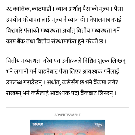
२८ कात्तिक, काठमाडौं । ब्याज अर्थात् पैसाको मूल्य । पैसा
उपयोग गरेबापत लाग्ने मूल्य नै ब्याज हो । नेपालमात्र नभई
विश्वभरि पैसाको मध्यस्थता अर्थात् वित्तीय मध्यस्थता गर्ने
काम बैंक तथा वित्तीय संस्थामार्फत हुने गरेको छ ।
वित्तीय मध्यस्थता गरेबापत उनीहरूले निश्चित शुल्क लिन्छन्
भने लगानी गर्न चाहनेबाट पैसा लिएर आवश्यक पर्नेलाई
उपलब्ध गराउँछन् । अर्थात्, कसैसँग छ भने बैंकमा लगेर
राख्छन् भने कसैलाई आवश्यक पर्दा बैंकबाट लिन्छन् ।