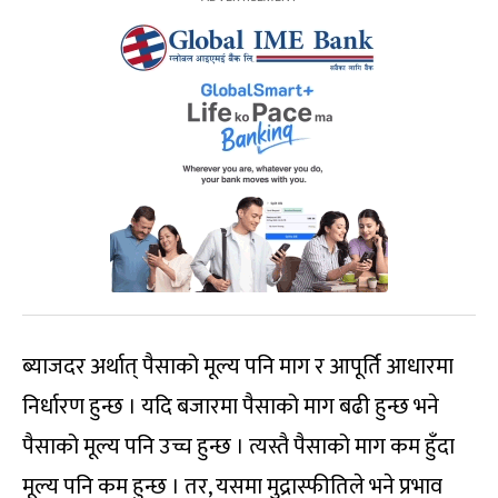
ब्याजदर अर्थात् पैसाको मूल्य पनि माग र आपूर्ति आधारमा
निर्धारण हुन्छ । यदि बजारमा पैसाको माग बढी हुन्छ भने
पैसाको मूल्य पनि उच्च हुन्छ । त्यस्तै पैसाको माग कम हुँदा
मूल्य पनि कम हुन्छ । तर, यसमा मुद्रास्फीतिले भने प्रभाव