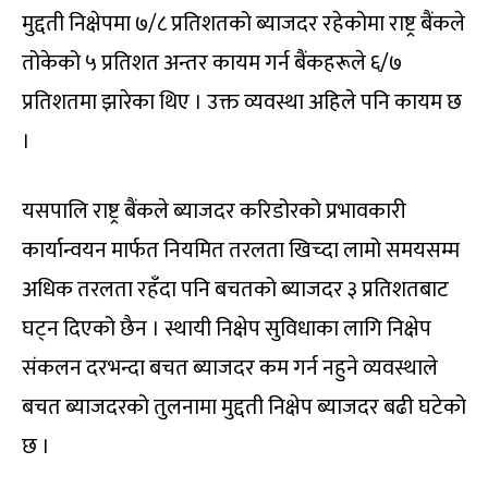
मुद्दती निक्षेपमा ७/८ प्रतिशतको ब्याजदर रहेकोमा राष्ट्र बैंकले
तोकेको ५ प्रतिशत अन्तर कायम गर्न बैंकहरूले ६/७
प्रतिशतमा झारेका थिए । उक्त व्यवस्था अहिले पनि कायम छ
।
यसपालि राष्ट्र बैंकले ब्याजदर करिडोरको प्रभावकारी
कार्यान्वयन मार्फत नियमित तरलता खिच्दा लामो समयसम्म
अधिक तरलता रहँदा पनि बचतको ब्याजदर ३ प्रतिशतबाट
घट्न दिएको छैन । स्थायी निक्षेप सुविधाका लागि निक्षेप
संकलन दरभन्दा बचत ब्याजदर कम गर्न नहुने व्यवस्थाले
बचत ब्याजदरको तुलनामा मुद्दती निक्षेप ब्याजदर बढी घटेको
छ ।