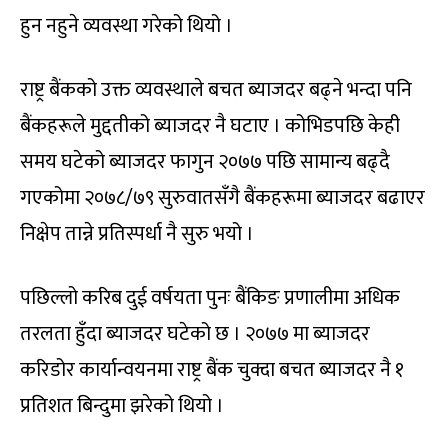
हुन नहुने व्यवस्था गरेको थियो ।
राष्ट्र बैंकको उक्त व्यवस्थाले बचत ब्याजदर बढ्ने भन्दा पनि
बैंकहरूले मुद्दतीको ब्याजदर नै घटाए । कोभिडपछि केही
समय घटेको ब्याजदर फागुन २०७७ पछि सामान्य बढ्दै
गएकोमा २०७८/७९ सुरुवातसँगै बैंकहरूमा ब्याजदर बढाएर
निक्षेप तान्ने प्रतिस्पर्धा नै सुरु भयो ।
पछिल्लो करिब दुई वर्षयता पुनः बैंकिङ प्रणालीमा अधिक
तरलता हुँदा ब्याजदर घटेको छ । २०७७ मा ब्याजदर
करिडोर कार्यान्वयनमा राष्ट्र बैंक चुक्दा बचत ब्याजदर नै १
प्रतिशत बिन्दुमा झरेको थियो ।