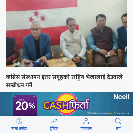
कांग्रेस संस्थापन इतर समूहको राष्ट्रिय भेलालाई देउवाले
सम्बोधन गर्ने
ताजा अपडेट
ट्रेन्डिङ
प्रोफाइल
सर्च