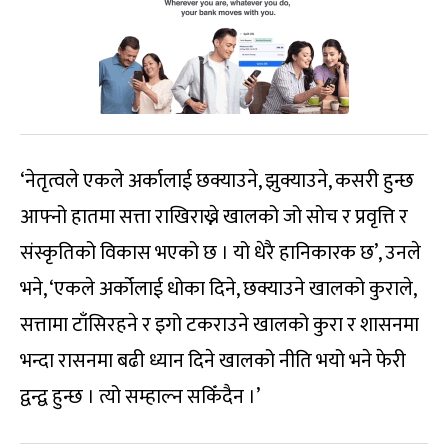
‘नेतृत्वले एकले अर्कालाई छक्याउने, झुक्याउने, कसरी हुन्छ
आफ्नो हातमा सत्ता राखिराख्ने खालको जो सोच र प्रवृत्ति र
संस्कृतिको विकास भएको छ । यो धेरै हानिकारक छ’, उनले
भने, ‘एकले अर्कोलाई धोका दिने, छक्याउने खालको कुराले,
सत्तामा टाँसिरहने र इगो टकराउने खालको कुरा र शासनमा
भन्दा रासनमा बढी ध्यान दिने खालको नीति भयो भने फेरी
द्वन्द्व हुन्छ । त्यो सम्हाल्न सकिँदैन ।’