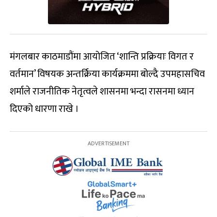
मंगलबार काठमाडौंमा आयोजित ‘शान्ति प्रक्रियाः विगत र
वर्तमान’ विषयक अन्तर्क्रिया कार्यक्रममा बोल्दै उपमहासचिव
शर्माले राजनीतिक नेतृत्वले शासनमा भन्दा रासनमा ध्यान
दिएको धारणा राखे ।