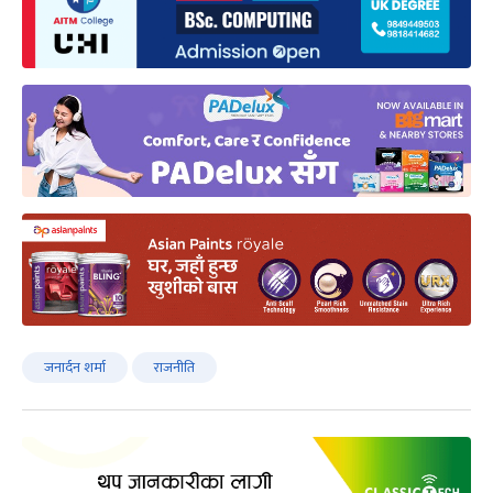
जनार्दन शर्मा
राजनीति