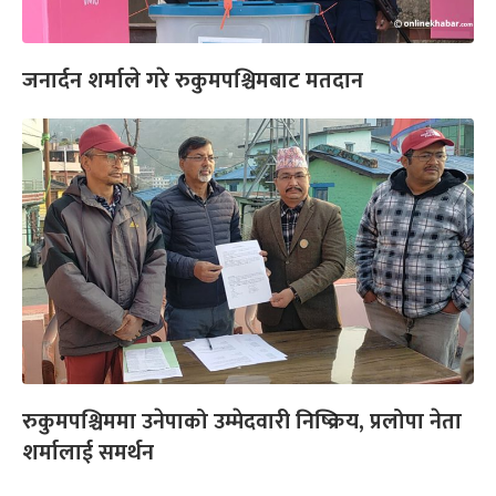
जनार्दन शर्माले गरे रुकुमपश्चिमबाट मतदान
रुकुमपश्चिममा उनेपाको उम्मेदवारी निष्क्रिय, प्रलोपा नेता
शर्मालाई समर्थन