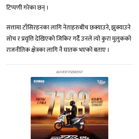
टिप्पणी गरेका छन् ।
सत्तामा टाँसिरहनका लागि नेताहरुबीच छक्याउने, झुक्याउने
सोच र प्रवृत्ति देखिएको जिकिर गर्दै उनले त्यो कुरा मुलुकको
राजनीतिक क्षेत्रका लागि नै घातक भएको बताए ।