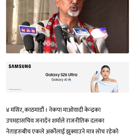
४ मंसिर, काठमाडौं । नेकपा माओवादी केन्द्रका
उपमहासचिव जनार्दन शर्माले राजनीतिक दलका
नेताहरुबीच एकले अर्कोलाई झुक्याउने मात्र सोच रहेको