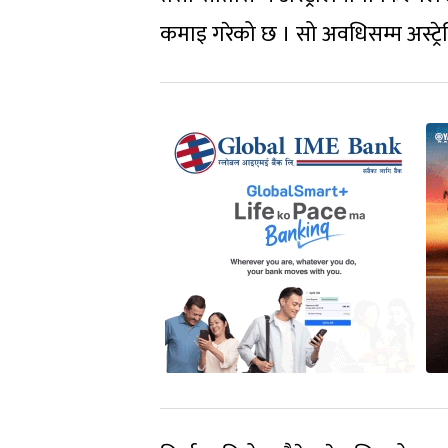
कमाइ गरेको छ । सो अवधिसम्म अस्ट्र