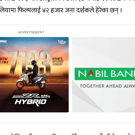
ेलियामा फिल्मलाई ४२ हजार जना दर्शकले हेरेका छन् ।