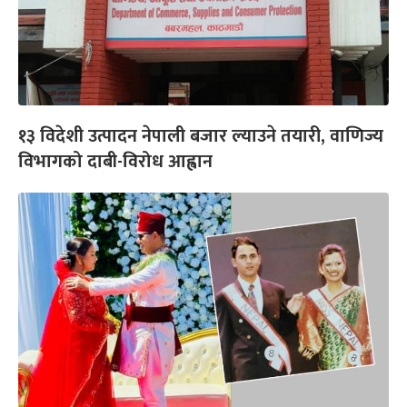
१३ विदेशी उत्पादन नेपाली बजार ल्याउने तयारी, वाणिज्य
विभागको दाबी-विरोध आह्वान