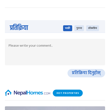
प्रतिक्रिया
भर्खरै
पुराना
लोकप्रिय
प्रतिक्रिया दिनुहोस्
HOT PROPERTIES