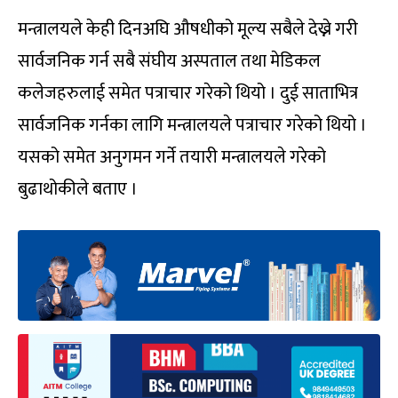
मन्त्रालयले केही दिनअघि औषधीको मूल्य सबैले देख्ने गरी
सार्वजनिक गर्न सबै संघीय अस्पताल तथा मेडिकल
कलेजहरुलाई समेत पत्राचार गरेको थियो । दुई साताभित्र
सार्वजनिक गर्नका लागि मन्त्रालयले पत्राचार गरेको थियो ।
यसको समेत अनुगमन गर्ने तयारी मन्त्रालयले गरेको
बुढाथोकीले बताए ।