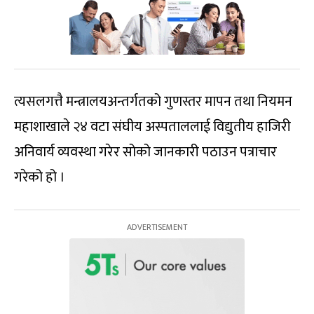
त्यसलगत्तै मन्त्रालयअन्तर्गतको गुणस्तर मापन तथा नियमन
महाशाखाले २४ वटा संघीय अस्पताललाई विद्युतीय हाजिरी
अनिवार्य व्यवस्था गरेर सोको जानकारी पठाउन पत्राचार
गरेको हो ।