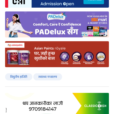
विद्युतीय हाजिरी
स्वास्थ्य मन्त्रालय