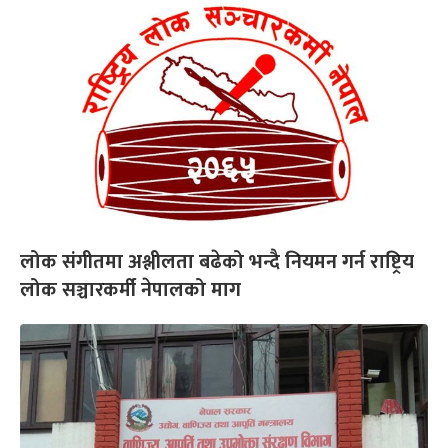
लोक संगीतमा अश्लीलता बढेको भन्दै नियमन गर्न राष्ट्रिय
लोक सञ्चारकर्मी नेपालको माग