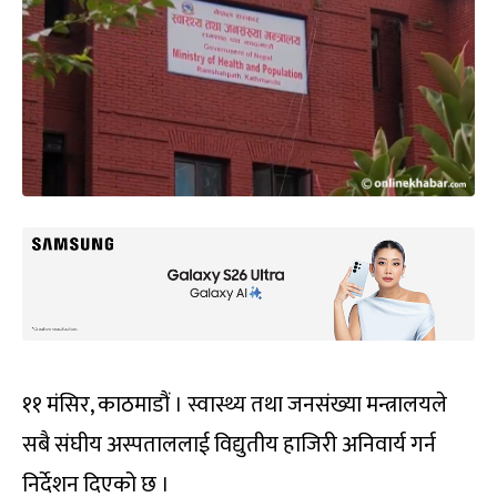
११ मंसिर, काठमाडौं । स्वास्थ्य तथा जनसंख्या मन्त्रालयले
सबै संघीय अस्पताललाई विद्युतीय हाजिरी अनिवार्य गर्न
निर्देशन दिएको छ ।