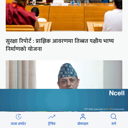
सुरक्षा रिपोर्ट : प्राज्ञिक आवरणमा तिब्बत पक्षीय भाष्य
निर्माणको योजना
ताजा अपडेट
ट्रेन्डिङ
प्रोफाइल
सर्च