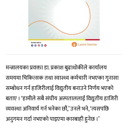
मन्त्रालयका प्रवक्ता डा. प्रकाश बुढाथोकीले कार्यालय
समयमा चिकित्सक तथा स्वास्थ्य कर्मचारी नभएका गुनासा
सम्बोधन गर्न हाजिरीलाई विद्युतीय बनाउने निर्णय भएको
बताए । ‘हामीले सबै संघीय अस्पताललाई विद्युतीय हाजिरी
व्यवस्था अनिवार्य गर्न भनेका छौं,’ उनले भने, ‘त्यसपछि
अनुगमन गर्दा नभएको पाइएमा कारबाही हुनेछ ।’