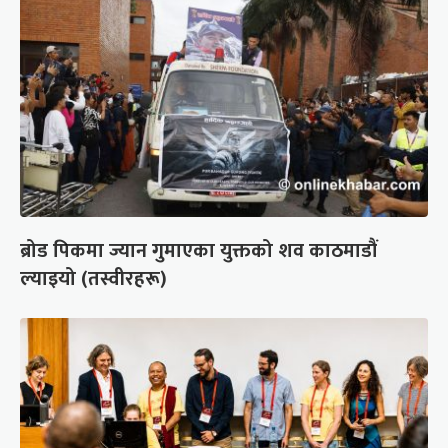
ब्रोड पिकमा ज्यान गुमाएका युक्तको शव काठमाडौं
ल्याइयो (तस्वीरहरू)