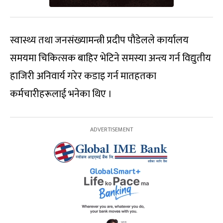
स्वास्थ्य तथा जनसंख्यामन्त्री प्रदीप पौडेलले कार्यालय
समयमा चिकित्सक बाहिर भेटिने समस्या अन्त्य गर्न विद्युतीय
हाजिरी अनिवार्य गरेर कडाइ गर्न मातहतका
कर्मचारीहरूलाई भनेका थिए ।