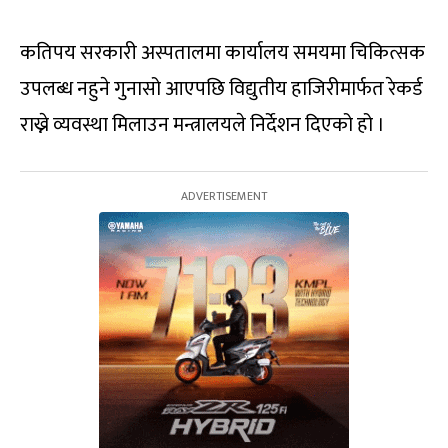
कतिपय सरकारी अस्पतालमा कार्यालय समयमा चिकित्सक
उपलब्ध नहुने गुनासो आएपछि विद्युतीय हाजिरीमार्फत रेकर्ड
राख्ने व्यवस्था मिलाउन मन्त्रालयले निर्देशन दिएको हो ।