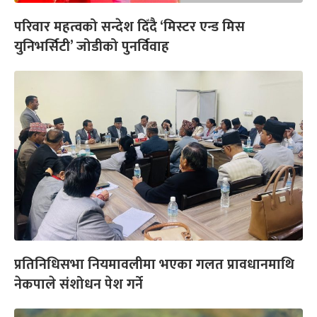
परिवार महत्वको सन्देश दिँदै ‘मिस्टर एन्ड मिस
युनिभर्सिटी’ जोडीको पुनर्विवाह
प्रतिनिधिसभा नियमावलीमा भएका गलत प्रावधानमाथि
नेकपाले संशोधन पेश गर्ने