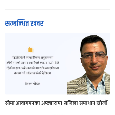
सम्बन्धित खबर
सीमा आवागमनका अप्ठ्यारामा सजिला समाधान खोजौं