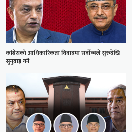
कांग्रेसको आधिकारिकता विवादमा सर्वोच्चले सुरुदेखि
सुनुवाइ गर्ने