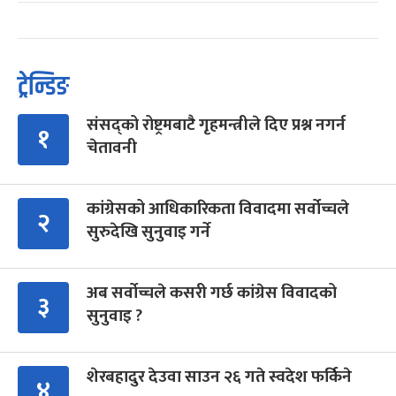
ट्रेन्डिङ
संसद्को रोष्ट्रमबाटै गृहमन्त्रीले दिए प्रश्न नगर्न
१
चेतावनी
कांग्रेसको आधिकारिकता विवादमा सर्वोच्चले
२
सुरुदेखि सुनुवाइ गर्ने
अब सर्वोच्चले कसरी गर्छ कांग्रेस विवादको
३
सुनुवाइ ?
शेरबहादुर देउवा साउन २६ गते स्वदेश फर्किने
४