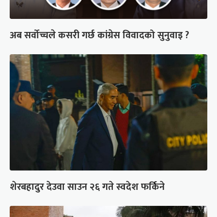
अब सर्वोच्चले कसरी गर्छ कांग्रेस विवादको सुनुवाइ ?
शेरबहादुर देउवा साउन २६ गते स्वदेश फर्किने