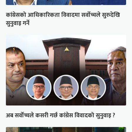
कांग्रेसको आधिकारिकता विवादमा सर्वोच्चले सुरुदेखि
सुनुवाइ गर्ने
अब सर्वोच्चले कसरी गर्छ कांग्रेस विवादको सुनुवाइ ?