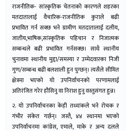
राजनीतिक- सांस्कृतिक चेतनाको कारणले शहरका
मतदातालाई वैचारिक-राजनीतिक कुराले बढी
प्रभावित गर्न सक्छ भने ग्रामीण मतदातालाई दलीय,
जातीय,भाषिक,सांस्कृतिक पहिचान र निजात्मक
सम्बन्धले बढी प्रभावित गर्नसक्छ। साथै स्थानीय
चुनावमा स्थानीय मुद्दा/समस्या र उम्मेदवारका निजी
गुण/सम्बन्ध बढी बलशाली हुन पुग्छन्। त्यसैले सीमित
क्षेत्रमा भएको यो उपनिर्वाचनको परणामलाई
अतिरंजित गरेर हौसिनु वा निराश हुनु वस्तुसंगत हुन्न।
२. यो उपनिर्वाचनका केही तथ्यांकले भने रोचक र
गंभीर संकेत गर्छन्। जस्तै, ४४ स्थानमा भएको
उपनिर्वाचनमा कांग्रेस, एमाले, माके र अन्य दलले