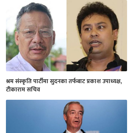
श्रम संस्कृति पार्टीमा सुदनका तर्फबाट प्रकाश उपाध्यक्ष,
टीकाराम सचिव