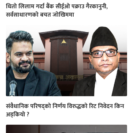
धितो लिलाम गर्दा बैंक सीईओ पक्राउ गैरकानुनी,
सर्वसाधारणको बचत जोखिममा
संवैधानिक परिषद्को निर्णय विरुद्धको रिट निवेदन किन
अड्कियो ?