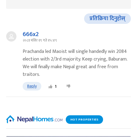
प्रतिक्रिया दिनुहोस्
666x2
२०८१ मंसिर १९ गते १५:४९
Prachanda led Maoist will single handedly win 2084
election with 2/3rd majority. Keep crying, Baburam.
We will finally make Nepal great and free from
traitors.
Reply
1
HOT PROPERTIES