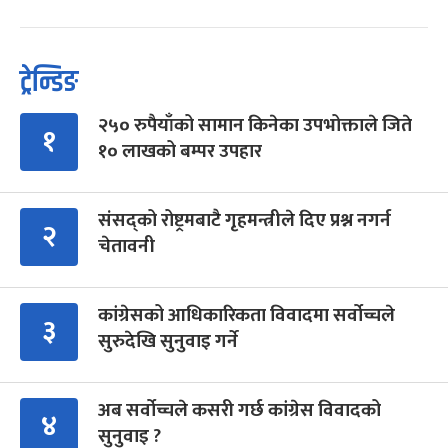
ट्रेन्डिङ
२५० रुपैयाँको सामान किनेका उपभोक्ताले जिते
१
१० लाखको बम्पर उपहार
संसद्को रोष्ट्रमबाटै गृहमन्त्रीले दिए प्रश्न नगर्न
२
चेतावनी
कांग्रेसको आधिकारिकता विवादमा सर्वोच्चले
३
सुरुदेखि सुनुवाइ गर्ने
अब सर्वोच्चले कसरी गर्छ कांग्रेस विवादको
४
सुनुवाइ ?