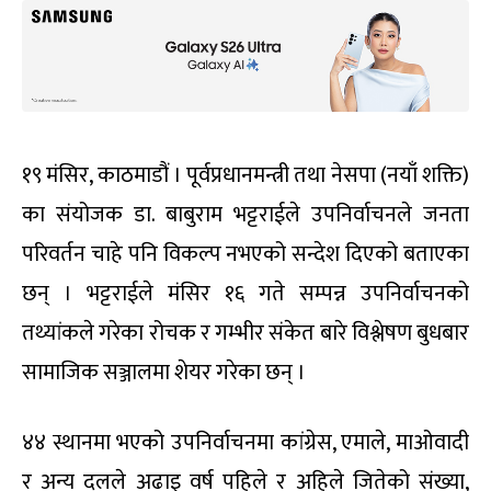
१९ मंसिर, काठमाडौं । पूर्वप्रधानमन्त्री तथा नेसपा (नयाँ शक्ति)
का संयोजक डा. बाबुराम भट्टराईले उपनिर्वाचनले जनता
परिवर्तन चाहे पनि विकल्प नभएको सन्देश दिएको बताएका
छन् । भट्टराईले मंसिर १६ गते सम्पन्न उपनिर्वाचनको
तथ्यांकले गरेका रोचक र गम्भीर संकेत बारे विश्लेषण बुधबार
सामाजिक सञ्जालमा शेयर गरेका छन् ।
४४ स्थानमा भएको उपनिर्वाचनमा कांग्रेस, एमाले, माओवादी
र अन्य दलले अढाइ वर्ष पहिले र अहिले जितेको संख्या,