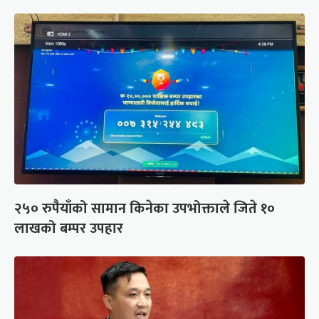
२५० रुपैयाँको सामान किनेका उपभोक्ताले जिते १०
लाखको बम्पर उपहार