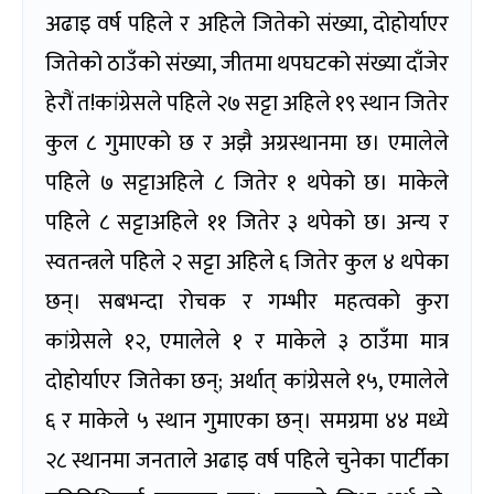
अढाइ वर्ष पहिले र अहिले जितेको संख्या, दोहोर्याएर
जितेको ठाउँको संख्या, जीतमा थपघटको संख्या दाँजेर
हेरौं त!कांग्रेसले पहिले २७ सट्टा अहिले १९ स्थान जितेर
कुल ८ गुमाएको छ र अझै अग्रस्थानमा छ। एमालेले
पहिले ७ सट्टाअहिले ८ जितेर १ थपेको छ। माकेले
पहिले ८ सट्टाअहिले ११ जितेर ३ थपेको छ। अन्य र
स्वतन्त्रले पहिले २ सट्टा अहिले ६ जितेर कुल ४ थपेका
छन्। सबभन्दा रोचक र गम्भीर महत्वको कुरा
कांग्रेसले १२, एमालेले १ र माकेले ३ ठाउँमा मात्र
दोहोर्याएर जितेका छन्; अर्थात् कांग्रेसले १५, एमालेले
६ र माकेले ५ स्थान गुमाएका छन्। समग्रमा ४४ मध्ये
२८ स्थानमा जनताले अढाइ वर्ष पहिले चुनेका पार्टीका