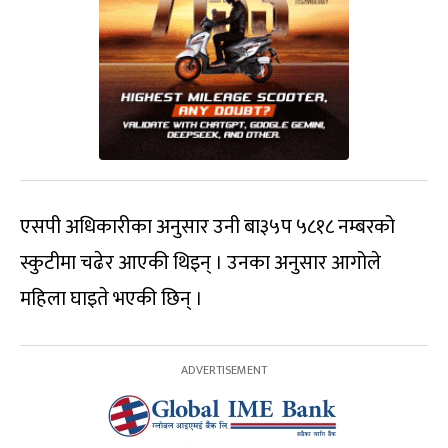
एसपी अधिकारीका अनुसार उनी बा३५प ५८१८ नम्बरको
स्कुटीमा चढेर आएकी थिइन् । उनका अनुसार आगोले
महिला घाइते भएकी छिन् ।