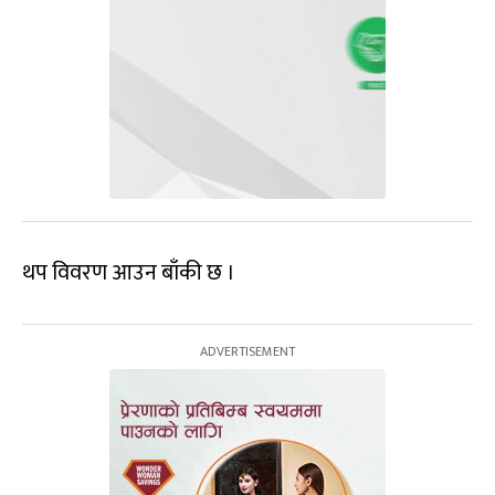
थप विवरण आउन बाँकी छ ।