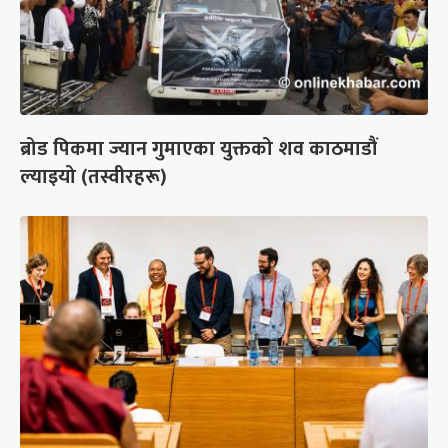
ब्रोड पिकमा ज्यान गुमाएका युक्तको शव काठमाडौं
ल्याइयो (तस्वीरहरू)