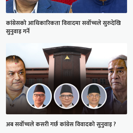
कांग्रेसको आधिकारिकता विवादमा सर्वोच्चले सुरुदेखि
सुनुवाइ गर्ने
अब सर्वोच्चले कसरी गर्छ कांग्रेस विवादको सुनुवाइ ?