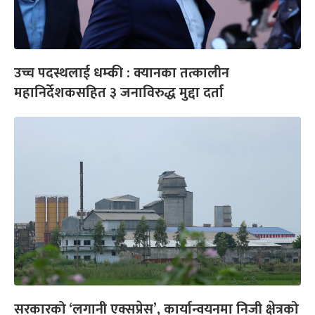
उच्च पदस्थलाई धम्की : क्यानका तत्कालीन
महानिर्देशकसहित ३ जनाविरुद्ध मुद्दा दर्ता
सरकारको ‘लगानी एक्सप्रेस’, कार्यान्वयनमा निजी क्षेत्रको