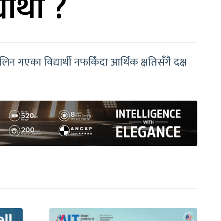
ार्थी ?
गएका विद्यार्थी नफर्किंदा आर्थिक क्षतिसँगै दक्ष