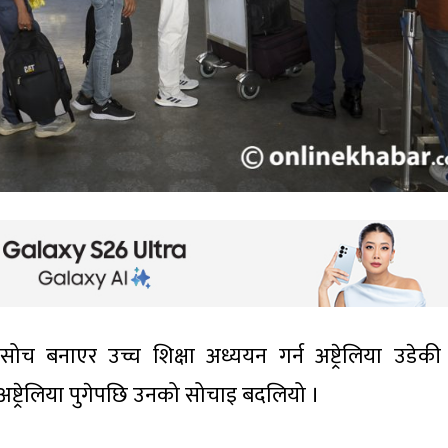
सोच बनाएर उच्च शिक्षा अध्ययन गर्न अष्ट्रेलिया उडेकी
्ट्रेलिया पुगेपछि उनको सोचाइ बदलियो ।