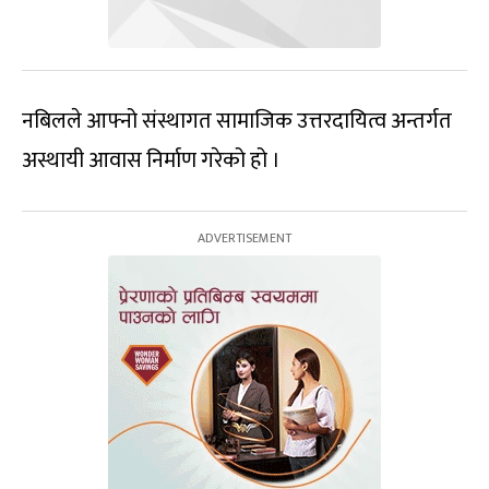
नबिलले आफ्नो संस्थागत सामाजिक उत्तरदायित्व अन्तर्गत
अस्थायी आवास निर्माण गरेको हो ।