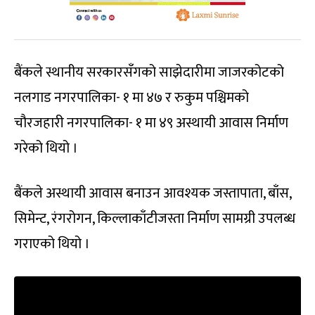
बैंकले स्थानीय सरकारसँगको साझेदारीमा जाजरकोटको
नलगाड नगरपालिका- १ मा ४७ र रुकुम पश्चिमको
चौरजहारी नगरपालिका- १ मा ४९ अस्थायी आवास निर्माण
गरेको थियो ।
बैंकले अस्थायी आवास बनाउन आवश्यक जस्तापाता, बाँस,
सिमेन्ट, रंगरोगन, किल्लाकाँटीजस्ता निर्माण सामग्री उपलब्ध
गराएको थियो ।