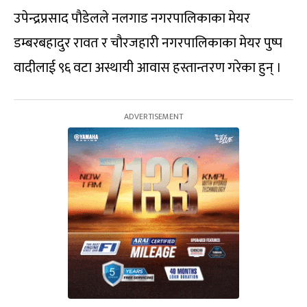
उपेन्द्रप्रसाद पौडेलले नलगाड नगरपालिकाका मेयर
डम्बरबहादुर रावत र चौरजहारी नगरपालिकाका मेयर पुष्प
वादीलाई ९६ वटा अस्थायी आवास हस्तान्तरण गरेका हुन् ।