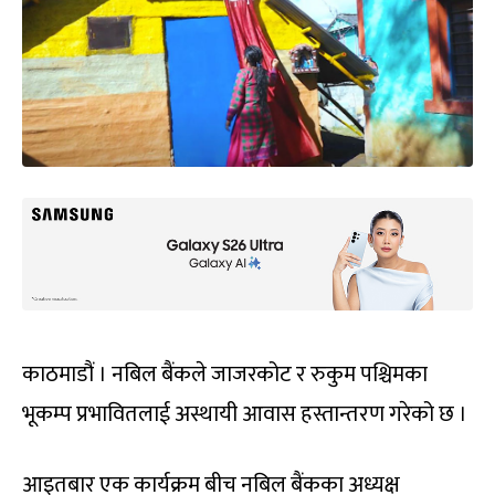
काठमाडौं । नबिल बैंकले जाजरकोट र रुकुम पश्चिमका
भूकम्प प्रभावितलाई अस्थायी आवास हस्तान्तरण गरेको छ ।
आइतबार एक कार्यक्रम बीच नबिल बैंकका अध्यक्ष