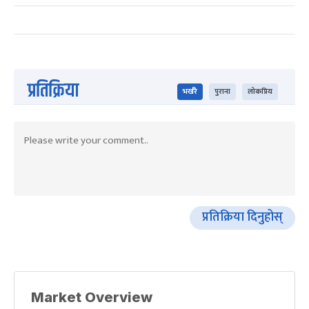
प्रतिक्रिया
भर्खरै
पुराना
लोकप्रिय
प्रतिक्रिया दिनुहोस्