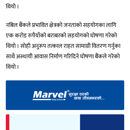
थियो ।
नबिल बैंकले प्रभावित क्षेत्रको जनताको सहयोगका लागि
एक करोड रुपैयाँको बराबरको सहयोगको घोषणा गरेको
थियो । सोही अनुरूप तत्काल राहत सामाग्री वितरण गर्नुका
साथै अस्थायी आवास निर्माण गरिदिने घोषणा बै‌ंकले गरेको
थियो ।