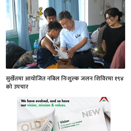
सुर्खेतमा आयोजित नबिल निःशुल्क जलन शिविरमा १९४
को उपचार