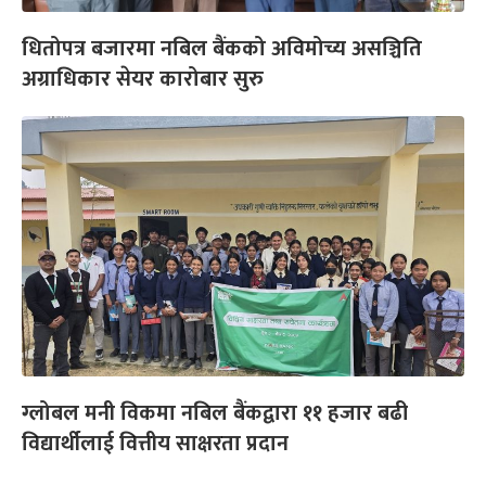
धितोपत्र बजारमा नबिल बैंकको अविमोच्य असञ्चिति
अग्राधिकार सेयर कारोबार सुरु
ग्लोबल मनी विकमा नबिल बैंकद्वारा ११ हजार बढी
विद्यार्थीलाई वित्तीय साक्षरता प्रदान