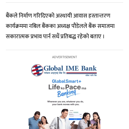
बैंकले निर्माण गरिदिएको अस्थायी आवास हस्तान्तरण
कार्यक्रममा नबिल बैंकका अध्यक्ष पौडेलले बैंक समाजमा
सकारात्मक प्रभाव पार्न सधैं प्रतिबद्ध रहेको बताए ।