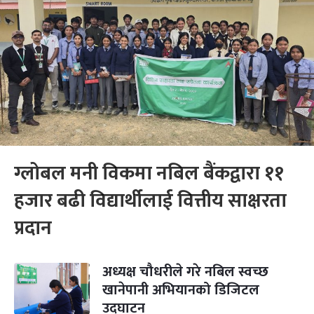
ग्लोबल मनी विकमा नबिल बैंकद्वारा ११
हजार बढी विद्यार्थीलाई वित्तीय साक्षरता
प्रदान
अध्यक्ष चौधरीले गरे नबिल स्वच्छ
खानेपानी अभियानको डिजिटल
उद्घाटन