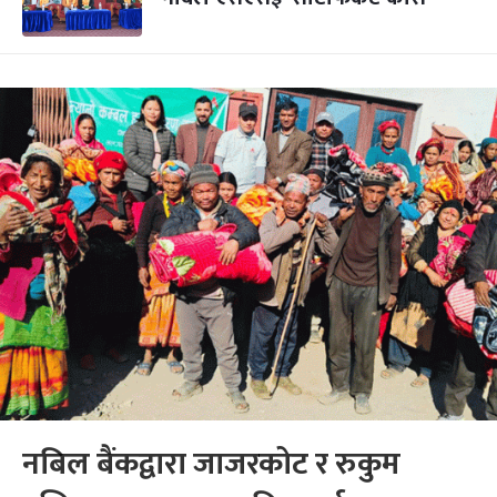
नबिल बैंकद्वारा जाजरकोट र रुकुम