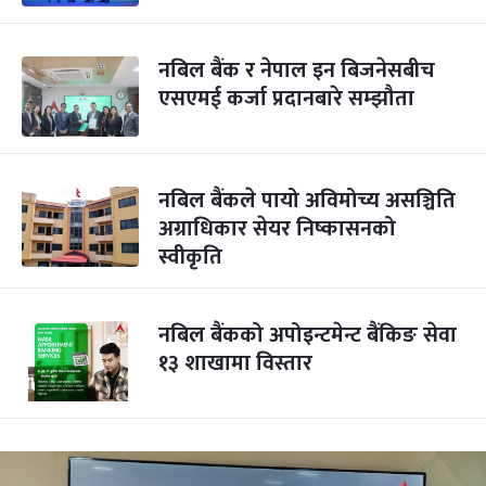
नबिल बैंक र नेपाल इन बिजनेसबीच
एसएमई कर्जा प्रदानबारे सम्झौता
नबिल बैंकले पायो अविमोच्य असञ्चिति
अग्राधिकार सेयर निष्कासनको
स्वीकृति
नबिल बैंकको अपोइन्टमेन्ट बैंकिङ सेवा
१३ शाखामा विस्तार