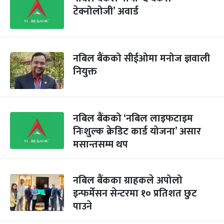
टेक्नोलोजी’ अवार्ड
नबिल बैंकको सीईओमा मनोज ज्ञवाली
नियुक्त
नबिल बैंकको ‘नबिल लाइफटाइम
निःशुल्क क्रेडिट कार्ड योजना’ असार
मसान्तसम्म थप
नबिल बैंकका ग्राहकले अपोलो
इन्फर्मेसन सेन्टरमा १० प्रतिशत छुट
पाउने