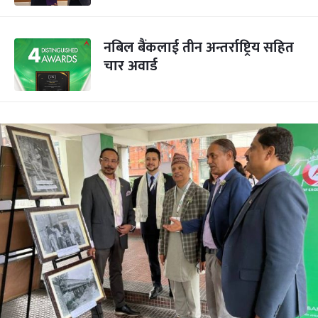
नबिल बैंकलाई तीन अन्तर्राष्ट्रिय सहित
चार अवार्ड