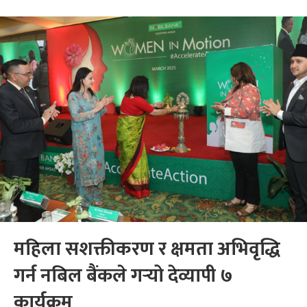
महिला सशक्तीकरण र क्षमता अभिवृद्धि
गर्न नबिल बैंकले गर्‍यो देव्यापी ७
कार्यक्रम