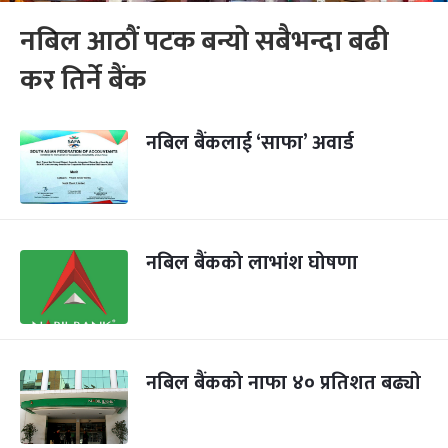
नबिल आठौं पटक बन्यो सबैभन्दा बढी
कर तिर्ने बैंक
नबिल बैंकलाई ‘साफा’ अवार्ड
नबिल बैंकको लाभांश घोषणा
नबिल बैंकको नाफा ४० प्रतिशत बढ्यो