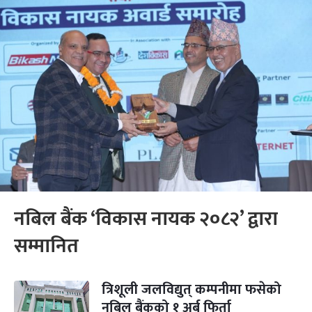
नबिल बैंक ‘विकास नायक २०८२’ द्वारा
सम्मानित
त्रिशूली जलविद्युत् कम्पनीमा फसेको
नबिल बैंकको १ अर्ब फिर्ता