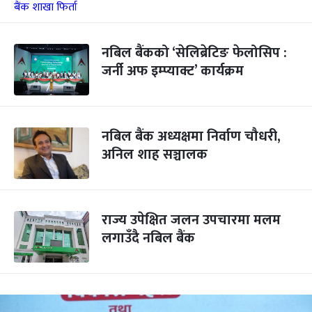
नबिल बैंकको ‘सेलिब्रेटिङ फेलोसिप :
जर्नी अफ इम्प्याक्ट’ कार्यक्रम
नबिल बैंक अध्यक्षमा निर्वाण चौधरी,
अनिल शाह सञ्चालक
राज्य उपेक्षित जलन उपचारमा मलम
लगाउँदै नबिल बैंक