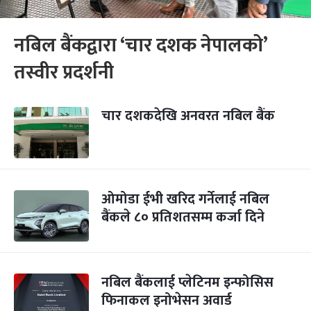
नबिल बैंकद्वारा ‘चार दशक नेपालको’
तस्वीर प्रदर्शनी
चार दशकदेखि अनवरत नबिल बैंक
ओमोडा ईभी खरिद गर्नेलाई नबिल
बैंकले ८० प्रतिशतसम्म कर्जा दिने
नबिल बैंकलाई प्लेटिनम इन्फोसिस
फिनाकल इनोभेसन अवार्ड