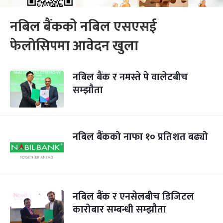
नबिल बैंकको नबिल एसएसई
फेलोसिपमा आवेदन खुला
नबिल बैंक र नमस्ते पे वालेटबीच
सम्झौता
नबिल बैंकको नाफा १० प्रतिशत बढ्यो
नबिल बैंक र एनसेलबीच डिजिटल
कारोबार सम्बन्धी सम्झौता