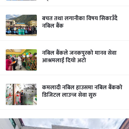
बचत तथा लगानीका विषय सिकाउँदै
नबिल बैंक
नबिल बैंकले जनकपुरको मानव सेवा
आश्रमलाई दियो अटो
कमलादी नबिल हाउसमा नबिल बैंकको
डिजिटल लाउन्ज सेवा सुरु