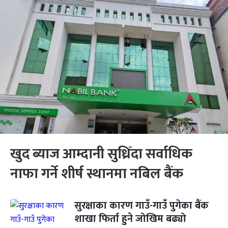
खुद ब्याज आम्दानी सुध्रिँदा सर्वाधिक
नाफा गर्ने शीर्ष स्थानमा नबिल बैंक
सुरक्षाका कारण गाउँ-गाउँ पुगेका बैंक
शाखा फिर्ता हुने जोखिम बढ्यो