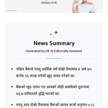
News Summary
Generated by OK AI. Editorially reviewed.
नबिल बैंकले चालु आर्थिक वर्ष दोस्रो त्रैमासमा ४ अर्ब ७५
करोड ९६ लाख रुपैयाँ खुद नाफा गरेको छ।
बैंकको खुद नाफा गत आवको सोही अवधिको तुलनामा
४६.७ प्रतिशतले वृद्धि भएको छ।
चालु आव दोस्रो त्रैमासमा बैंकको खराब कर्जा अनुपात ०.८८