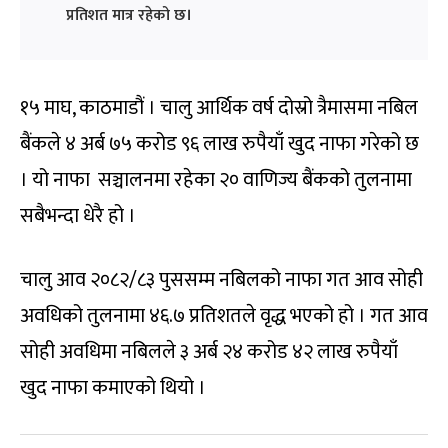
प्रतिशत मात्र रहेको छ।
१५ माघ, काठमाडौं । चालु आर्थिक वर्ष दोस्रो त्रैमासमा नबिल
बैंकले ४ अर्ब ७५ करोड ९६ लाख रुपैयाँ खुद नाफा गरेको छ
। यो नाफा सञ्चालनमा रहेका २० वाणिज्य बैंकको तुलनामा
सबैभन्दा धेरै हो ।
चालु आव २०८२/८३ पुससम्म नबिलको नाफा गत आव सोही
अवधिको तुलनामा ४६.७ प्रतिशतले वृद्ध भएको हो । गत आव
सोही अवधिमा नबिलले ३ अर्ब २४ करोड ४२ लाख रुपैयाँ
खुद नाफा कमाएको थियो ।