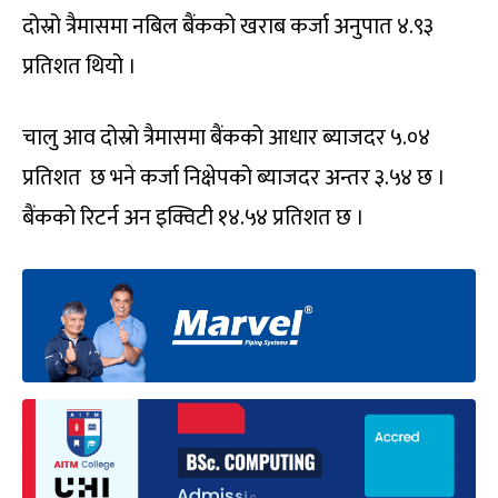
दोस्रो त्रैमासमा नबिल बैंकको खराब कर्जा अनुपात ४.९३
प्रतिशत थियो ।
चालु आव दोस्रो त्रैमासमा बैंकको आधार ब्याजदर ५.०४
प्रतिशत छ भने कर्जा निक्षेपको ब्याजदर अन्तर ३.५४ छ ।
बैंकको रिटर्न अन इक्विटी १४.५४ प्रतिशत छ ।