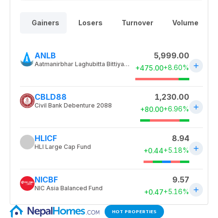
HOT PROPERTIES