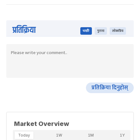
प्रतिक्रिया
भर्खरै
पुराना
लोकप्रिय
प्रतिक्रिया दिनुहोस्