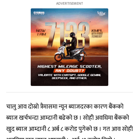
चालु आव दोस्रो त्रैमासमा न्यून ब्याजदरका कारण बैंकको
ब्याज खर्चभन्दा आम्दानी बढेको छ । सोही अवधिमा बैंकको
खुद ब्याज आम्दानी ८ अर्ब ८ करोड पुगेको छ । गत आव सोही