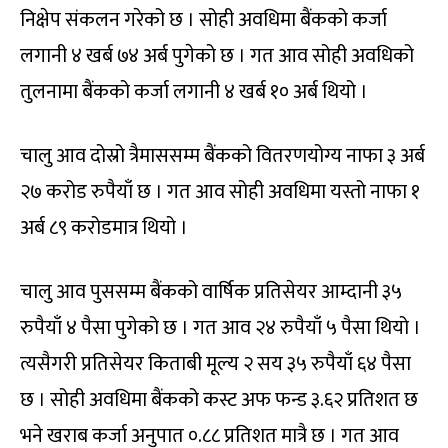
निक्षेप संकलन गरेको छ । सोही अवधिमा बैंकको कर्जा
लगानी ४ खर्ब ७४ अर्ब पुगेको छ । गत आव सोही अवधिको
तुलनामा बैंकको कर्जा लगानी ४ खर्ब १० अर्ब थियो ।
चालु आव दोस्रो त्रैमाससम्म बैंकको वितरणयोग्य नाफा ३ अर्ब
२७ करोड रुपैयाँ छ । गत आव सोही अवधिमा यस्तो नाफा १
अर्ब ८९ करोडमात्र थियो ।
चालु आव पुससम्म बैंकको वार्षिक प्रतिसेयर आम्दानी ३५
रुपैयाँ ४ पैसा पुगेको छ । गत आव २४ रुपैयाँ ५ पैसा थियो ।
त्यसैगरी प्रतिसेयर किताबी मूल्य २ सय ३५ रुपैयाँ ६४ पैसा
छ । सोही अवधिमा बैंकको कस्ट अफ फन्ड ३.६२ प्रतिशत छ
भने खराब कर्जा अनुपात ०.८८ प्रतिशत मात्रै छ । गत आव