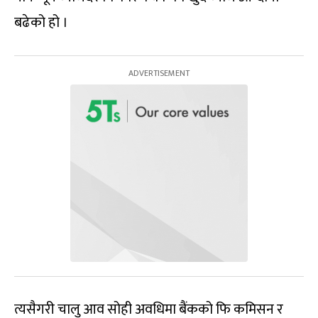
बढेको हो ।
त्यसैगरी चालु आव सोही अवधिमा बैंकको फि कमिसन र