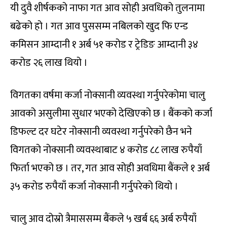
यी दुवै शीर्षकको नाफा गत आव सोही अवधिको तुलनामा
बढेको हो । गत आव पुससम्म नबिलको खुद फि एन्ड
कमिसन आम्दानी १ अर्ब ५१ करोड र ट्रेडिङ आम्दानी ३४
करोड २६ लाख थियो ।
विगतका वर्षमा कर्जा नोक्सानी व्यवस्था गर्नुपरेकोमा चालु
आवको असुलीमा सुधार भएको देखिएको छ । बैंकको कर्जा
डिफल्ट दर घटेर नोक्सानी व्यवस्था गर्नुपरेको छैन भने
विगतको नोक्सानी व्यवस्थाबाट ४ करोड ८८ लाख रुपैयाँ
फिर्ता भएको छ । तर, गत आव सोही अवधिमा बैंकले १ अर्ब
३५ करोड रुपैयाँ कर्जा नोक्सानी गर्नुपरेको थियो ।
चालु आव दोस्रो त्रैमाससम्म बैंकले ५ खर्ब ६६ अर्ब रुपैयाँ