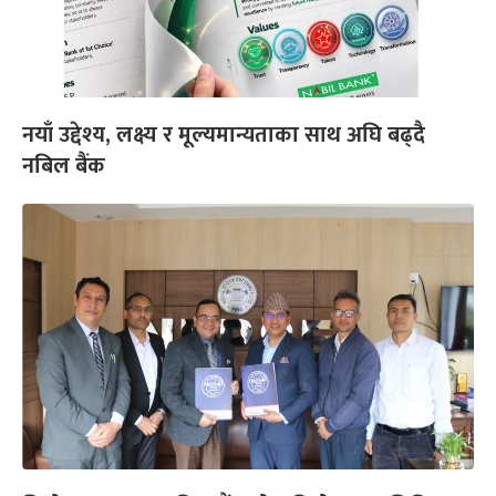
नयाँ उद्देश्य, लक्ष्य र मूल्यमान्यताका साथ अघि बढ्दै
नबिल बैंक