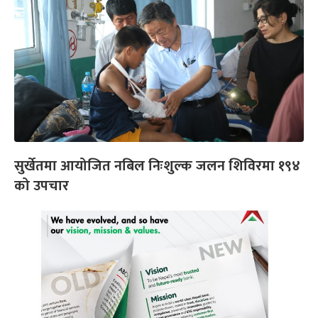
सुर्खेतमा आयोजित नबिल निःशुल्क जलन शिविरमा १९४
को उपचार