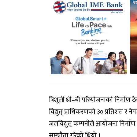
त्रिशूली थ्री–बी परियोजनाको निर्माण
विद्युत् प्राधिकरणको ३० प्रतिशत र 
जलविद्युत् कम्पनीले आयोजना निर्माण
सम्झौता गरेको थियो ।