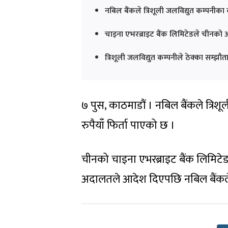
नबिल बैंकले त्रिशूली जलविद्युत कम्पनीका क
चाइना एभरब्राइट बैंक लिमिटेडले चीनको
त्रिशूली जलविद्युत कम्पनीले ठेक्का सम्झौ
७ पुस, काठमाडौं । नबिल बैंकले त्रिशूल
रुपैयाँ फिर्ता पाएको छ ।
चीनको चाइना एभरब्राइट बैंक लिमिटेडल
अदालतले आदेश दिएपछि नबिल बैंकल