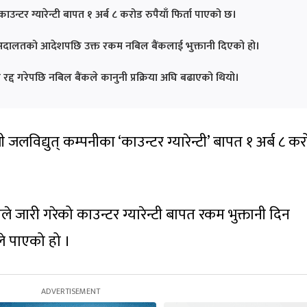
ाउन्टर ग्यारेन्टी बापत १ अर्ब ८ करोड रुपैयाँ फिर्ता पाएको छ।
 अदालतको आदेशपछि उक्त रकम नबिल बैंकलाई भुक्तानी दिएको हो।
ता रद्द गरेपछि नबिल बैंकले कानुनी प्रक्रिया अघि बढाएको थियो।
ी जलविद्युत् कम्पनीका ‘काउन्टर ग्यारेन्टी’ बापत १ अर्ब ८ क
े जारी गरेको काउन्टर ग्यारेन्टी बापत रकम भुक्तानी दिन
े पाएको हो ।