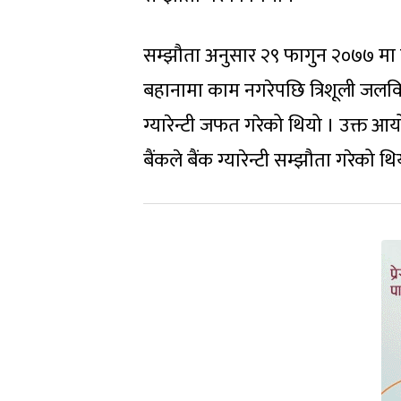
सम्झौता अनुसार २९ फागुन २०७७ मा नै आ
बहानामा काम नगरेपछि त्रिशूली जलविद्यु
ग्यारेन्टी जफत गरेको थियो । उक्त आ
बैंकले बैंक ग्यारेन्टी सम्झौता गरेको थि