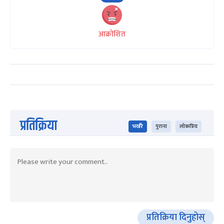
आक्रोशित
प्रतिक्रिया
भर्खरै
पुराना
लोकप्रिय
प्रतिक्रिया दिनुहोस्