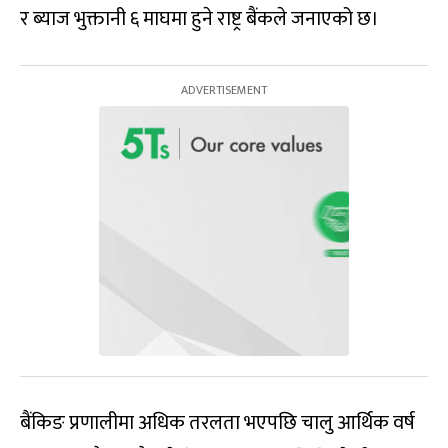
र ब्याज भुक्तानी ६ माघमा हुने राष्ट्र बैंकले जनाएको छ।
बैंकिङ प्रणालीमा अधिक तरलता भएपछि चालु आर्थिक वर्ष