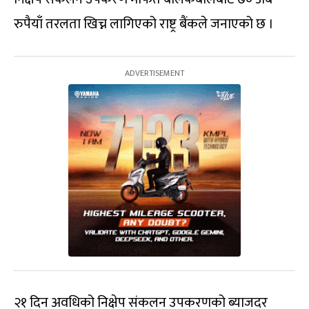
रुपैयाँ तरलता खिच्न लागिएको राष्ट्र बैंकले जनाएको छ ।
२१ दिन अवधिको निक्षेप संकलन उपकरणको ब्याजदर