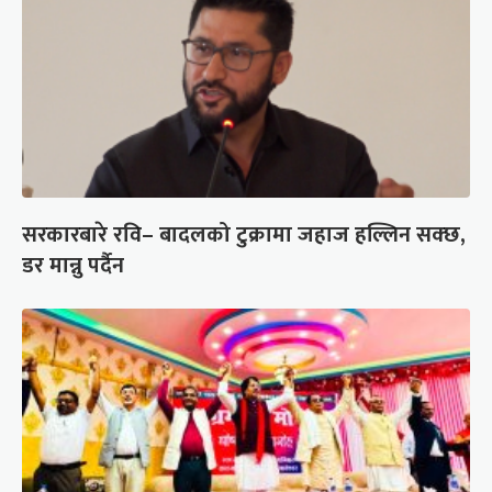
सरकारबारे रवि– बादलको टुक्रामा जहाज हल्लिन सक्छ,
डर मान्नु पर्दैन