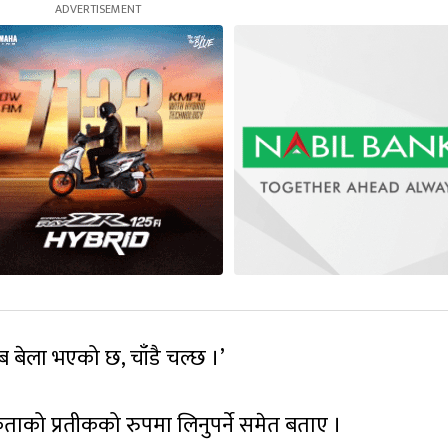
अब बेला भएको छ, चाँडै चल्छ ।’
एकताको प्रतीकको रुपमा लिनुपर्ने समेत बताए ।