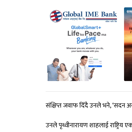
संक्षिप्त जवाफ दिँदै उनले भने, ‘सदन 
उनले पृथ्वीनारायण शाहलाई राष्ट्रिय 