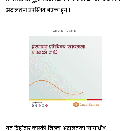
अदालतमा उपस्थित भएका हुन् ।
गत बिहीबार कास्की जिल्ला अदालतका न्यायाधीश