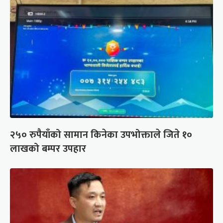
२५० रुपैयाँको सामान किनेका उपभोक्ताले जिते १०
लाखको बम्पर उपहार