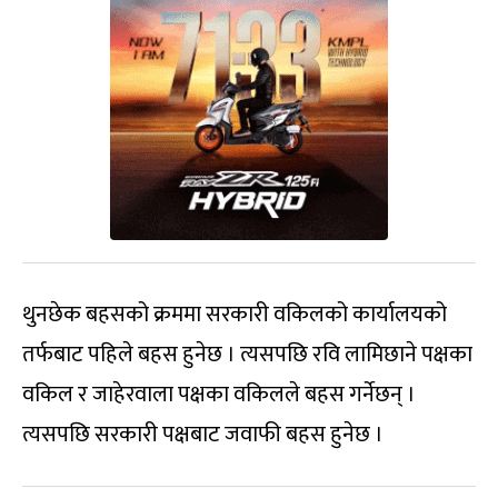
थुनछेक बहसको क्रममा सरकारी वकिलको कार्यालयको
तर्फबाट पहिले बहस हुनेछ । त्यसपछि रवि लामिछाने पक्षका
वकिल र जाहेरवाला पक्षका वकिलले बहस गर्नेछन् ।
त्यसपछि सरकारी पक्षबाट जवाफी बहस हुनेछ ।