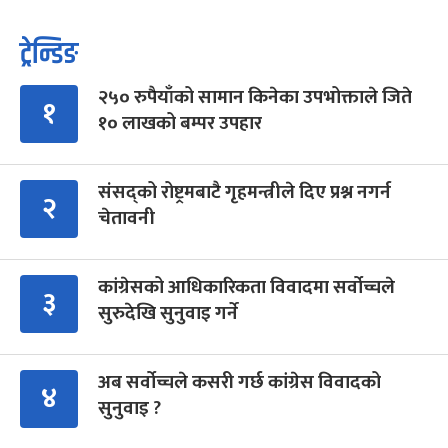
ट्रेन्डिङ
२५० रुपैयाँको सामान किनेका उपभोक्ताले जिते
१
१० लाखको बम्पर उपहार
संसद्को रोष्ट्रमबाटै गृहमन्त्रीले दिए प्रश्न नगर्न
२
चेतावनी
कांग्रेसको आधिकारिकता विवादमा सर्वोच्चले
३
सुरुदेखि सुनुवाइ गर्ने
अब सर्वोच्चले कसरी गर्छ कांग्रेस विवादको
४
सुनुवाइ ?