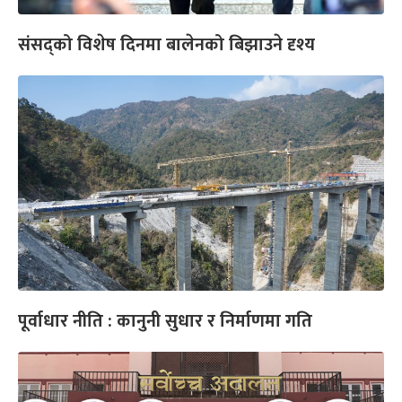
संसद्को विशेष दिनमा बालेनको बिझाउने दृश्य
पूर्वाधार नीति : कानुनी सुधार र निर्माणमा गति