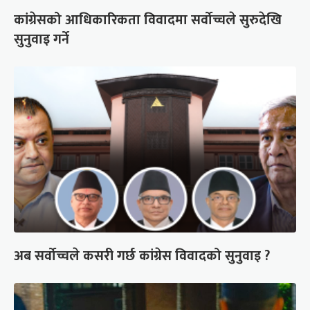
कांग्रेसको आधिकारिकता विवादमा सर्वोच्चले सुरुदेखि
सुनुवाइ गर्ने
अब सर्वोच्चले कसरी गर्छ कांग्रेस विवादको सुनुवाइ ?