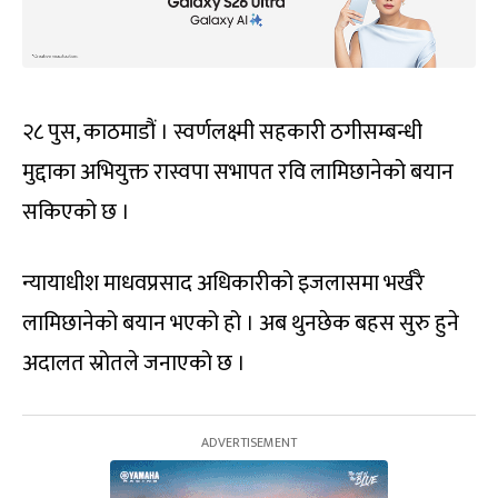
२८ पुस, काठमाडौं । स्वर्णलक्ष्मी सहकारी ठगीसम्बन्धी
मुद्दाका अभियुक्त रास्वपा सभापत रवि लामिछानेको बयान
सकिएको छ ।
न्यायाधीश माधवप्रसाद अधिकारीको इजलासमा भर्खरै
लामिछानेको बयान भएको हो । अब थुनछेक बहस सुरु हुने
अदालत स्रोतले जनाएको छ ।