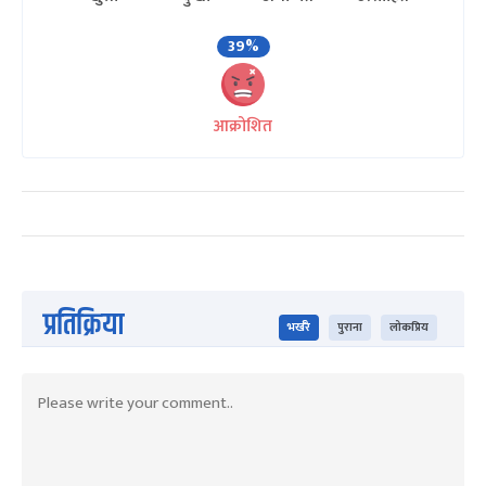
39%
आक्रोशित
प्रतिक्रिया
भर्खरै
पुराना
लोकप्रिय