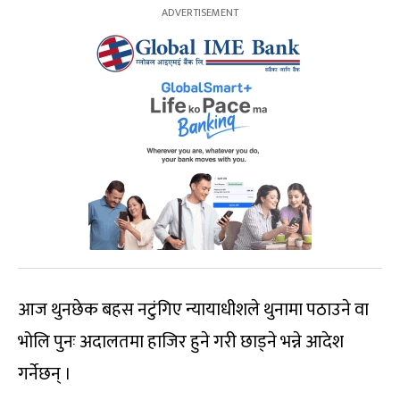
आज थुनछेक बहस नटुंगिए न्यायाधीशले थुनामा पठाउने वा
भोलि पुनः अदालतमा हाजिर हुने गरी छाड्ने भन्ने आदेश
गर्नेछन् ।