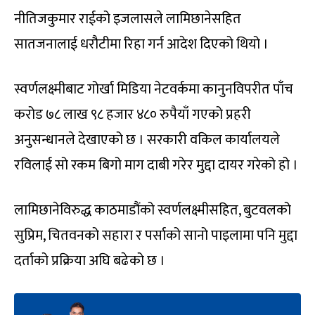
नीतिजकुमार राईको इजलासले लामिछानेसहित
सातजनालाई धरौटीमा रिहा गर्न आदेश दिएको थियो ।
स्वर्णलक्ष्मीबाट गोर्खा मिडिया नेटवर्कमा कानुनविपरीत पाँच
करोड ७८ लाख ९८ हजार ४८० रुपैयाँ गएको प्रहरी
अनुसन्धानले देखाएको छ । सरकारी वकिल कार्यालयले
रविलाई सो रकम बिगो माग दाबी गरेर मुद्दा दायर गरेको हो ।
लामिछानेविरुद्ध काठमाडौंको स्वर्णलक्ष्मीसहित, बुटवलको
सुप्रिम, चितवनको सहारा र पर्साको सानो पाइलामा पनि मुद्दा
दर्ताको प्रक्रिया अघि बढेको छ ।