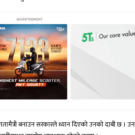
गतामैत्री बनाउन सरकारले ध्यान दिएको उनको दाबी छ । उन