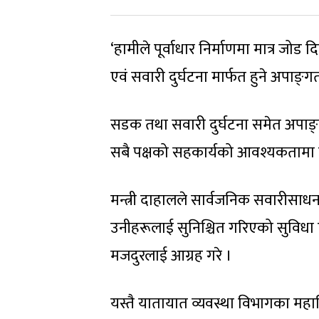
‘हामीले पूर्वाधार निर्माणमा मात्र जोड 
एवं सवारी दुर्घटना मार्फत हुने अपाङ्‍ग
सडक तथा सवारी दुर्घटना समेत अपाङ्ता
सबै पक्षको सहकार्यको आवश्यकतामा 
मन्त्री दाहालले सार्वजनिक सवारीसाधनम
उनीहरूलाई सुनिश्चित गरिएको सुविधा 
मजदुरलाई आग्रह गरे ।
यस्तै यातायात व्यवस्था विभागका महानि