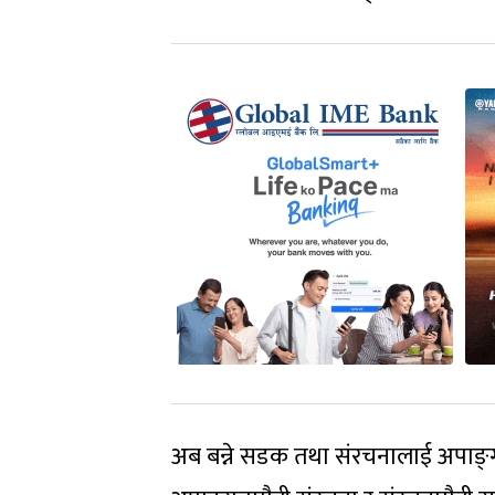
अब बन्ने सडक तथा संरचनालाई अपाङ्‍