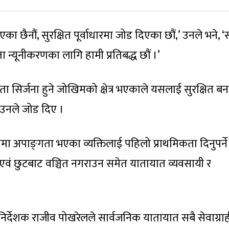
दिएका छैनौं, सुरक्षित पूर्वाधारमा जोड दिएका छौं,’ उनले भने,
ता न्यूनीकरणका लागि हामी प्रतिबद्ध छौं ।’
 सिर्जना हुने जोखिमको क्षेत्र भएकाले यसलाई सुरक्षित ब
उनले जोड दिए ।
ा अपाङ्‍गता भएका व्यक्तिलाई पहिलो प्राथमिकता दिनुपर्ने 
एवं छुटबाट वञ्चित नगराउन समेत यातायात व्यवसायी र
र्देशक राजीव पोखरेलले सार्वजनिक यातायात सबै सेवाग्राहीम