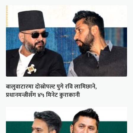
बालुवाटारमा दोस्रोपल्ट पुगे रवि लामिछाने,
प्रधानमन्त्रीसँग ४५ मिनेट कुराकानी