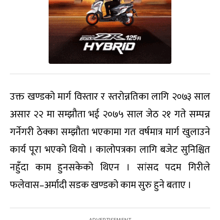
उक्त खण्डको मार्ग विस्तार र स्तरोन्नतिका लागि २०७३ साल
असार २२ मा सम्झौता भई २०७५ साल जेठ २१ गते सम्पन्न
गर्नेगरी ठेक्का सम्झौता भएकामा गत वर्षमात्र मार्ग खुलाउने
कार्य पूरा भएको थियो । कालोपत्रका लागि बजेट सुनिश्चित
नहुँदा काम हुनसकेको थिएन । सांसद पदम गिरीले
फलेवास–अर्मादी सडक खण्डको काम सुरु हुने बताए ।