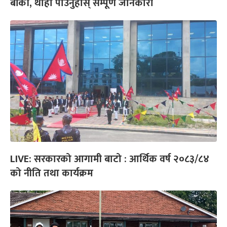
बाँकी, थाहा पाउनुहोस् सम्पूर्ण जानकारी
LIVE: सरकारको आगामी बाटो : आर्थिक वर्ष २०८३/८४
को नीति तथा कार्यक्रम