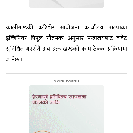
कालीगण्डकी करिडोर आयोजना कार्यालय पाल्पाका
इन्जिनियर पिपुल गौतमका अनुसार मन्त्रालयबाट बजेट
सुनिश्चित भएसँगै अब उक्त खण्डको काम ठेक्का प्रक्रियामा
जानेछ ।