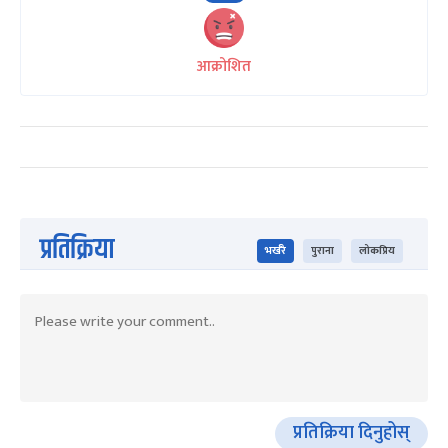
आक्रोशित
प्रतिक्रिया
भर्खरै
पुराना
लोकप्रिय
प्रतिक्रिया दिनुहोस्