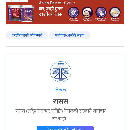
कालीगण्डकी लोकमार्ग
फलेवास-अर्मादी सडक
लेखक
रासस
रासस (राष्ट्रिय समाचार समिति) नेपालको सरकारी समाचार
संस्था हो ।