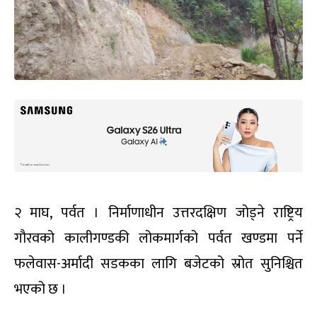
२ माघ, पर्वत । निर्माणाधीन उत्तरदक्षिण जोड्ने राष्ट्रिय
गौरवको कालीगण्डकी लोकमार्गको पर्वत खण्डमा पर्ने
फलेवास-अर्मादी सडकका लागि बजेटको स्रोत सुनिश्चित
भएको छ ।