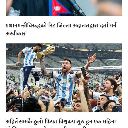
प्रधानमन्त्रीविरुद्धको रिट जिल्ला अदालतद्वारा दर्ता गर्न
अस्वीकार
अहिलेसम्मकै ठूलो फिफा विश्वकप सुरु हुन एक महिना