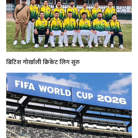
ब्रिटिश गोर्खाली क्रिकेट लिग सुरु