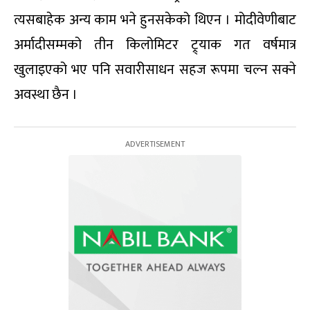
त्यसबाहेक अन्य काम भने हुनसकेको थिएन । मोदीवेणीबाट
अर्मादीसम्मको तीन किलोमिटर ट्र्याक गत वर्षमात्र
खुलाइएको भए पनि सवारीसाधन सहज रूपमा चल्न सक्ने
अवस्था छैन ।