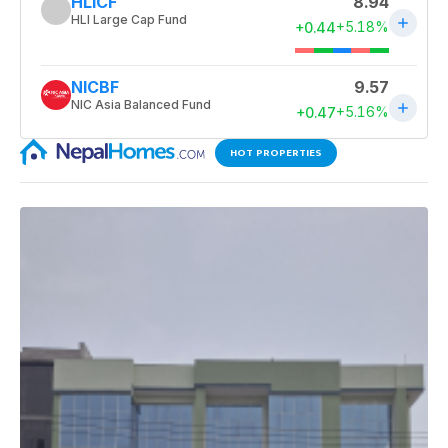
HOT PROPERTIES