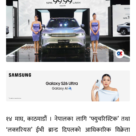
१४ माघ, काठमाडौं । नेपालका लागि ‘फ्युचरिस्टिक’ तथा
‘लक्जरियस’ ईभी ब्रान्ड दिपलको आधिकारिक विक्रेता