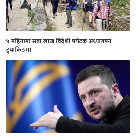
५ महिनामा सवा लाख विदेशी पर्यटक अध्यागमन
ट्र्याकिङमा