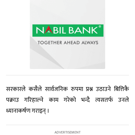
सरकारले कसैले सार्वजनिक रुपमा प्रश्न उठाउने बित्तिकै
पक्राउ गरिहाल्ने काम गरेको भन्दै त्यसतर्फ उनले
ध्यानाकर्षण गराइन् ।