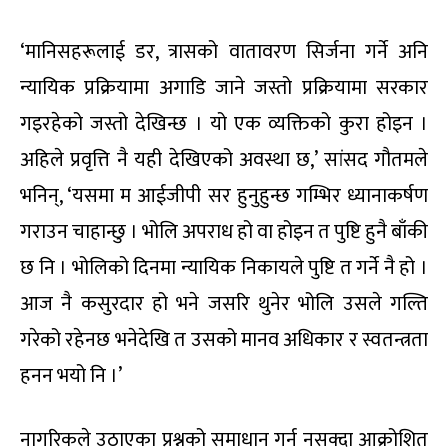
‘मानिसहरूलाई डर, त्रासको वातावरण सिर्जना गर्ने अनि
न्यायिक प्रक्रियामा अगाडि जाने जस्तो प्रक्रियामा सरकार
गइरहेको जस्तो देखिन्छ । यो एक व्यक्तिको कुरा होइन ।
अहिले प्रवृत्ति नै यही देखिएको अवस्था छ,’ सांसद गौतमले
भनिन्, ‘यसमा म आईजीपी सर हुनुहुन्छ गम्भिर ध्यानाकर्षण
गराउन चाहान्छु । भोलि अपराध हो वा होइन त पुष्टि हुनै बाँकी
छ नि । भोलिको दिनमा न्यायिक निकायले पुष्टि त गर्ने नै हो ।
आज नै कसुरदार हो भने जसरि थुनेर भोलि उसले गल्ति
गरेको रहेनछ भनेदेखि त उसको मानव अधिकार र स्वतन्त्रता
हनन भयो नि ।’
नागरिकले उठाएका प्रश्नको समाधान गर्न नसक्दा आक्रोशित