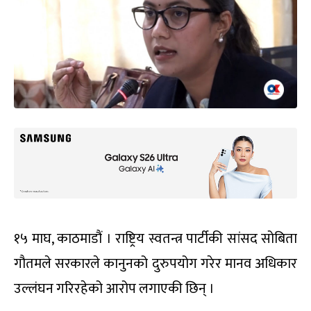
१५ माघ, काठमाडौं । राष्ट्रिय स्वतन्त्र पार्टीकी सांसद सोबिता
गौतमले सरकारले कानुनको दुरुपयोग गरेर मानव अधिकार
उल्लंघन गरिरहेको आरोप लगाएकी छिन् ।