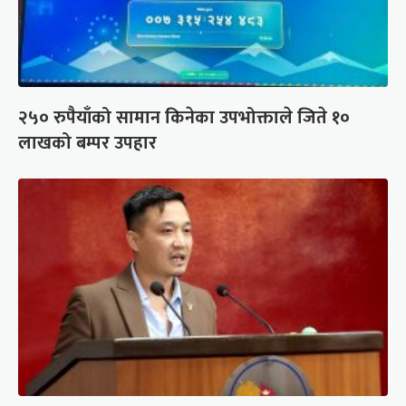
२५० रुपैयाँको सामान किनेका उपभोक्ताले जिते १०
लाखको बम्पर उपहार