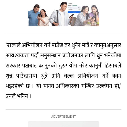
‘राज्यले अभियोजन गर्न पाउँछ तर थुनेर मात्रै र कानुनअनुसार
आवश्यकता पर्दा अनुसन्धान प्रयोजनका लागि थुन भनेकोमा
सरकार पक्षबाट कानुनको दुरुपयोग गरेर कानुनी हिसाबले
थुन्न पाउँदासम्म थुन्ने अनि बल्ल अभियोजन गर्ने काम
भइरहेको छ । यो मानव अधिकारको गम्भिर उल्लंघन हो,’
उनले भनिन् ।