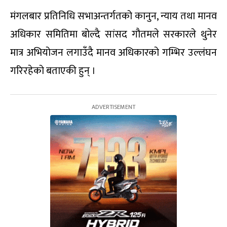
मंगलबार प्रतिनिधि सभाअन्तर्गतको कानुन, न्याय तथा मानव
अधिकार समितिमा बोल्दै सांसद गौतमले सरकारले थुनेर
मात्र अभियोजन लगाउँदै मानव अधिकारको गम्भिर उल्लंघन
गरिरहेको बताएकी हुन् ।