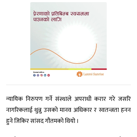
न्यायिक निरुपण गर्ने संस्थाले अपराधी करार गरे जसरि
नागरिकलाई थुन्नु उसको मानव अधिकार र स्वतन्त्रता हनन
हुने जिकिर सांसद गौतमको थियो ।