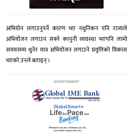
अभियोन लगाउनुपर्ने कारण भए नथुनिकन पनि राज्यले
अभियोजन लगाउन सक्ने कानुनी व्यवस्था भएपनि लामो
समयसम्म थुनेर मात्र अभियोजन लगाउने प्रवृत्तिको विकास
भएको उनले बताइन् ।