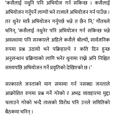
‘कसैलाई नथुनि पनि अभियोज गर्न सकिन्छ । कसैलाई
अभियोजन गर्नुपर्ने लाग्यो भने राज्यले अभियोजन गर्न पाउँछ ।
तर थुनेर मात्रै अभियोजन गर्नुपर्छ भन्ने त छैन नि,’ गौतमले
भनिन्, ‘कसैलाई नथुनेर पनि अभियोजन गर्न सकिन्छ भन्ने
अवस्थामा पनि सरकारले अहिले कसैले बोल्यो, सार्वजनिक
रुपमा प्रश्न उठायो भने पक्रिहाल्ने र कति दिन हुन्छ
अनुसन्धान प्रक्रियाको लागि भनेर थुनामा राख्ने अनि निश्चित
समयपछि अभियोजन गर्ने प्रवृतिको देखिएको छ ।’
सरकारले जनताको माग समस्या गर्न नसक्दा जनताले
आक्रोशित रुपमा प्रश्न गर्ने गरेको र अभद्र व्यवहारमा मुद्दा
चलाउने गरेको भन्दै त्यसको विरोध पनि उनले समितिको
बैठकमा भनिन् ।