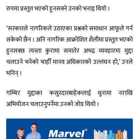
रुपमा प्रस्तुत भएको हुनसक्ने उनको भनाइ थियो ।
‘सरकारले नागरिकले उठाएका प्रश्नको समाधान आफूले गर्न
सकेको छैन । अनि नागरिक आक्रोशित शैलीमा प्रस्तुत भएको
हुनसक्छ त्यस्ता कुरामा समातेर अभद्र व्यवहारमा मुद्दा
चलाउने भनेको चाहीँ मानव अधिकारको उल्लंघन हो,’ उनले
भनिन् ।
गम्भिर मुद्दाका कसुरदारबाहेकलाई थुनामा नराखि
अभियोजन चलाउनुपर्नेमा उनको जोड थियो ।