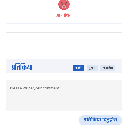
आक्रोशित
प्रतिक्रिया
भर्खरै
पुराना
लोकप्रिय
प्रतिक्रिया दिनुहोस्