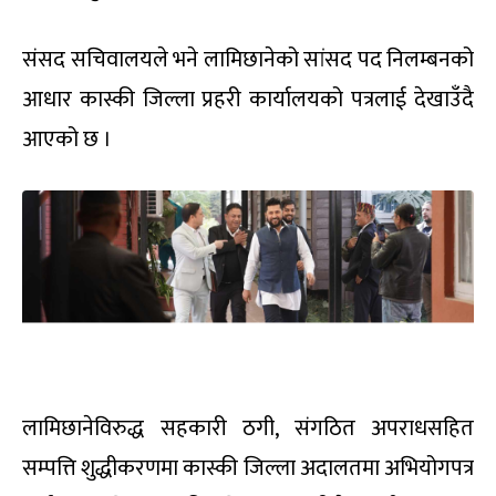
संसद सचिवालयले भने लामिछानेको सांसद पद निलम्बनको
आधार कास्की जिल्ला प्रहरी कार्यालयको पत्रलाई देखाउँदै
आएको छ ।
लामिछानेविरुद्ध सहकारी ठगी, संगठित अपराधसहित
सम्पत्ति शुद्धीकरणमा कास्की जिल्ला अदालतमा अभियोगपत्र