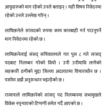
आफूहरुको माग रहेको उनले बताइन् । यही विषय निवेदनमा
रहेको उनले उल्लेख गरिन् ।
लामिछानेले सांसदको रुपमा काम कारबाही गर्न पाउनुपर्ने
माग निवेदनमा रहेको छ ।
लामिछानेलाई संसद् सचिवालयले गत पुस ८ गते सांसद्
पदबाट निलम्बन गरेको थियो । उनी उनीमाथि लागेको
सहकारी ठगीको मुद्दा जिल्ला अदलातमा विचाराधीन छ ।
पर्सामा अझै अनुसन्धान भइरहेको छ ।
रास्वपाले लामिछानेको सांसद् पद निलम्बनमा सभामुखले
विवेक नपुर्‍याएको टिप्पणी समेत गर्दै आएको छ ।