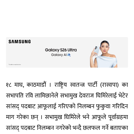
१८ माघ, काठमाडौं । राष्ट्रिय स्वतन्त्र पार्टी (रास्वपा) का
सभापति रवि लामिछानेले सभामुख देवराज घिमिरेलाई भेटेर
सांसद् पदबाट आफूलाई गरिएको निलम्बन फुकुवा गरिदिन
माग गरेका छन् । सभामुख घिमिरेले भने आफूले पूर्वाग्रहमा
सांसद् पदबाट निलम्बन नगरेको भन्दै छलफल गर्ने बताएका