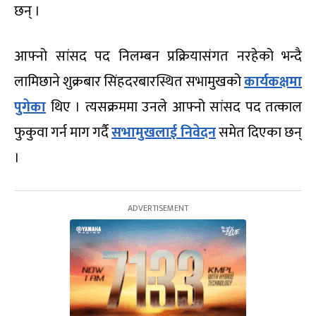
छन् ।
आफ्नो सांसद पद निलम्बन प्रक्रियासंगत नरहेको भन्दै
लामिछाने शुक्रबार सिंहदरबारस्थित सभामुखको
कार्यकक्षमा
पुगेका
थिए । त्यसक्रममा उनले आफ्नो सांसद पद तत्काल
फुकुवा गर्न माग गर्दै
सभामुखलाई निवेदन
समेत दिएका छन्
।