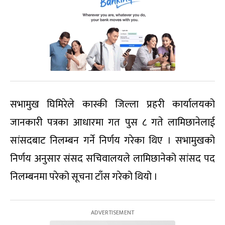
सभामुख घिमिरेले कास्की जिल्ला प्रहरी कार्यालयको
जानकारी पत्रका आधारमा गत पुस ८ गते लामिछानेलाई
सांसदबाट निलम्बन गर्ने निर्णय गरेका थिए । सभामुखको
निर्णय अनुसार संसद सचिवालयले लामिछानेको सांसद पद
निलम्बनमा परेको सूचना टाँस गरेको थियो ।