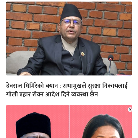
देवराज घिमिरेको बयान : सभामुखले सुरक्षा निकायलाई
गोली प्रहार रोक्न आदेश दिने व्यवस्था छैन