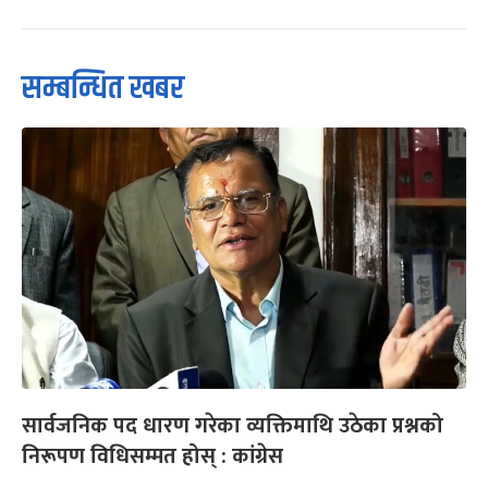
सम्बन्धित खबर
सार्वजनिक पद धारण गरेका व्यक्तिमाथि उठेका प्रश्नको
निरूपण विधिसम्मत होस् : कांग्रेस