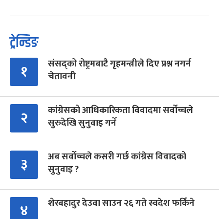
ट्रेन्डिङ
संसद्को रोष्ट्रमबाटै गृहमन्त्रीले दिए प्रश्न नगर्न
१
चेतावनी
कांग्रेसको आधिकारिकता विवादमा सर्वोच्चले
२
सुरुदेखि सुनुवाइ गर्ने
अब सर्वोच्चले कसरी गर्छ कांग्रेस विवादको
३
सुनुवाइ ?
शेरबहादुर देउवा साउन २६ गते स्वदेश फर्किने
४