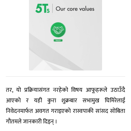
तर, यो प्रक्रियासंगत नरहेको विषय आफूहरूले उठाउँदै
आएको र यही कुरा शुक्रबार सभामुख घिमिरेलाई
निवेदनमार्फत अवगत गराइएको रास्वपाकी सांसद सोबिता
गौतमले जानकारी दिइन् ।