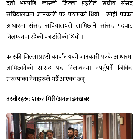
दर्ता भएपछि कास्की जिल्ला प्रहरीले संघीय संसद
सचिवालयमा जानकारी पत्र पठाएको थियो । सोही पत्रका
आधारमा संसद् सचिवालयले लामिछाने सांसद पदबाट
निलम्बनमा रहेको पत्र टाँसेको थियो ।
कास्की जिल्ला प्रहरी कार्यालयको जानकारी पत्रकै आधारमा
लामिछानेको सांसद पद निलम्बनमा नपर्नुपर्ने जिकिर
रास्वपाका नेताहरूले गर्दै आएका छन् ।
तस्वीरहरू: शंकर गिरी/अनलाइनखबर