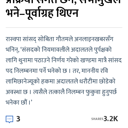
भने–पूर्वाग्रह थिएन
रास्वपा सांसद् सोबिता गौतमले अनलाइनखबरसँग
भनिन्, ‘संसदको नियमावलीले अदालतले पुर्पक्षको
लागि थुनामा पठाउने निर्णय गरेको खण्डमा मात्रै सांसद
पद निलम्बनमा पर्ने भनेको छ । तर, माननीय रवि
लामिछानेज्यूको हकमा अदालतले धरौटीमा छोडेको
अवस्था छ । त्यसैले तत्कालै निलम्बन फुकुवा हुनुपर्छ
भनेका छौं ।’
3
3.2K
SHARES