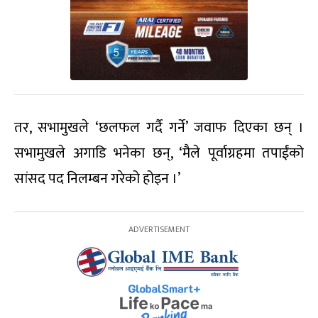
तर, सभामुखले ‘छलफल गर्दै गर्ने’ जवाफ दिएका छन् ।
सभामुखले अगाडि भनेका छन्, ‘मैले पूर्वाग्रहमा तपाईंको
सांसद पद निलम्बन गरेको होइन ।’