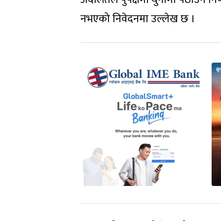
नभएको निवेदनमा उल्लेख छ ।