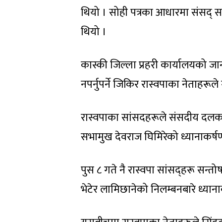
थियो । सोही पत्रका आधारमा संसद् स
थियो ।
कास्की जिल्ला प्रहरी कार्यालयको 
नपर्नुपर्ने जिकिर रास्वपाका नेताहरूले
रास्वपाका सांसदहरूले संसदीय दलका
सभामुख देवराज घिमिरेको ध्यानाकर्
पुस ८ गते नै रास्वपा सांसद्हरू सन
भेटेर लामिछानेको निलम्बनबारे ध्याना