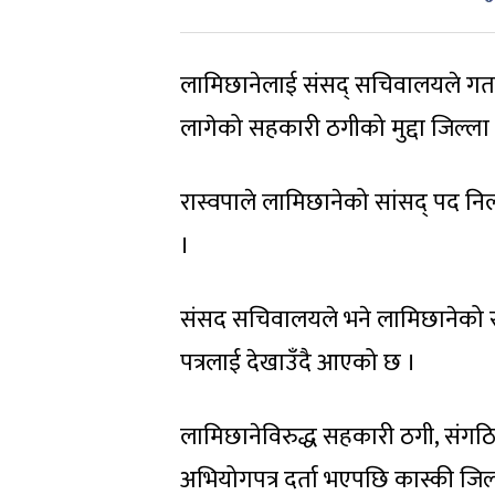
लामिछानेलाई संसद् सचिवालयले गत प
लागेको सहकारी ठगीको मुद्दा जिल्ल
रास्वपाले लामिछानेको सांसद् पद नि
।
संसद सचिवालयले भने लामिछानेको स
पत्रलाई देखाउँदै आएको छ ।
लामिछानेविरुद्ध सहकारी ठगी, संगठ
अभियोगपत्र दर्ता भएपछि कास्की जि