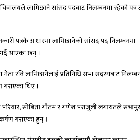
चिवालयले लामिछाने सांसद पदबाट निलम्बनमा रहेको पत्र ट
जानकारी पत्रकै आधारमा लामिछानेको सांसद पद निलम्बनमा
 गर्दै आएका छन् ।
 नेता रवि लामिछानेलाई प्रतिनिधि सभा सदस्यबाट निलम्बन
षण गराएका थिए ।
्तोष परियार, सोबिता गौतम र गणेश पराजुली लगायतले सभाम
कर्षण गराएका हुन् ।