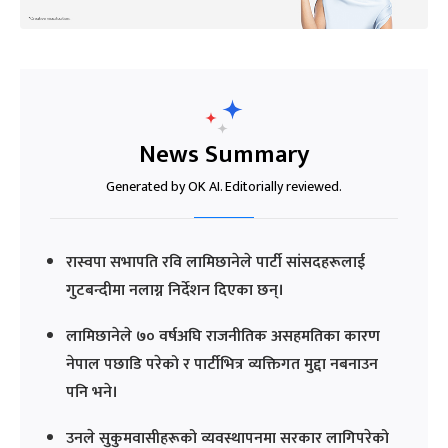
News Summary
Generated by OK AI. Editorially reviewed.
रास्वपा सभापति रवि लामिछानेले पार्टी सांसदहरूलाई
गुटबन्दीमा नलाग्न निर्देशन दिएका छन्।
लामिछानेले ७० वर्षअघि राजनीतिक असहमतिका कारण
नेपाल पछाडि परेको र पार्टीभित्र व्यक्तिगत मुद्दा नबनाउन
पनि भने।
उनले सुकुमवासीहरूको व्यवस्थापनमा सरकार लागिपरेको