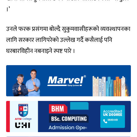
।’
उनले फरक प्रसंगमा बोल्दै सुकुमवासीहरूको व्यवस्थापनका
लागि सरकार लागिपरेको उल्लेख गर्दै कसैलाई पनि
घरबारविहीन नबनाइने स्पष्ट पारे ।