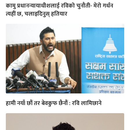
कामु प्रधानन्यायाधीशलाई रविको चुनौती- मेरो गर्धन
त्यहीं छ, चलाइदिनुस् हतियार
हामी नयाँ छौं तर बेवकुफ छैनौं : रवि लामिछाने