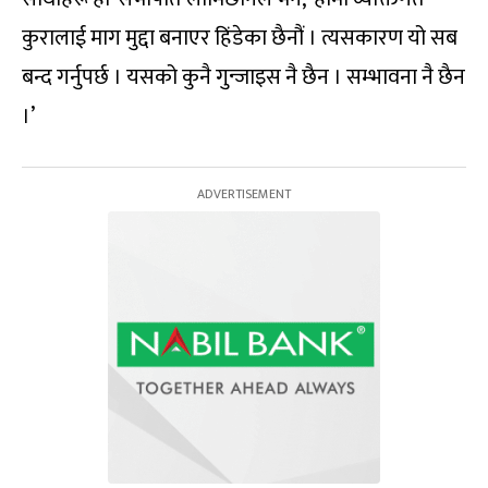
कुरालाई माग मुद्दा बनाएर हिंडेका छैनौं । त्यसकारण यो सब
बन्द गर्नुपर्छ । यसको कुनै गुन्जाइस नै छैन । सम्भावना नै छैन
।’