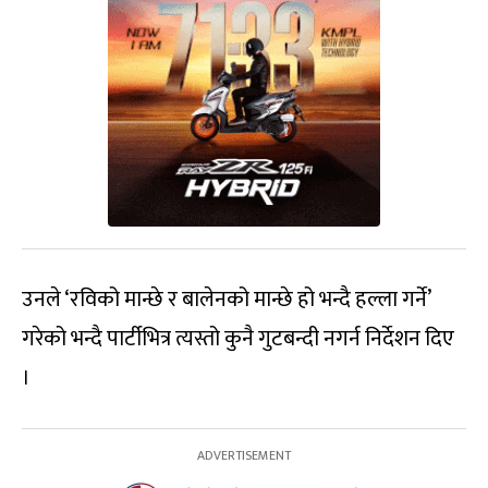
उनले ‘रविको मान्छे र बालेनको मान्छे हो भन्दै हल्ला गर्ने’
गरेको भन्दै पार्टीभित्र त्यस्तो कुनै गुटबन्दी नगर्न निर्देशन दिए
।