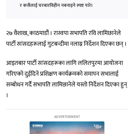
र कसैलाई घरबारविहीन नबनाइने स्पष्ट पारे।
२७ वैशाख, काठमाडौं । रास्वपा सभापति रवि लामिछानेले
पार्टी सांसदहरूलाई गुटबन्दीमा नलाग्न निर्देशन दिएका छन् ।
आइतबार पार्टी सांसदहरूका लागि ललितपुरमा आयोजना
गरिएको दुईदिने प्रशिक्षण कार्यक्रमको समापन सभालाई
सम्बोधन गर्दै सभापति लामिछानेले यस्तो निर्देशन दिएका हुन्
।