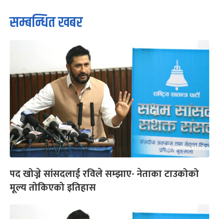
सम्बन्धित खबर
पद खोज्ने सांसदलाई रविले सम्झाए- नेताका टाउकोको
मूल्य तोकिएको इतिहास