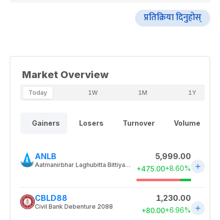
प्रतिक्रिया दिनुहोस्