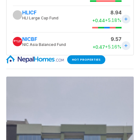
HOT PROPERTIES