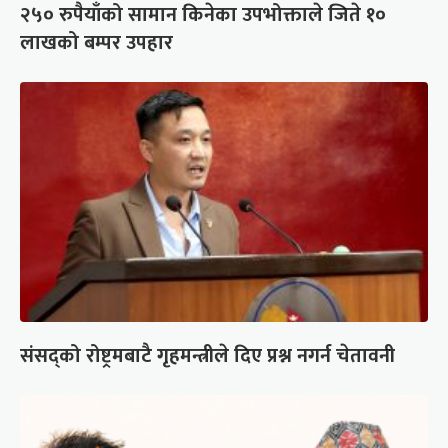
२५० रुपैयाँको सामान किनेका उपभोक्ताले जिते १०
लाखको बम्पर उपहार
संसद्को रोष्ट्रमबाटै गृहमन्त्रीले दिए प्रश्न नगर्न चेतावनी