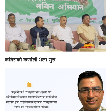
कांग्रेसको कर्णाली भेला सुरु