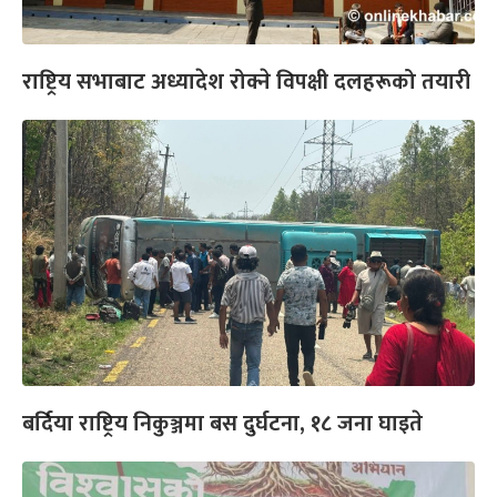
राष्ट्रिय सभाबाट अध्यादेश रोक्ने विपक्षी दलहरूको तयारी
बर्दिया राष्ट्रिय निकुञ्जमा बस दुर्घटना, १८ जना घाइते