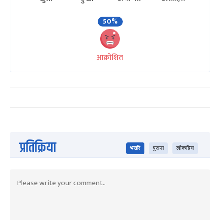
50%
आक्रोशित
प्रतिक्रिया
भर्खरै
पुराना
लोकप्रिय