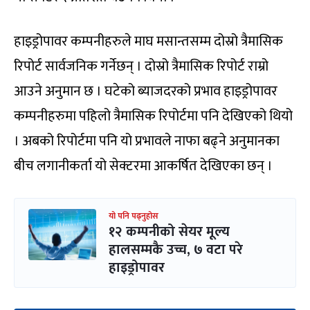
हाइड्रोपावर कम्पनीहरुले माघ मसान्तसम्म दोस्रो त्रैमासिक
रिपोर्ट सार्वजनिक गर्नेछन् । दोस्रो त्रैमासिक रिपोर्ट राम्रो
आउने अनुमान छ । घटेको ब्याजदरको प्रभाव हाइड्रोपावर
कम्पनीहरुमा पहिलो त्रैमासिक रिपोर्टमा पनि देखिएको थियो
। अबको रिपोर्टमा पनि यो प्रभावले नाफा बढ्ने अनुमानका
बीच लगानीकर्ता यो सेक्टरमा आकर्षित देखिएका छन् ।
यो पनि पढ्नुहोस
१२ कम्पनीको सेयर मूल्य
हालसम्मकै उच्च, ७ वटा परे
हाइड्रोपावर