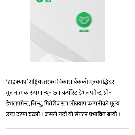
‘हाइक्याप’ राष्ट्रियस्तरका विकास बैंकको मूल्यवृद्धिदर
तुलनात्मक रुपमा न्यून छ । कर्पोरेट डेभलपमेन्ट, ग्रीन
डेभलपमेन्ट, सिन्धु, मितेरीजस्ता लोक्याप कम्पनीको मूल्य
उच्च दरमा बढ्यो । जसले गर्दा यो सेक्टर प्रभावित बन्यो ।