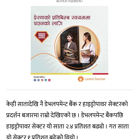
केही सातादेखि नै डेभलपमेन्ट बैंक र हाइड्रोपावर सेक्टरको
प्रदर्शन बजारमा राम्रो देखिएको छ । डेभलपमेन्ट बैंकपछि
हाइड्रोपावर सेक्टर यो साता २.४ प्रतिशत बढ्यो । गत साता
यो सेक्टर १ प्रतिशत बढेको थियो ।