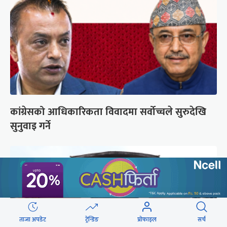
कांग्रेसको आधिकारिकता विवादमा सर्वोच्चले सुरुदेखि
सुनुवाइ गर्ने
ताजा अपडेट
ट्रेन्डिङ
प्रोफाइल
सर्च