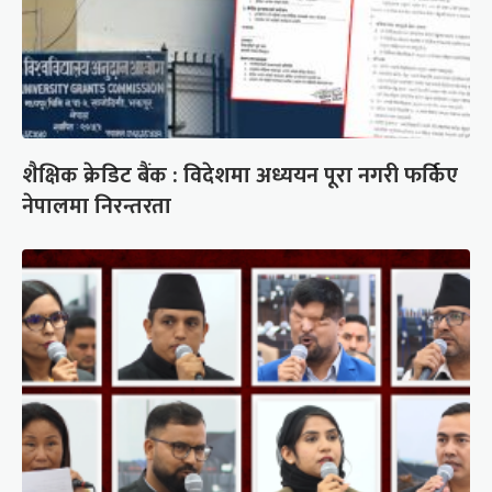
शैक्षिक क्रेडिट बैंक : विदेशमा अध्ययन पूरा नगरी फर्किए
नेपालमा निरन्तरता