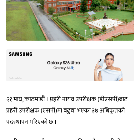
२१ माघ, काठमाडौं । प्रहरी नायव उपरीक्षक (डीएसपी)बाट
प्रहरी उपरीक्षक (एसपी)मा बढुवा भएका ३७ अधिकृतको
पदस्थापन गरिएको छ ।