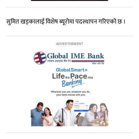
सुमित खड्कालाई विशेष ब्यूरोमा पदस्थापन गरिएको छ ।