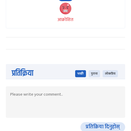
आक्रोशित
प्रतिक्रिया
भर्खरै
पुराना
लोकप्रिय
प्रतिक्रिया दिनुहोस्