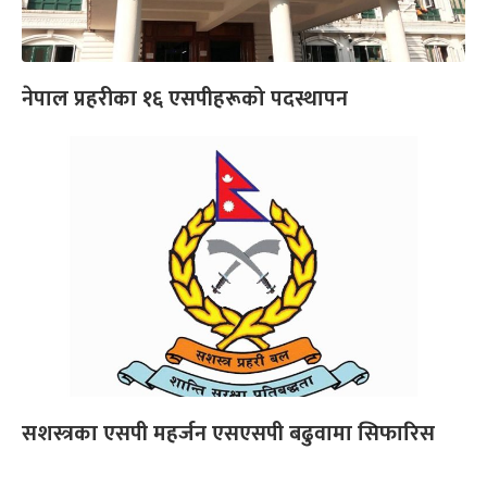
नेपाल प्रहरीका १६ एसपीहरूको पदस्थापन
सशस्त्रका एसपी महर्जन एसएसपी बढुवामा सिफारिस