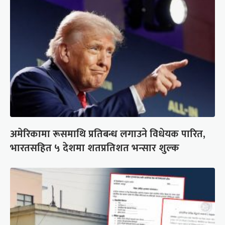
अमेरिकामा रूसमाथि प्रतिबन्ध लगाउने विधेयक पारित,
भारतसहित ५ देशमा शतप्रतिशत भन्सार शुल्क