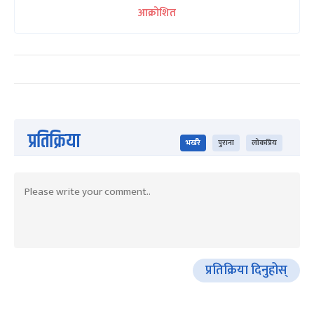
आक्रोशित
प्रतिक्रिया
भर्खरै
पुराना
लोकप्रिय
प्रतिक्रिया दिनुहोस्