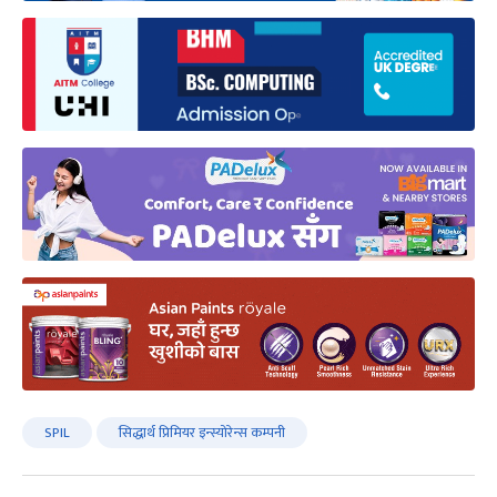
SPIL
सिद्धार्थ प्रिमियर इन्स्योरेन्स कम्पनी