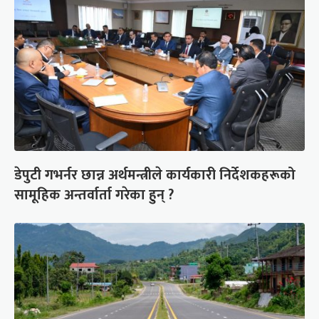
डेपुटी गभर्नर छान्न अर्थमन्त्रीले कार्यकारी निर्देशकहरूको
सामूहिक अन्तर्वार्ता गरेका हुन् ?