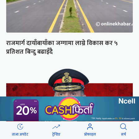
राजमार्ग दायाँबायाँका जग्गामा लाग्ने विकास कर ५
प्रतिशत बिन्दु बढाइँदै
ताजा अपडेट
ट्रेन्डिङ
प्रोफाइल
सर्च