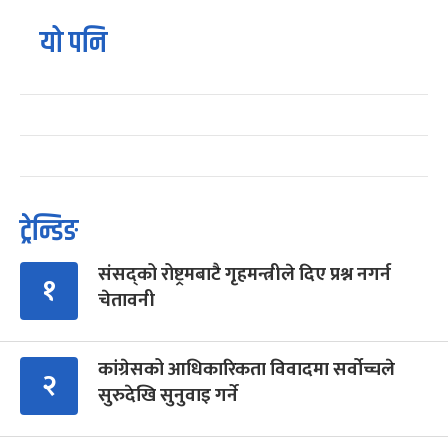
यो पनि
ट्रेन्डिङ
संसद्को रोष्ट्रमबाटै गृहमन्त्रीले दिए प्रश्न नगर्न
१
चेतावनी
कांग्रेसको आधिकारिकता विवादमा सर्वोच्चले
२
सुरुदेखि सुनुवाइ गर्ने