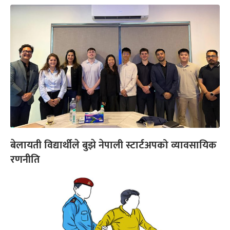
बेलायती विद्यार्थीले बुझे नेपाली स्टार्टअपको व्यावसायिक
रणनीति