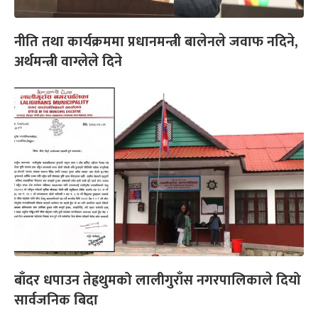
नीति तथा कार्यक्रममा प्रधानमन्त्री बालेनले जवाफ नदिने,
अर्थमन्त्री वाग्लेले दिने
बाँदर धपाउन तेह्रथुमको लालीगुराँस नगरपालिकाले दियो
सार्वजनिक बिदा