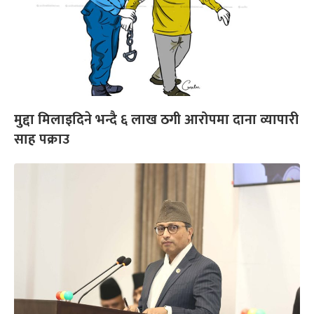
मुद्दा मिलाइदिने भन्दै ६ लाख ठगी आरोपमा दाना व्यापारी
साह पक्राउ