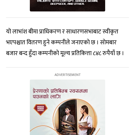
यो लाभांश बीमा प्राधिकरण र साधारणसभाबाट स्वीकृत
भएपश्चात वितरण हुने कम्पनीले जनाएको छ । सोमबार
बजार बन्द हुँदा कम्पनीको मूल्य प्रतिकित्ता ८४८ रुपैयाँ छ ।