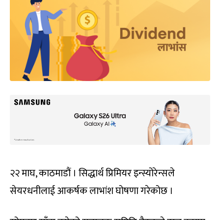
२२ माघ, काठमाडौं । सिद्धार्थ प्रिमियर इन्स्योरेन्सले
सेयरधनीलाई आकर्षक लाभांश घोषणा गरेकोछ ।