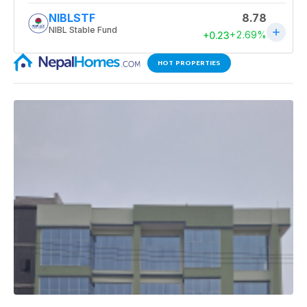
HOT PROPERTIES