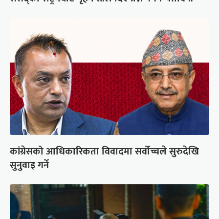
कांग्रेसको आधिकारिकता विवादमा सर्वोच्चले सुरुदेखि
सुनुवाइ गर्ने