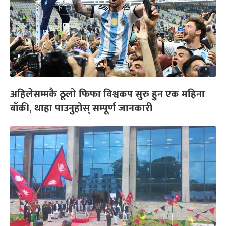
अहिलेसम्मकै ठूलो फिफा विश्वकप सुरु हुन एक महिना
बाँकी, थाहा पाउनुहोस् सम्पूर्ण जानकारी