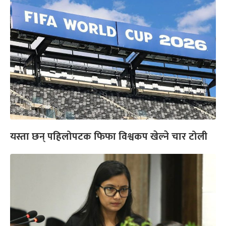
यस्ता छन् पहिलोपटक फिफा विश्वकप खेल्ने चार टोली