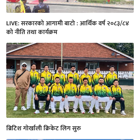
LIVE: सरकारको आगामी बाटो : आर्थिक वर्ष २०८३/८४
को नीति तथा कार्यक्रम
ब्रिटिश गोर्खाली क्रिकेट लिग सुरु