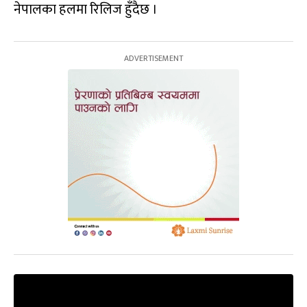
नेपालका हलमा रिलिज हुँदैछ ।