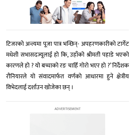
टिजरको अन्त्यमा पूजा पात्र भन्छिन्- अपहरणकारीको टार्गेट
मधेशी सभासदज्यूलाई हो कि, उहाँको श्रीमती पहाडे भएको
कारणले हो ? यो बच्चाको रङ चाहिँ गोरो भएर हो ?’ निर्देशक
रौनियारले यो संवादमार्फत वर्णको आधारमा हुने क्षेत्रीय
विभेदलाई दर्शाउन खोजेका छन् ।