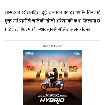
सांसदका छोरासहित दुई बच्चाको अपहरणपछि तिनलाई
मुक्त गर्न प्रहरीले चालेको खोजी अप्रेसनको कथा फिल्ममा छ
। टिजरले फिल्मको कथावस्तुबारे संक्षिप्त झलक दिन्छ ।