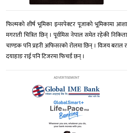
फिल्मको शीर्ष भूमिका इन्सपेक्टर पूजाको भूमिकामा आशा
मगराती चित्रित छिन् । पूर्वमिस नेपाल समेत रहेकी निकिता
चाण्डक पनि प्रहरी अफिसरको रोलमा छिन् । विजय बराल र
दयाहाङ राई पनि टिजरमा फिचर्ड छन् ।