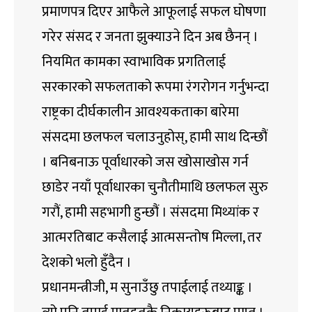
प्रमाणपत्र दिएर आफैले आफूलाई सफल घोषणा
गरेर संसद र जनता झुक्याउने दिन अब छैनन् ।
नियमित कामका स्वाभाविक प्रगतिलाई
सरकारको सफलताको रूपमा रंगरोगन गर्नुभन्दा
राष्ट्रका दीर्घकालीन आवश्यकताका बारेमा
संसदमा छलफल चलाउनुहोस्, हामी साथ दिन्छौं
। बनिबनाऊ पूर्वाधारको जस खोसाखोस गर्न
छाडेर नयाँ पूर्वाधारका चुनौतीमाथि छलफल सुरु
गरौं, हामी सहभागी हुन्छौं । संसदमा मिथ्यांक र
आत्मरतिबाट कसैलाई आत्मसन्तोष मिल्ला, तर
देशको भलो हुँदैन ।
प्रधानमन्त्रीजी, म सुनाउँछु तपाईलाई तथ्याङ्क ।