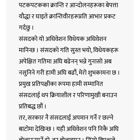
पटकपटकका क्रान्ति र आन्दोलनहरूका बेपत्ता
यौद्धा र घाइते क्रान्तिवीरहरूप्रति आभार प्रकट
गर्दछु ।
संसदको यो अधिवेशन विधेयक अधिवेशन
मानिन्छ । संसदको गति सुस्त भयो, विधेयकहरू
अपेक्षित गतिमा अघि बढेनन् भन्ने गुनासो अब
नसुनिने गरी हामी अघि बढौं, मेरो शुभकामना छ ।
प्रमुख प्रतिपक्षीका रूपमा हामी सम्मानित
संसदलाई थप क्रियाशील र परिणामुखी बनाउन
प्रतिबद्ध छौं ।
तर, सरकार नै संसदलाई अपमान गर्ने र छल्ने
बाटोमा देखिन्छ । यही अधिवेशन पनि निकै अघि