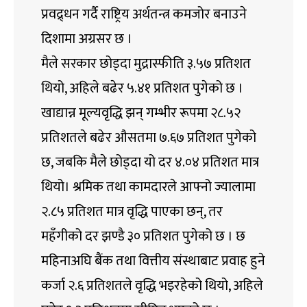
प्रवद्र्धन गर्दै राष्ट्रिय अर्थतन्त्र कमजोर बनाउने
दिशामा अग्रसर छ ।
मैले सरकार छोड्दा मुद्रास्फीति ३.५७ प्रतिशत
थियो, अहिले बढेर ५.४१ प्रतिशत पुगेको छ ।
खाद्यान्न मूल्यवृद्धि झन् गम्भीर रूपमा २८.५२
प्रतिशतले बढेर औसतमा ७.६७ प्रतिशत पुगेको
छ, जबकि मैले छोड्दा यो दर ४.०४ प्रतिशत मात्र
थियो। श्रमिक तथा कामदारले आफ्नो ज्यालामा
२.८५ प्रतिशत मात्र वृद्धि पाएका छन्, तर
महँगीको दर झण्डै ३० प्रतिशत पुगेको छ । छ
महिनाअघि बैंक तथा वित्तीय संस्थाबाट प्रवाह हुने
कर्जा २.६ प्रतिशतले वृद्धि भइरहेको थियो, अहिले