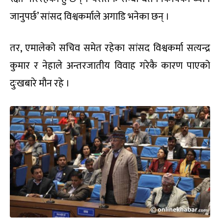
जानुपर्छ’ सांसद विश्वकर्माले अगाडि भनेका छन् ।
तर, एमालेको सचिव समेत रहेका सांसद विश्वकर्मा सत्यन्द्र
कुमार र नेहाले अन्तरजातीय विवाह गरेकै कारण पाएको
दुःखबारे मौन रहे ।