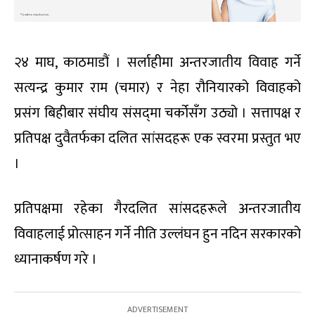
२४ माघ, काठमाडौं । सर्लाहीमा अन्तरजातीय विवाह गर्ने
सत्यन्द्र कुमार राम (चमार) र नेहा रौनियारको विवाहको
प्रसंग बिहीबार संघीय संसद्‌मा चर्कोसँग उठ्यो । सत्तापक्ष र
प्रतिपक्ष दुवैतर्फका दलित सांसदहरू एक स्वरमा प्रस्तुत भए
।
प्रतिपक्षमा रहेका गैरदलित सांसदहरूले अन्तरजातीय
विवाहलाई प्रोत्साहन गर्ने नीति उल्लंघन हुन नदिन सरकारको
ध्यानाकर्षण गरे ।