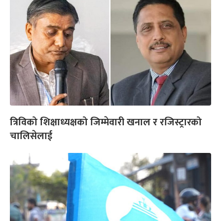
त्रिविको शिक्षाध्यक्षको जिम्मेवारी खनाल र रजिस्ट्रारको
चालिसेलाई