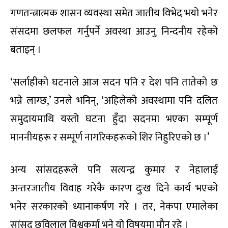
गणतन्त्रात्मक शासन व्यवस्था समेत जातीय विभेद भयो भनेर
संसदमा छलफल गर्नुपर्ने अवस्था आउनु निन्दनीय रहेको
बताइन् ।
‘सर्लाहीको घटनाले आज सदन पनि र देश पनि तातेको छ
भन्ने लाग्छ,’ उनले भनिन्, ‘अहिलेको अवस्थामा पनि दलित
समुदायमाथि यस्तो घटना हुँदा सदनमा भएका सम्पूर्ण
माननीयहरू र सम्पूर्ण नागरिकहरूको शिर निहुरिएको छ ।’
अन्य सांसदहरूले पनि सत्यन्द्र कुमार र नेहालाई
अन्तरजातीय विवाह गरेकै कारण दुःख दिने कार्य भएको
भनेर सरकारको ध्यानाकर्षण गरे । तर, नेकपा एमालेका
सांसद छविलाल विश्वकर्मा भने यो विषयमा मौन रहे ।