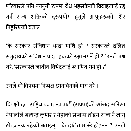
परियारले पनि कानुनी रुपमा वैध भइसकेको विवाहलाई रद्द
गर्न राज्य शक्तिको दुरुपयोग हुनुले आफूहरूको शिर
निहुरिएको बताए ।
‘के सरकार संविधान भन्दा माथि हो ? सरकारले दलित
समुदायको संविधान प्रदत हकको रक्षा नगर्ने हो ?,’ उनले प्रश्न
गरे, ‘सरकारले जातीय विभेदलाई स्थापित गर्ने हो ?’
उनले यो विषयमा निष्पक्ष छानबिनको माग गरे ।
विपक्षी दल राष्ट्रिय प्रजातन्त्र पार्टी (राप्रपा)की सांसद अनिसा
नेपालीले सत्यन्द्र कुमार र नेहाको सम्बन्ध तोड्न राज्य नै लाग्नु
खेदजनक रहेको बताइन् । ‘के दलित मान्छे होइनन ?’ उनले