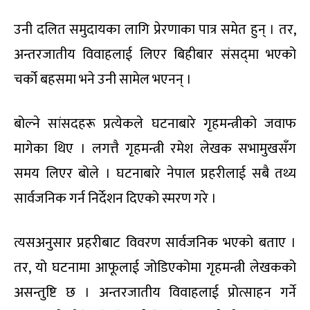
उनी दलित समुदायका लागि प्रेरणाका पात्र समेत हुन् । तर,
अन्तरजातीय विवाहलाई लिएर बिहीबार संसद्‌मा भएको
चर्को बहसमा भने उनी सामेल भएनन् ।
बोल्ने सांसदहरू प्रत्येकले घटनाबारे गृहमन्त्रीको जवाफ
मागेका थिए । लगत्तै गृहमन्त्री रमेश लेखक सभामुखसँग
समय लिएर बोले । घटनाबारे नेपाल प्रहरीलाई सबै तथ्य
सार्वजनिक गर्न निर्देशन दिएको स्मरण गरे ।
त्यसअनुसार प्रहरीबाट विवरण सार्वजनिक भएको बताए ।
तर, यो घटनामा आफूलाई जोडिएकोमा गृहमन्त्री लेखकको
असन्तुष्टि छ । अन्तरजातीय विवाहलाई प्रोत्साहन गर्ने