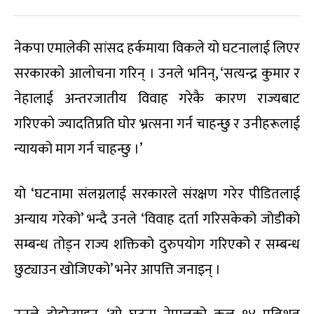
नेकपा एमालेकी सांसद हर्कमाया विकले यो घटनालाई लिएर
सरकारको आलोचना गरिन् । उनले भनिन्, ‘सत्यन्द्र कुमार र
नेहालाई अन्तरजातीय विवाह गरेकै कारण राज्यबाट
गरिएको ज्यादतिप्रति घोर भ्रत्सना गर्न चाहन्छु र उनीहरूलाई
न्यायको माग गर्न चाहन्छु ।’
यो ‘घटनामा संलग्नलाई सरकारले संरक्षण गरेर पीडितलाई
अन्याय गरेको’ भन्दै उनले ‘विवाह दर्ता गरिसकेको जोडीको
सम्बन्ध तोड्न राज्य शक्तिको दुरुपयोग गरिएको र सम्बन्ध
छुट्याउन खोजिएको’ भनेर आपत्ति जनाइन् ।