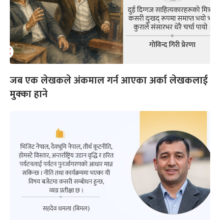
जब एक लेखकले अंकमाल गर्न आएका अर्का लेखकलाई
मुक्का हाने