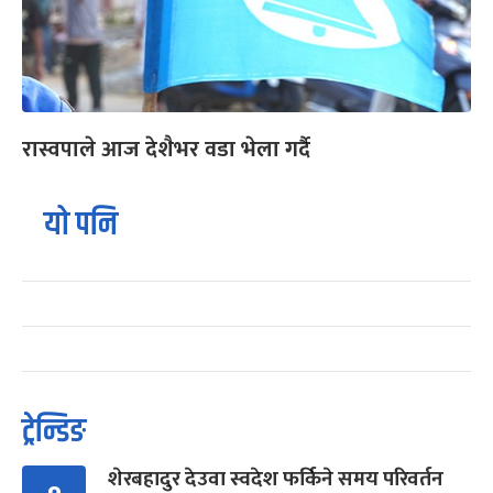
रास्वपाले आज देशैभर वडा भेला गर्दै
यो पनि
ट्रेन्डिङ
शेरबहादुर देउवा स्वदेश फर्किने समय परिवर्तन