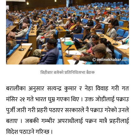
बिहीबार बसेको प्रतिनिधिसभा बैठक
बरालीका अनुसार सत्यन्द्र कुमार र नेहा विवाह गरी गत
मंसिर २१ गते भारत घुम्न गएका थिए । उक्त जोडीलाई पक्राउ
पुर्जी जारी गरी प्रहरी पठाएर सरकारले नै पक्राउ गरेको उनले
बताए । जबकी गम्भीर अपराधीलाई पक्रन मात्रै प्रहरीलाई
विदेश पठाउने गरिन्छ ।