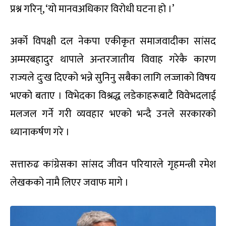
प्रश्न गरिन्, ‘यो मानवअधिकार विरोधी घटना हो ।’
अर्को विपक्षी दल नेकपा एकीकृत समाजवादीका सांसद
अम्मरबहादुर थापाले अन्तरजातीय विवाह गरेकै कारण
राज्यले दुःख दिएको भन्ने सुनिनु सबैका लागि लज्जाको विषय
भएको बताए । विभेदका विश्रद्ध लडेकाहरूबाटै विवेभदलाई
मलजल गर्ने गरी व्यवहार भएको भन्दै उनले सरकारको
ध्यानाकर्षण गरे ।
सत्तारुढ कांग्रेसका सांसद जीवन परियारले गृहमन्त्री रमेश
लेखकको नामै लिएर जवाफ मागे ।