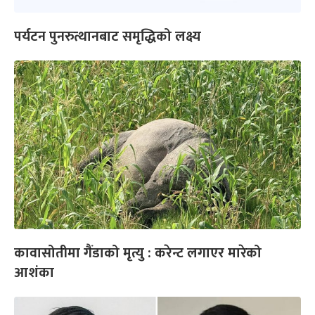
पर्यटन पुनरुत्थानबाट समृद्धिको लक्ष्य
कावासोतीमा गैंडाको मृत्यु : करेन्ट लगाएर मारेको
आशंका