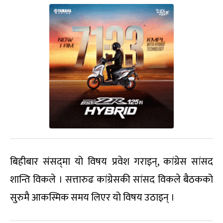
बिहीबार संसद्‌मा यो विषय प्रवेश गराइन्, कांग्रेस सांसद
शान्ति विकले । सत्तारुढ कांग्रेसकी सांसद विकले बैठकको
सुरुमै आकस्मिक समय लिएर यो विषय उठाइन् ।