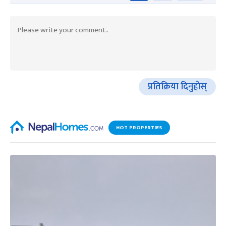
प्रतिक्रिया दिनुहोस्
HOT PROPERTIES