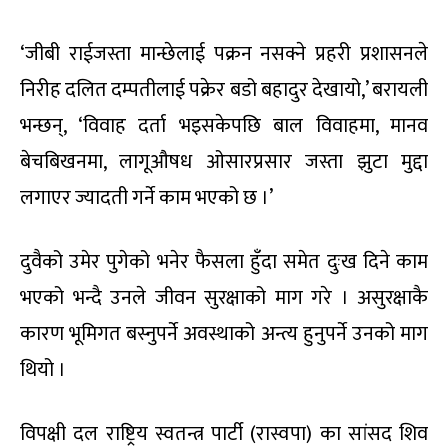
‘जीबी राईजस्ता मान्छेलाई पक्रन नसक्ने प्रहरी प्रशासनले
निरीह दलित दम्पतीलाई पक्रेर बडो बहादुर देखायो,’ बरायली
भन्छन्, ‘विवाह दर्ता भइसकेपछि बाल विवाहमा, मानव
बेचबिखनमा, लागूऔषध ओसारप्रसार जस्ता झुटा मुद्दा
लगाएर ज्यादती गर्ने काम भएको छ ।’
दुवैको उमेर पुगेको भनेर फैसला हुँदा समेत दुःख दिने काम
भएको भन्दै उनले जीवन सुरक्षाको माग गरे । असुरक्षाकै
कारण भूमिगत बस्नुपर्ने अवस्थाको अन्त्य हुनुपर्ने उनको माग
थियो ।
विपक्षी दल राष्ट्रिय स्वतन्त्र पार्टी (रास्वपा) का सांसद शिव