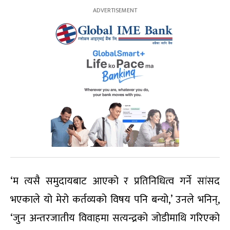
‘म त्यसै समुदायबाट आएको र प्रतिनिधित्व गर्ने सांसद
भएकाले यो मेरो कर्तव्यको विषय पनि बन्यो,’ उनले भनिन्,
‘जुन अन्तरजातीय विवाहमा सत्यन्द्रको जोडीमाथि गरिएको