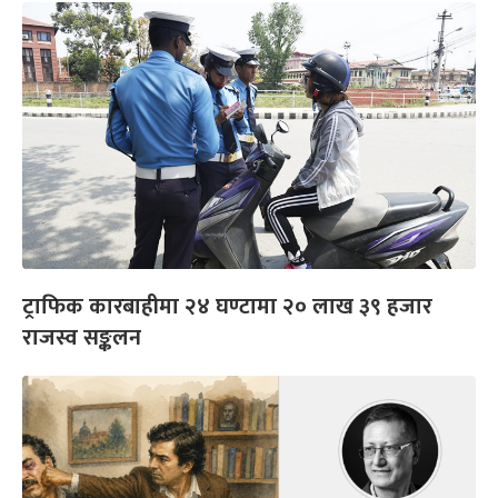
ट्राफिक कारबाहीमा २४ घण्टामा २० लाख ३९ हजार
राजस्व सङ्कलन