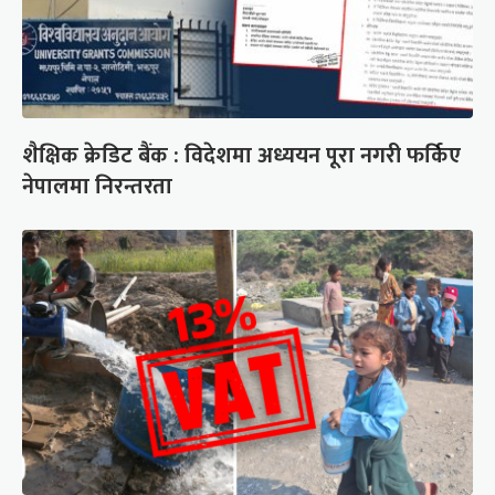
शैक्षिक क्रेडिट बैंक : विदेशमा अध्ययन पूरा नगरी फर्किए
नेपालमा निरन्तरता