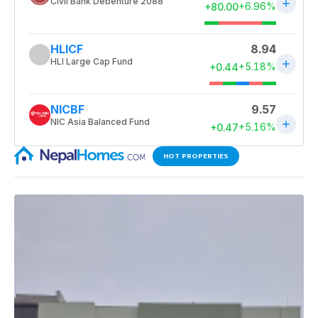
HOT PROPERTIES