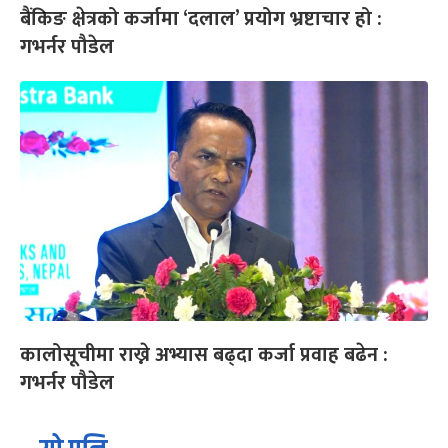
बैंकिङ क्षेत्रको कर्जामा ‘दलाल’ प्रयोग भ्रष्टाचार हो :
गभर्नर पौडेल
कालोसूचीमा राख्ने अभ्यास बढ्दा कर्जा प्रवाह बढेन :
गभर्नर पौडेल