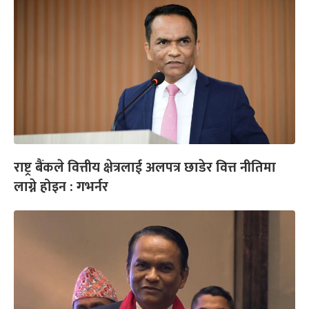
राष्ट्र बैंकले वित्तीय क्षेत्रलाई अलपत्र छाडेर वित्त नीतिमा
लाग्ने होइन : गभर्नर