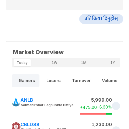
प्रतिक्रिया दिनुहोस्