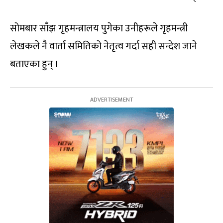
सोमबार साँझ गृहमन्त्रालय पुगेका उनीहरूले गृहमन्त्री
लेखकले नै वार्ता समितिको नेतृत्व गर्दा सही सन्देश जाने
बताएका हुन् ।