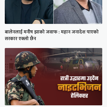
बालेनलाई मनीष झाको जवाफ : महान जनादेश पाएको
सरकार एक्लो छैन