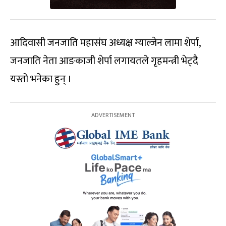
आदिवासी जनजाति महासंघ अध्यक्ष ग्याल्जेन लामा शेर्पा,
जनजाति नेता आङकाजी शेर्पा लगायतले गृहमन्त्री भेट्दै
यस्तो भनेका हुन् ।