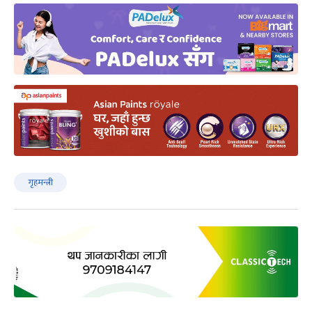
गृहमन्त्री