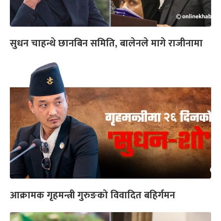
सुधन चाहन्थे छानबिन समिति, बालेनले मागे राजीनामा
आक्रामक गृहमन्त्री गुरुङको विवादित बहिर्गमन