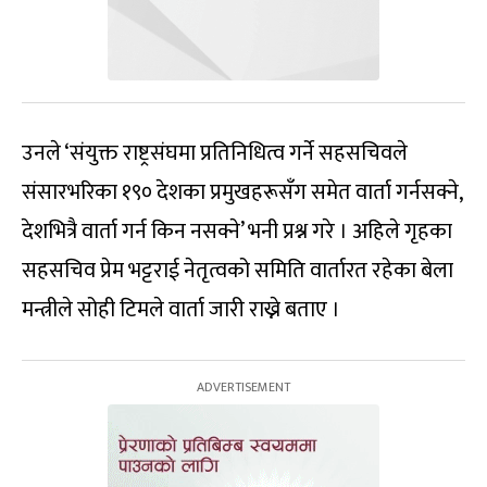
उनले ‘संयुक्त राष्ट्रसंघमा प्रतिनिधित्व गर्ने सहसचिवले
संसारभरिका १९० देशका प्रमुखहरूसँग समेत वार्ता गर्नसक्ने,
देशभित्रै वार्ता गर्न किन नसक्ने’ भनी प्रश्न गरे । अहिले गृहका
सहसचिव प्रेम भट्टराई नेतृत्वको समिति वार्तारत रहेका बेला
मन्त्रीले सोही टिमले वार्ता जारी राख्ने बताए ।