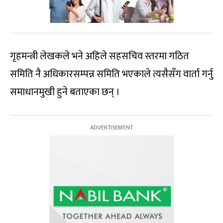
गृहमन्त्री लेखकले भने अहिले सहसचिव स्तरमा गठित
समिति नै अधिकारसम्पन्न समिति भएकाले त्यसैसँग वार्ता गर्नु
समाधानमुखी हुने बताएका छन् ।