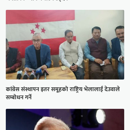
कांग्रेस संस्थापन इतर समूहको राष्ट्रिय भेलालाई देउवाले
सम्बोधन गर्ने