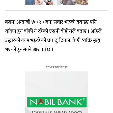
बसमा अन्दाजी ४०/५० जना सवार भएको बताइए पनि
यकिन हुन बाँकी नै रहेको एसपी बोहोराले बताए । अहिले
उद्धारको काम भइरहेको छ । दुर्घटनामा केही व्यक्ति मृत्यु
भएको हुनसक्ने आशंका छ ।