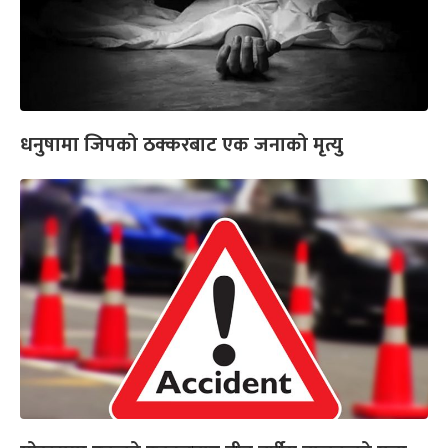
धनुषामा जिपको ठक्करबाट एक जनाको मृत्यु