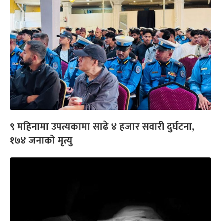
९ महिनामा उपत्यकामा साढे ४ हजार सवारी दुर्घटना,
१७४ जनाको मृत्यु