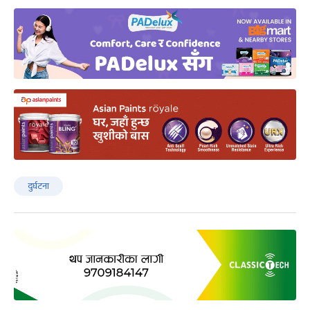
दुर्घटना