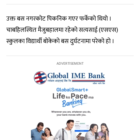
उक्त बस नगरकोट पिकनिक गएर फर्केको थियो ।
चाबहिलस्थित मैजुबहालमा रहेको सत्यसाई (एसएस)
स्कुलका विद्यार्थी बोकेको बस दुर्घटनामा परेको हो ।