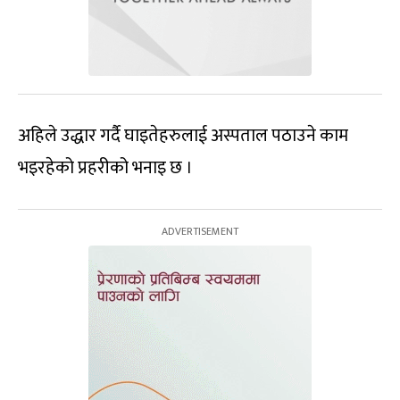
अहिले उद्धार गर्दै घाइतेहरुलाई अस्पताल पठाउने काम
भइरहेको प्रहरीको भनाइ छ ।