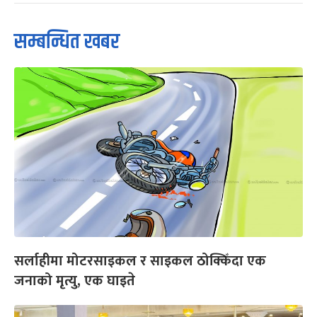
सम्बन्धित खबर
सर्लाहीमा मोटरसाइकल र साइकल ठोक्किँदा एक
जनाको मृत्यु, एक घाइते