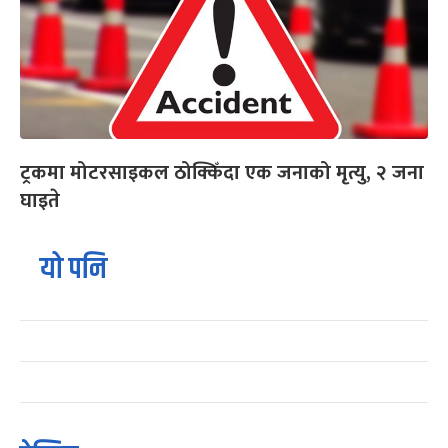
ट्रकमा मोटरसाइकल ठोक्किँदा एक जनाको मृत्यु, २ जना
घाइते
यो पनि