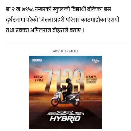
बा २ ख ७९५८ नम्बरको स्कुलको विद्यार्थी बोकेका बस
दुर्घटनामा परेको जिल्ला प्रहरी परिसर काठमाडौंका एसपी
तथा प्रवक्ता अपिलराज बोहराले बताए ।