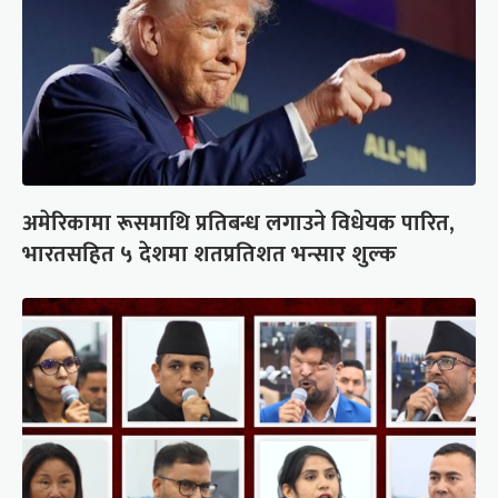
अमेरिकामा रूसमाथि प्रतिबन्ध लगाउने विधेयक पारित,
भारतसहित ५ देशमा शतप्रतिशत भन्सार शुल्क