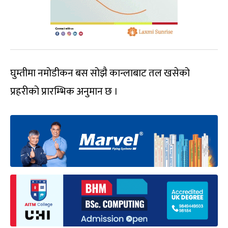
घुम्तीमा नमोडीकन बस सोझै कान्लाबाट तल खसेको
प्रहरीको प्रारम्भिक अनुमान छ ।