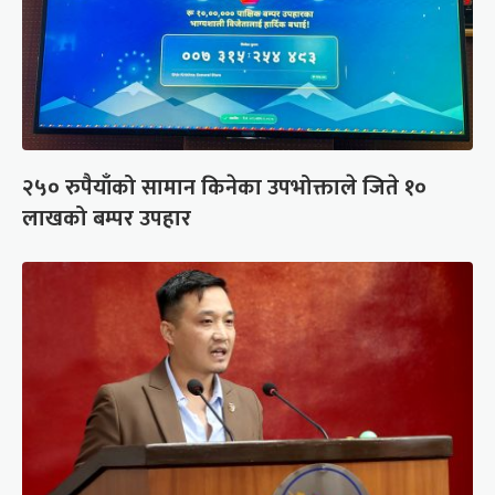
२५० रुपैयाँको सामान किनेका उपभोक्ताले जिते १०
लाखको बम्पर उपहार