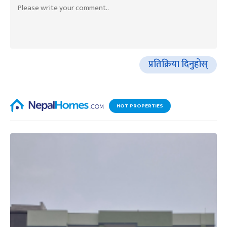
प्रतिक्रिया दिनुहोस्
HOT PROPERTIES