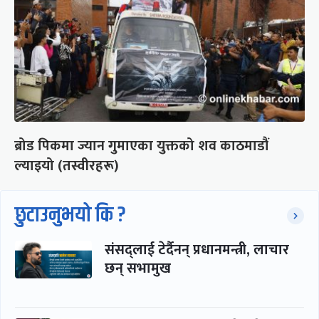
ब्रोड पिकमा ज्यान गुमाएका युक्तको शव काठमाडौं
ल्याइयो (तस्वीरहरू)
छुटाउनुभयो कि ?
संसद्लाई टेर्दैनन् प्रधानमन्त्री, लाचार
छन् सभामुख