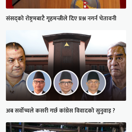
संसद्को रोष्ट्रमबाटै गृहमन्त्रीले दिए प्रश्न नगर्न चेतावनी
अब सर्वोच्चले कसरी गर्छ कांग्रेस विवादको सुनुवाइ ?