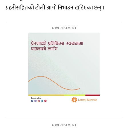
प्रहरीसहितको टोली आगो निभाउन खटिएका छन् ।