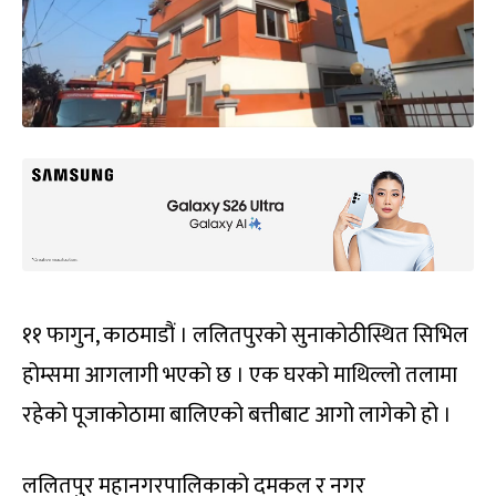
११ फागुन, काठमाडौं । ललितपुरको सुनाकोठीस्थित सिभिल
होम्समा आगलागी भएको छ । एक घरको माथिल्लो तलामा
रहेको पूजाकोठामा बालिएको बत्तीबाट आगो लागेको हो ।
ललितपुर महानगरपालिकाको दमकल र नगर