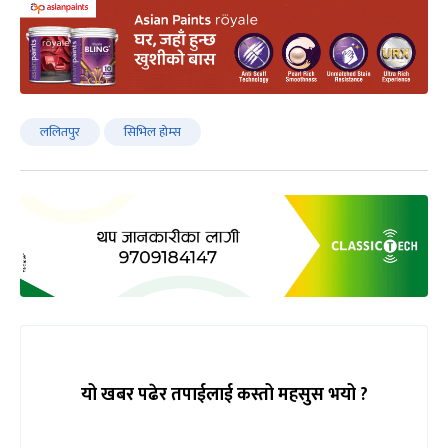
ललितपुर
सिभिल होम्स
यो खबर पढेर तपाईलाई कस्तो महसुस भयो ?