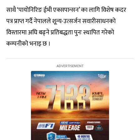
साथै ‘पायोनिरिङ ईभी एक्सपान्सन’ का लागि विशेष कदर
पत्र प्राप्त गर्दै नेपालले शून्य-उत्सर्जन सवारीसाधनको
विस्तारमा अघि बढ्ने प्रतिबद्धता पुनः स्थापित गरेको
कम्पनीको भनाइ छ ।