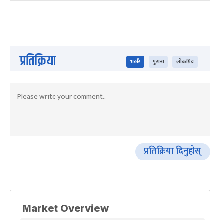
प्रतिक्रिया
भर्खरै
पुराना
लोकप्रिय
प्रतिक्रिया दिनुहोस्