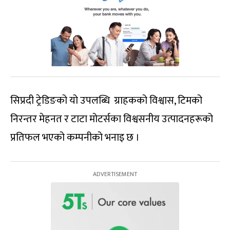
सिप्रदी ट्रेडिङको यो उपलब्धि ग्राहकको विश्वास, टिमको
निरन्तर मेहनत र टाटा मोटर्सका विश्वसनीय उत्पादनहरूको
प्रतिफल भएको कम्पनीको भनाइ छ ।