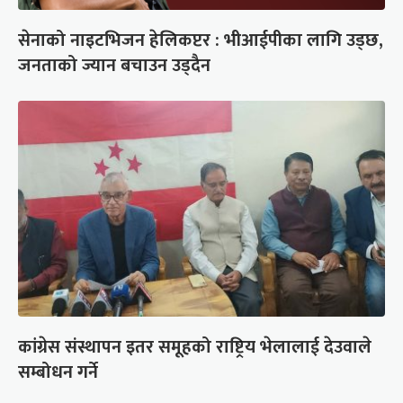
सेनाको नाइटभिजन हेलिकप्टर : भीआईपीका लागि उड्छ,
जनताको ज्यान बचाउन उड्दैन
कांग्रेस संस्थापन इतर समूहको राष्ट्रिय भेलालाई देउवाले
सम्बोधन गर्ने