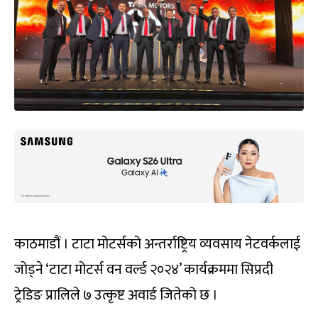
काठमाडौं । टाटा मोटर्सको अन्तर्राष्ट्रिय व्यवसाय नेटवर्कलाई
जोड्ने ‘टाटा मोटर्स वन वर्ल्ड २०२४’ कार्यक्रममा सिप्रदी
ट्रेडिङ प्रालिले ७ उत्कृष्ट अवार्ड जितेको छ ।