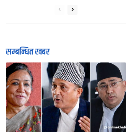
‹
›
सम्बन्धित खबर