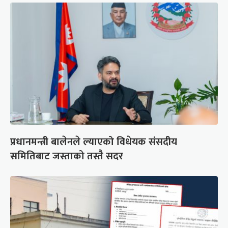
प्रधानमन्त्री बालेनले ल्याएको विधेयक संसदीय
समितिबाट जस्ताको तस्तै सदर