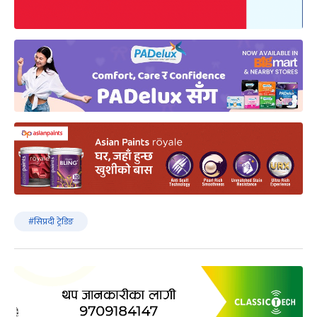
#सिप्रदी ट्रेडिङ