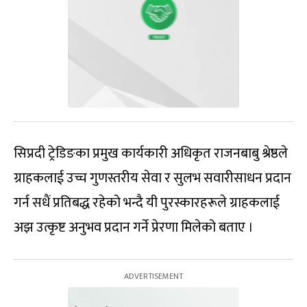
सिप्रदी ट्रेडिङका प्रमुख कार्यकारी अधिकृत राजनबाबु श्रेष्ठले
ग्राहकलाई उच्च गुणस्तरीय सेवा र सुलभ सवारीसाधन प्रदान
गर्न सधैं प्रतिबद्ध रहेको भन्दै यी पुरस्कारहरूले ग्राहकलाई
अझ उत्कृष्ट अनुभव प्रदान गर्ने प्रेरणा मिलेको बताए ।