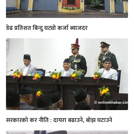
डेढ प्रतिशत बिन्दु घट्यो कर्जा ब्याजदर
सरकारको कर नीति : दायरा बढाउने, बोझ घटाउने