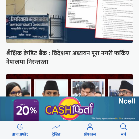
शैक्षिक क्रेडिट बैंक : विदेशमा अध्ययन पूरा नगरी फर्किए
नेपालमा निरन्तरता
ताजा अपडेट
ट्रेन्डिङ
प्रोफाइल
सर्च