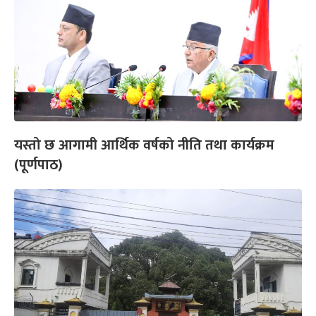
यस्तो छ आगामी आर्थिक वर्षको नीति तथा कार्यक्रम
(पूर्णपाठ)