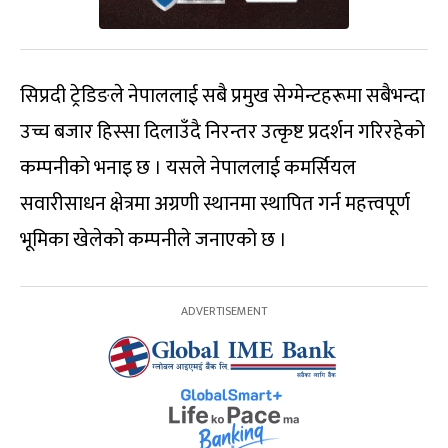
सिप्रदी ट्रेडिङले नेपाललाई सबै प्रमुख सेग्मेन्टहरूमा सबैभन्दा
उच्च बजार हिस्सा दिलाउँदै निरन्तर उत्कृष्ट प्रदर्शन गरिरहेको
कम्पनीको भनाइ छ । यसले नेपाललाई कमर्सियल
सवारीसाधन क्षेत्रमा अग्रणी स्थानमा स्थापित गर्न महत्त्वपूर्ण
भूमिका खेलेको कम्पनीले जनाएको छ ।