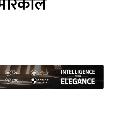
ेरिकाले