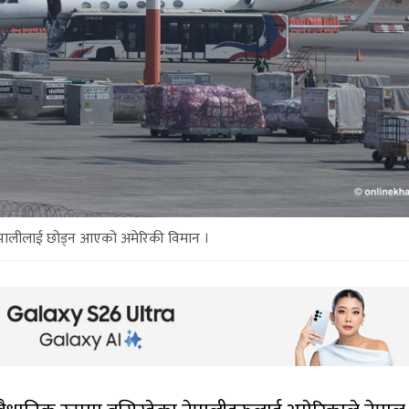
ेपालीलाई छोड्न आएको अमेरिकी विमान ।