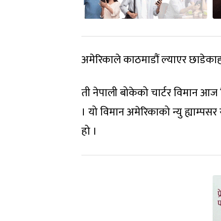
अमेरिकाले काठमाडौं ल्याएर छाडेका
ती नेपाली बोकेको चार्टर विमान आज ब
। यो विमान अमेरिकाको न्यु ह्याम्पसर
हो ।