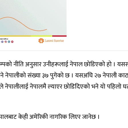
 ट्रम्पको नीति अनुसार उनीहरूलाई नेपाल छोडिएको हो । य
ुने नेपालीको संख्या ३७ पुगेको छ । यसअघि २७ नेपाली काठ
े नेपालीलाई नेपालमै ल्याएर छोडिदिएको भने यो पहिलो घ
पालबाट केही अमेरिकी नागरिक लिएर जानेछ ।