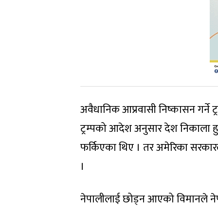
अवैधानिक आप्रवासी निष्कासन गर्ने
ट्रम्पको आदेश अनुसार देश निकाला ह
फर्किएका थिए । तर अमेरिका सरकारल
।
नेपालीलाई छोड्न आएको विमानले ने