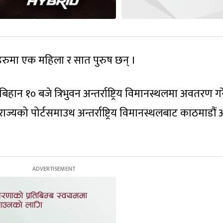
हरुमा एक महिला र सात पुरुष छन् ।
िहान १० बजे त्रिभुवन अन्तर्राष्ट्रिय विमानस्थलमा अवतरण 
 राज्यको पोर्टसमाउथ अन्तर्राष्ट्रिय विमानस्थलबाट काठमाडौ