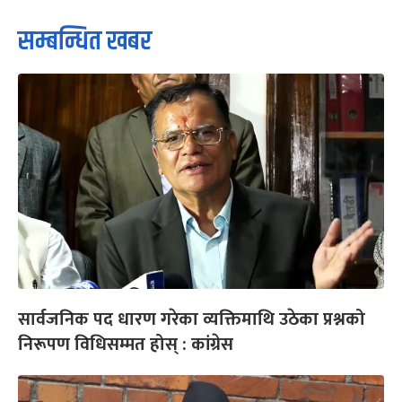
सम्बन्धित खबर
सार्वजनिक पद धारण गरेका व्यक्तिमाथि उठेका प्रश्नको
निरूपण विधिसम्मत होस् : कांग्रेस