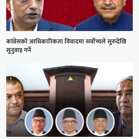
कांग्रेसको आधिकारिकता विवादमा सर्वोच्चले सुरुदेखि
सुनुवाइ गर्ने