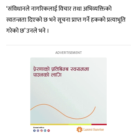
‘संविधानले नागरिकलाई विचार तथा अभिव्यक्तिको
स्वतन्त्रता दिएको छ भने सूचना प्राप्त गर्ने हकको प्रत्याभूति
गरेको छ’ उनले भने ।