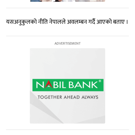
यसअनुकुलको नीति नेपालले अवलम्बन गर्दै आएको बताए ।