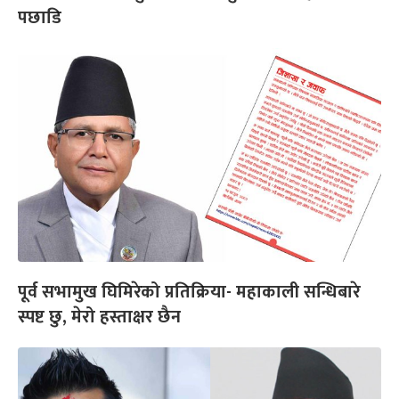
पछाडि
पूर्व सभामुख घिमिरेको प्रतिक्रिया- महाकाली सन्धिबारे
स्पष्ट छु, मेरो हस्ताक्षर छैन