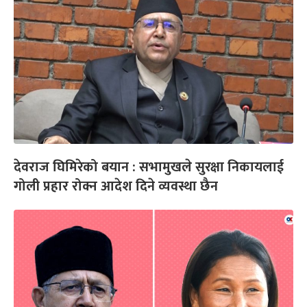
देवराज घिमिरेको बयान : सभामुखले सुरक्षा निकायलाई
गोली प्रहार रोक्न आदेश दिने व्यवस्था छैन