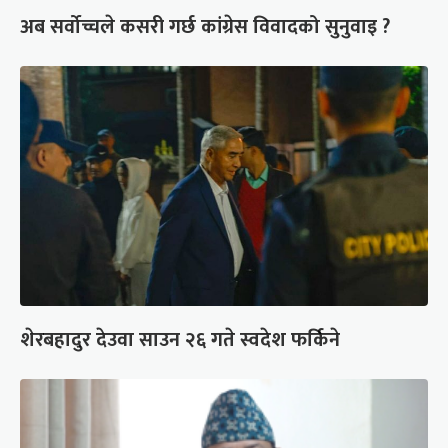
अब सर्वोच्चले कसरी गर्छ कांग्रेस विवादको सुनुवाइ ?
शेरबहादुर देउवा साउन २६ गते स्वदेश फर्किने