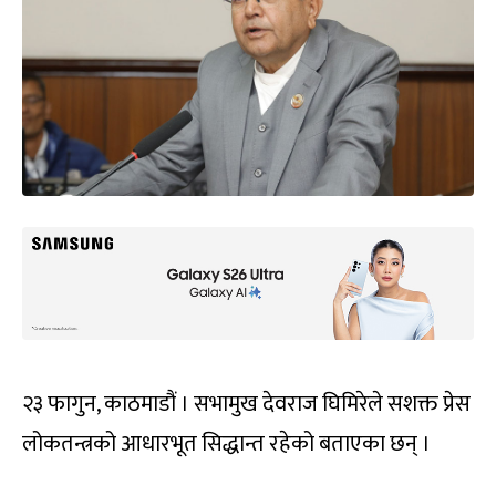
२३ फागुन, काठमाडौं । सभामुख देवराज घिमिरेले सशक्त प्रेस
लोकतन्त्रको आधारभूत सिद्धान्त रहेको बताएका छन् ।