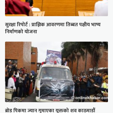
सुरक्षा रिपोर्ट : प्राज्ञिक आवरणमा तिब्बत पक्षीय भाष्य
निर्माणको योजना
ब्रोड पिकमा ज्यान गुमाएका युक्तको शव काठमाडौं