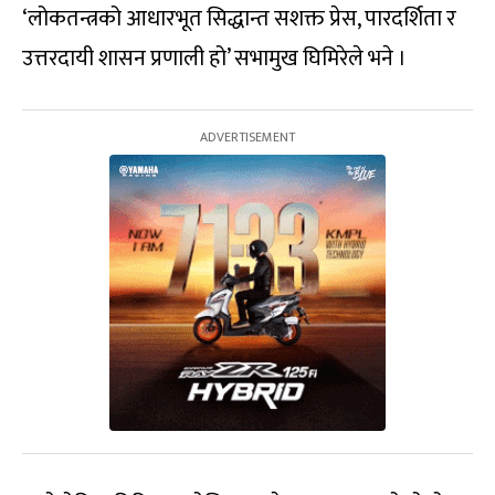
‘लोकतन्त्रको आधारभूत सिद्धान्त सशक्त प्रेस, पारदर्शिता र
उत्तरदायी शासन प्रणाली हो’ सभामुख घिमिरेले भने ।