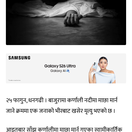
२५ फागुन, धनगढी । बाजुरामा कर्णाली नदीमा माछा मार्न
जाने क्रममा एक जनाको भीरबाट खसेर मृत्यु भएको छ ।
आइतबार साँझ कर्णालीमा माछा मार्न गएका स्वामीकार्तिक