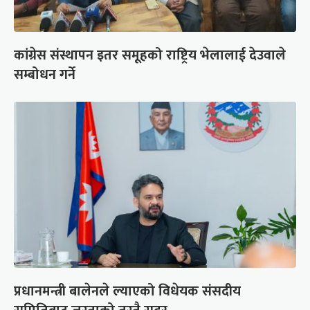
कांग्रेस संस्थापन इतर समूहको राष्ट्रिय भेलालाई देउवाले
सम्बोधन गर्ने
प्रधानमन्त्री बालेनले ल्याएको विधेयक संसदीय