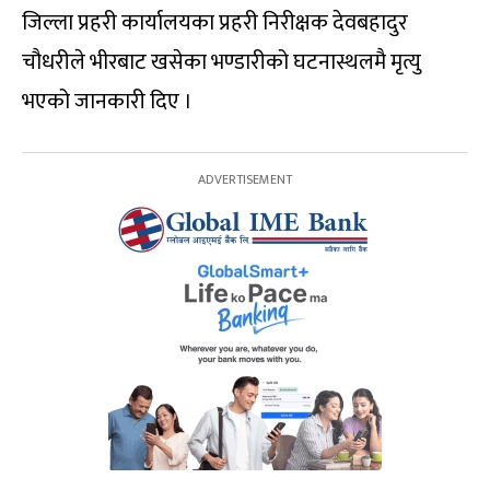
जिल्ला प्रहरी कार्यालयका प्रहरी निरीक्षक देवबहादुर
चौधरीले भीरबाट खसेका भण्डारीको घटनास्थलमै मृत्यु
भएको जानकारी दिए ।