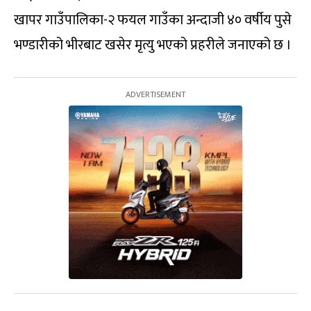
खापर गाउँपालिका-२ फयल गाउँका अन्दाजी ४० वर्षीय पुसे
भण्डारीको भीरबाट खसेर मृत्यु भएको प्रहरीले जनाएको छ ।