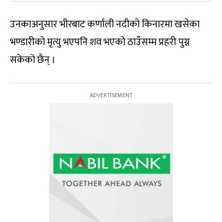
उनकाअनुसार भीरबाट कर्णाली नदीको किनारमा खसेका
भण्डारीको मृत्यु भएपनि शव भएको ठाउँसम्म प्रहरी पुग्न
सकेको छैन् ।