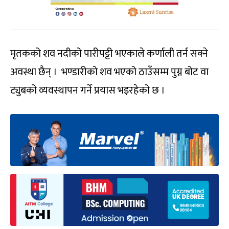
मृतकको शव नदीको पारीपट्टी भएकाले कर्णाली तर्न सक्ने
अवस्था छैन् । भण्डारीको शव भएको ठाउँसम्म पुग्न बोट वा
ट्युबको व्यवस्थापन गर्ने प्रयास भइरहेको छ ।