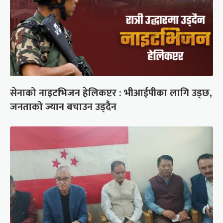
सेनाको नाइटभिजन हेलिकप्टर : भीआईपीका लागि उड्छ,
जनताको ज्यान बचाउन उड्दैन