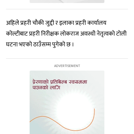
अहिले प्रहरी चौकी जुद्दी र इलाका प्रहरी कार्यालय
कोल्टीबाट प्रहरी निरीक्षक लोकराज अवस्थी नेतृत्वको टोली
घटना भएको ठाउँसम्म पुगेको छ ।