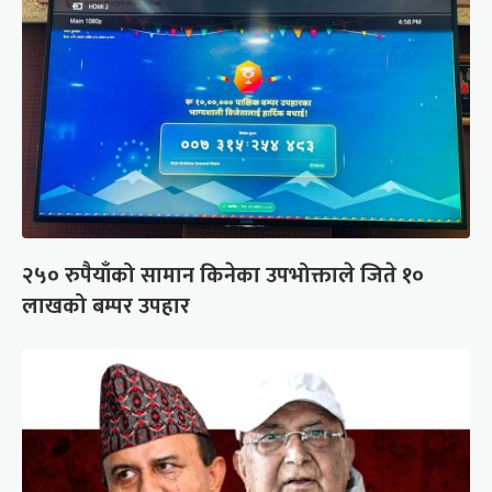
२५० रुपैयाँको सामान किनेका उपभोक्ताले जिते १०
लाखको बम्पर उपहार