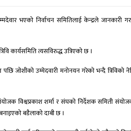
मदेवार भएको निर्वाचन समितिलाई केन्द्रले जानकारी ग
िवि कार्यसमिति त्यसविरुद्ध उत्रिएको छ ।
ा पछि जोशीको उम्मेदवारी मनोनयन गरेको भन्दै त्रिविको ने
संयोजक विश्वप्रकाश शर्मा र संघको निर्देशक समिती संयो
र बनाइएको बडैलाको दाबी छ ।