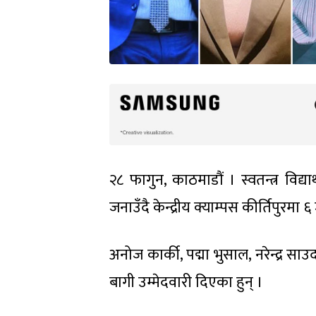
२८ फागुन, काठमाडौं । स्वतन्त्र विद्य
जनाउँदै केन्द्रीय क्याम्पस कीर्तिपुरम
अनोज कार्की, पद्मा भुसाल, नरेन्द्र 
बागी उम्मेदवारी दिएका हुन् ।