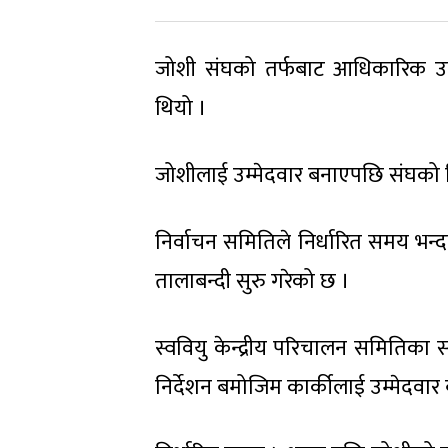
जोशी संघको तर्फबाट आधिकारिक उम्
थियो ।
जोशीलाई उम्मेदवार बनाएपछि संघको त्र
निर्वाचन समितिले निर्धारित समय भन्द
तालाबन्दी सुरु गरेको छ ।
स्ववियु केन्द्रीय परिचालन समितिका 
निर्देशन बमोजिम कार्कीलाई उम्मेदवा