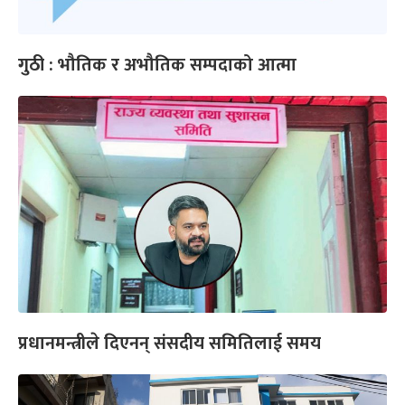
गुठी : भौतिक र अभौतिक सम्पदाको आत्मा
प्रधानमन्त्रीले दिएनन् संसदीय समितिलाई समय