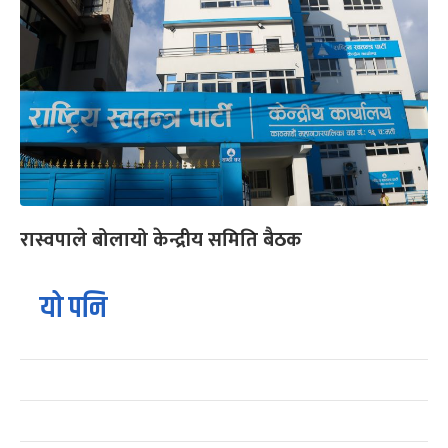
रास्वपाले बोलायो केन्द्रीय समिति बैठक
यो पनि