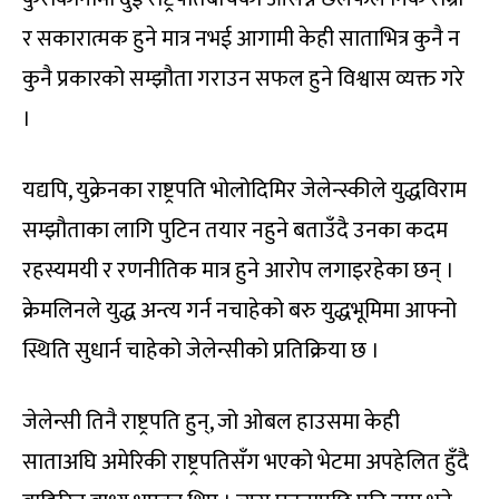
र सकारात्मक हुने मात्र नभई आगामी केही साताभित्र कुनै न
कुनै प्रकारको सम्झौता गराउन सफल हुने विश्वास व्यक्त गरे
।
यद्यपि, युक्रेनका राष्ट्रपति भोलोदिमिर जेलेन्स्कीले युद्धविराम
सम्झौताका लागि पुटिन तयार नहुने बताउँदै उनका कदम
रहस्यमयी र रणनीतिक मात्र हुने आरोप लगाइरहेका छन् ।
क्रेमलिनले युद्ध अन्त्य गर्न नचाहेको बरु युद्धभूमिमा आफ्नो
स्थिति सुधार्न चाहेको जेलेन्सीको प्रतिक्रिया छ ।
जेलेन्सी तिनै राष्ट्रपति हुन्, जो ओबल हाउसमा केही
साताअघि अमेरिकी राष्ट्रपतिसँग भएको भेटमा अपहेलित हुँदै