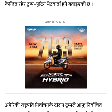
केन्द्रित रहेर ट्रम्प–पुटिन भेटवार्ता हुने बताइएको छ ।
अमेरिकी राष्ट्रपति निर्वाचनकै दौरान ट्रम्पले आफू निर्वाचित