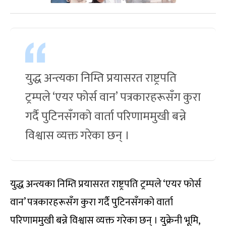
युद्ध अन्त्यका निम्ति प्रयासरत राष्ट्रपति
ट्रम्पले ‘एयर फोर्स वान’ पत्रकारहरूसँग कुरा
गर्दै पुटिनसँगको वार्ता परिणाममुखी बन्ने
विश्वास व्यक्त गरेका छन् ।
युद्ध अन्त्यका निम्ति प्रयासरत राष्ट्रपति ट्रम्पले ‘एयर फोर्स
वान’ पत्रकारहरूसँग कुरा गर्दै पुटिनसँगको वार्ता
परिणाममुखी बन्ने विश्वास व्यक्त गरेका छन् । युक्रेनी भूमि,