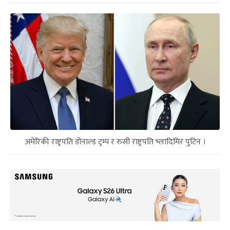
अमेरिकी राष्ट्रपति डोनाल्ड ट्रम्प र रुसी राष्ट्रपति भ्लादिमिर पुटिन ।