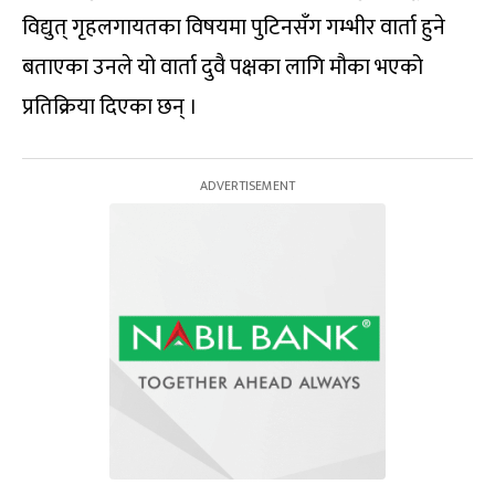
विद्युत् गृहलगायतका विषयमा पुटिनसँग गम्भीर वार्ता हुने
बताएका उनले यो वार्ता दुवै पक्षका लागि मौका भएको
प्रतिक्रिया दिएका छन् ।