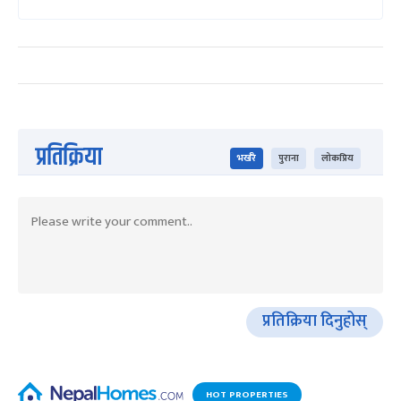
प्रतिक्रिया
भर्खरै
पुराना
लोकप्रिय
प्रतिक्रिया दिनुहोस्
HOT PROPERTIES