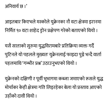
अनिवार्य छ ।’
आइतबार किएभले मस्कोले युक्रेनका नौ वटा क्षेत्रमा इरानमा
निर्मित ९० वटा शाहेद ड्रोन प्रक्षेपण गरेको बताएको थियो ।
यसै साताको सुरुमा युद्धविरामबारे प्रतिक्रिया व्यक्त गर्दै
पुटिनले यो पहलले मुख्यतः युक्रेनलाई फाइदा पुग्ने भन्दै वार्ता
पहलमाथि ‘गम्भीर प्रश्न’ उठाउनुभएको थियो ।
युक्रेनको दक्षिणी र पूर्वी भूभागमा कब्जा जमाएको रूसले युद्ध
मोर्चाका केही क्षेत्रमा गति लिइरहेका बेला यो प्रस्ताव आएको
उहाँको दावी थियो ।