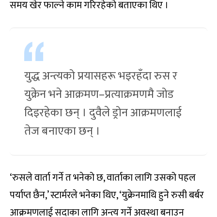
समय खेर फाल्ने काम गरिरहेको बताएका थिए ।
युद्ध अन्त्यको प्रयासहरू भइरहँदा रुस र
युक्रेन भने आक्रमण–प्रत्याक्रमणमै जोड
दिइरहेका छन् । दुवैले ड्रोन आक्रमणलाई
तेज बनाएका छन् ।
‘रुसले वार्ता गर्ने त भनेको छ, वार्ताका लागि उसको पहल
पर्याप्त छैन,’ स्टार्मरले भनेका थिए, ‘युक्रेनमाथि हुने रुसी बर्बर
आक्रमणलाई सदाका लागि अन्त्य गर्ने अवस्था बनाउन