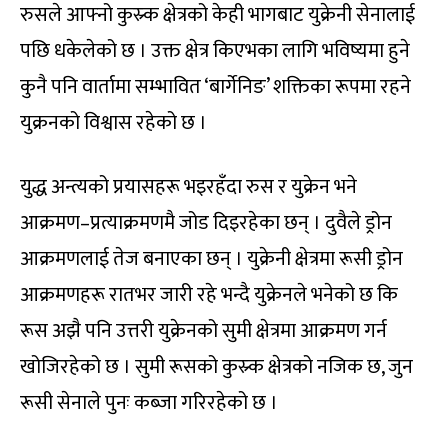
रुसले आफ्नो कुस्र्क क्षेत्रको केही भागबाट युक्रेनी सेनालाई
पछि धकेलेको छ । उक्त क्षेत्र किएभका लागि भविष्यमा हुने
कुनै पनि वार्तामा सम्भावित ‘बार्गेनिङ’ शक्तिका रूपमा रहने
युक्रनको विश्वास रहेको छ ।
युद्ध अन्त्यको प्रयासहरू भइरहँदा रुस र युक्रेन भने
आक्रमण–प्रत्याक्रमणमै जोड दिइरहेका छन् । दुवैले ड्रोन
आक्रमणलाई तेज बनाएका छन् । युक्रेनी क्षेत्रमा रूसी ड्रोन
आक्रमणहरू रातभर जारी रहे भन्दै युक्रेनले भनेको छ कि
रूस अझै पनि उत्तरी युक्रेनको सुमी क्षेत्रमा आक्रमण गर्न
खोजिरहेको छ । सुमी रूसको कुस्र्क क्षेत्रको नजिक छ, जुन
रूसी सेनाले पुनः कब्जा गरिरहेको छ ।