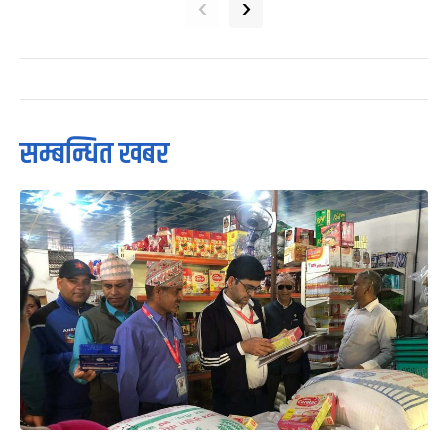
‹
›
सम्बन्धित खबर