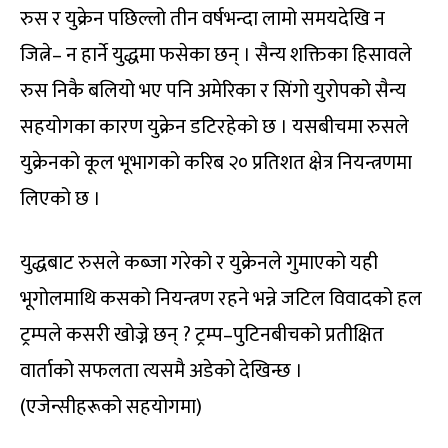
रुस र युक्रेन पछिल्लो तीन वर्षभन्दा लामो समयदेखि न
जित्ने– न हार्ने युद्धमा फसेका छन् । सैन्य शक्तिका हिसावले
रुस निकै बलियो भए पनि अमेरिका र सिंगो युरोपको सैन्य
सहयोगका कारण युक्रेन डटिरहेको छ । यसबीचमा रुसले
युक्रेनको कूल भूभागको करिब २० प्रतिशत क्षेत्र नियन्त्रणमा
लिएको छ ।
युद्धबाट रुसले कब्जा गरेको र युक्रेनले गुमाएको यही
भूगोलमाथि कसको नियन्त्रण रहने भन्ने जटिल विवादको हल
ट्रम्पले कसरी खोज्ने छन् ? ट्रम्प–पुटिनबीचको प्रतीक्षित
वार्ताको सफलता त्यसमै अडेको देखिन्छ ।
(एजेन्सीहरूको सहयोगमा)