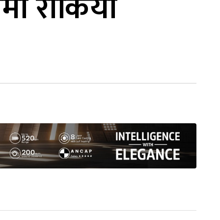
मा रोकियो