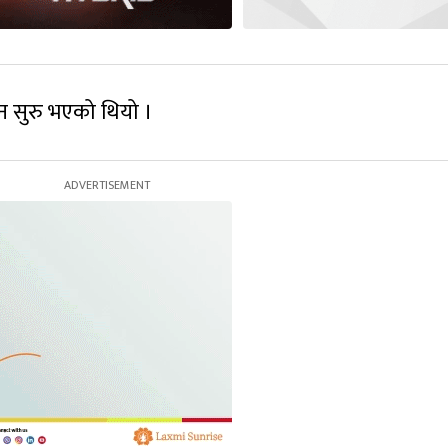
न सुरु भएको थियो ।