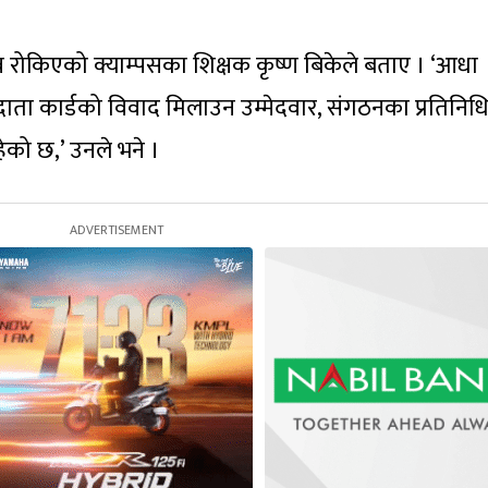
 रोकिएको क्याम्पसका शिक्षक कृष्ण बिकेले बताए । ‘आधा
ा कार्डको विवाद मिलाउन उम्मेदवार, संगठनका प्रतिनिधि
ेको छ,’ उनले भने ।