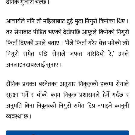
दैनिक गुजारा चल्छ ।
आचार्यले पनि ती महिलाबाट दुई मुठा निगुरो किनेका थिए ।
तर सेनाबाट पीडित भएको देखेपछि आफूले किनेको निगुरो
फिर्ता दिएको उनले बताए । ‘मैले फिर्ता गरेर बेच्न भनेको त्यो
निगुरो समेत पछि सेनाले जफत गरिदियो रे,’ उनले
अनलाइनखबरलाई सुनाए ।
सैनिक प्रवक्ता बस्नेतका अनुसार निकुञ्जको हकमा सेनाले
सुरक्षा गर्ने र बाँकी काम निकुञ्ज प्रशासनले हेर्ने गर्दछ र
अनुमति बिना निकुञ्जको निगुरो समेत टिप्न नपाइने कानुनी
व्यवस्था छ ।