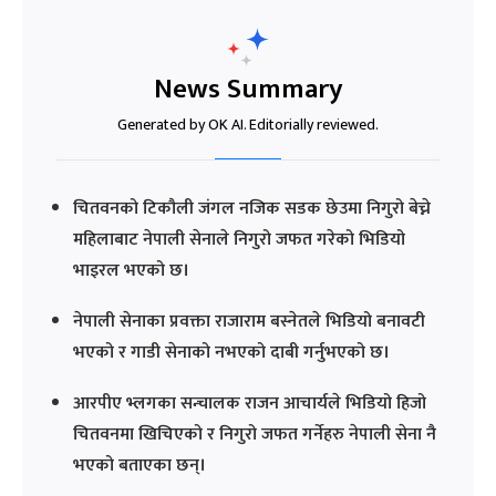
News Summary
Generated by OK AI. Editorially reviewed.
चितवनको टिकौली जंगल नजिक सडक छेउमा निगुरो बेच्ने
महिलाबाट नेपाली सेनाले निगुरो जफत गरेको भिडियो
भाइरल भएको छ।
नेपाली सेनाका प्रवक्ता राजाराम बस्नेतले भिडियो बनावटी
भएको र गाडी सेनाको नभएको दाबी गर्नुभएको छ।
आरपीए भ्लगका सन्चालक राजन आचार्यले भिडियो हिजो
चितवनमा खिचिएको र निगुरो जफत गर्नेहरु नेपाली सेना नै
भएको बताएका छन्।