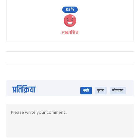
85%
आक्रोशित
प्रतिक्रिया
भर्खरै
पुराना
लोकप्रिय