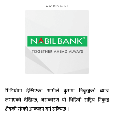
भिडियोमा देखिएका आर्मीले कुममा निकुञ्जको ब्याच
लगाएको देखिन्छ, जसकारण यो भिडियो राष्ट्रिय निकुञ्ज
क्षेत्रको रहेको आकलन गर्न सकिन्छ ।