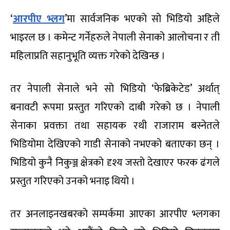
‘
आरपीए भ्लग
’मा सार्वजनिक भएको सो भिडियो अहिले
भाइरल छ । कमेन्ट गर्नेहरुले नेपाली सेनाको आलोचना र ती
महिलाप्रति सहानुभूति व्यक्त गरेको देखिन्छ ।
तर नेपाली सेनाले भने सो भिडियो ‘फेब्रिकेटेड’ अर्थात्
बनावटी रूपमा प्रस्तुत गरिएको दाबी गरेको छ । नेपाली
सेनाका प्रवक्ता तथा सहायक रथी राजाराम बस्नेतले
भिडियोमा देखिएको गाडी सेनाको नभएको बताएका छन् ।
भिडियो कुनै निकुञ्ज क्षेत्रको दृश्य जस्तो देखाएर फरक ढंगले
प्रस्तुत गरिएको उनको भनाइ थियो ।
तर अनलाइनखबरको सम्पर्कमा आएका आरपीए भ्लगका