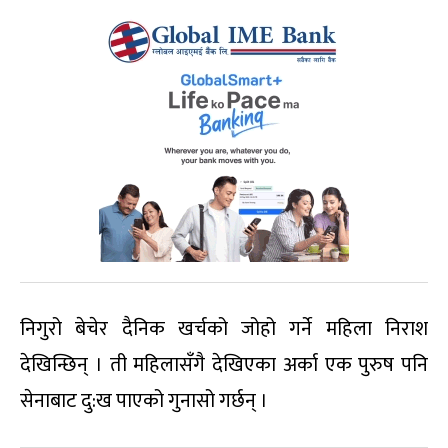
निगुरो बेचेर दैनिक खर्चको जोहो गर्ने महिला निराश
देखिन्छिन् । ती महिलासँगै देखिएका अर्का एक पुरुष पनि
सेनाबाट दु:ख पाएको गुनासो गर्छन् ।