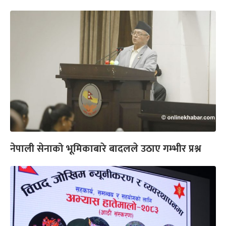
नेपाली सेनाको भूमिकाबारे बादलले उठाए गम्भीर प्रश्न