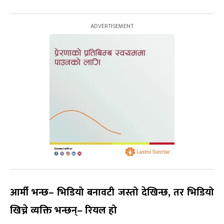
आर्मी भन्छ– भिडियो बनावटी जस्तो देखिन्छ, तर भिडियो
खिच्ने व्यक्ति भन्छन्– रियल हो