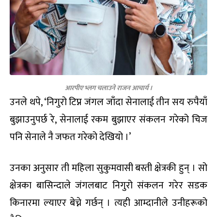
आरपीए भ्लग चलाउने राजन आचार्य ।
उनले थपे, ‘निगुरो टिप्न जंगल जाँदा सेनालाई तीन सय रुपैयाँ
बुझाउनुपर्छ रे, सेनालाई रकम बुझाएर संकलन गरेको चिज
पनि सेनाले नै जफत गरेको देखियो ।’
उनका अनुसार ती महिला सुकुमवासी बस्ती क्षेत्रकी हुन् । सो
क्षेत्रका बासिन्दाले जंगलबाट निगुरो संकलन गरेर सडक
किनारमा ल्याएर बेच्ने गर्छन् । त्यही आम्दानीले उनीहरूको