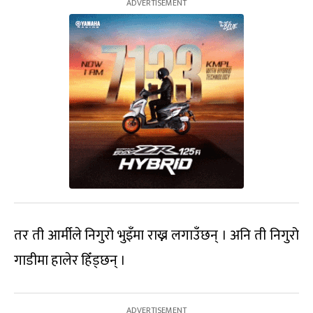
तर ती आर्मीले निगुरो भुइँमा राख्न लगाउँछन् । अनि ती निगुरो
गाडीमा हालेर हिँड्छन् ।