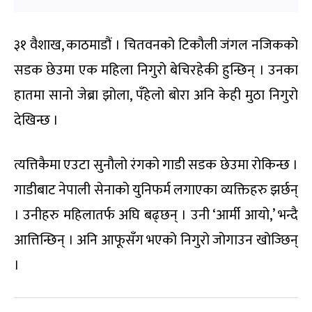
३१ वैशाख, काठमाडौं । चितवनको टिकौली जंगल नजिकको
सडक छेउमा एक महिला निगुरो बेचिरहेकी हुन्छिन् । उनका
हातमा सानो जेब्रा झोला, पँहेलो बोरा अनि केही मुठा निगुरो
देखिन्छ ।
त्यत्तिकैमा एउटा सुनौलो रंगको गाडी सडक छेउमा रोकिन्छ ।
गाडीबाट नेपाली सेनाको युनिफर्म लगाएका व्यक्तिहरु झर्छन्
। उनीहरु महिलातर्फ अघि बढ्छन् । उनी ‘आर्मी आयो,’ भन्दै
आत्तिन्छिन् । अनि आफूसँग भएको निगुरो जोगाउन खोज्छिन्
।