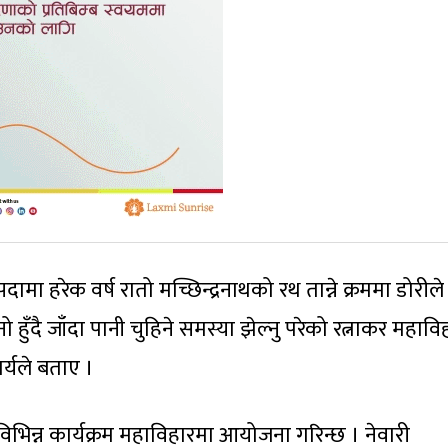
हरेक वर्ष रातो मच्छिन्द्रनाथको रथ तान्ने क्रममा डोरीले 
ो हुँदै जाँदा पानी चुहिने समस्या झेल्नु परेको रत्नाकर महावि
्यले बताए ।
विभिन्न कार्यक्रम महाविहारमा आयोजना गरिन्छ । नेवारी