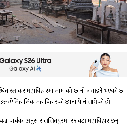
्थित रत्नाकर महाविहारमा तामाको छानो लगाइने भएको छ 
 उक्त ऐतिहासिक महाविहारको छाना फेर्न लागेको हो ।
 बज्राचार्यका अनुसार ललितपुरमा १६ वटा महाविहार छन् ।