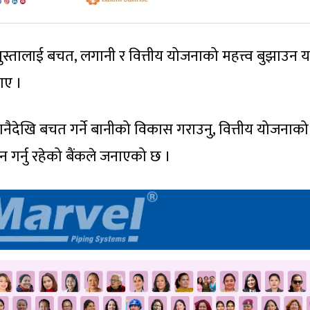
पुस्तालाई बचत, लगानी र वित्तीय योजनाको महत्त्व बुझाउन य
ताए ।
ाई सानैदेखि बचत गर्ने बानीको विकास गराउनु, वित्तीय योजनाको
्द्धन गर्नु रहेको बैंकले जनाएको छ ।