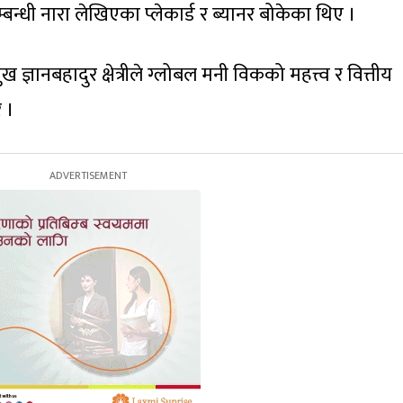
म्बन्धी नारा लेखिएका प्लेकार्ड र ब्यानर बोकेका थिए ।
रमुख ज्ञानबहादुर क्षेत्रीले ग्लोबल मनी विकको महत्त्व र वित्तीय
 ।