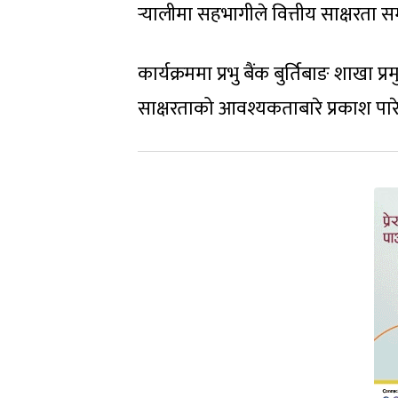
र्‍यालीमा सहभागीले वित्तीय साक्षरता स
कार्यक्रममा प्रभु बैंक बुर्तिबाङ शाखा प्
साक्षरताको आवश्यकताबारे प्रकाश पारे