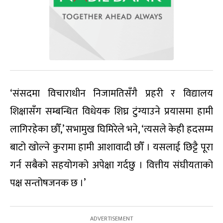
‘संसदमा विचाराधीन निजामतिसँगै प्रहरी र विद्यालय
शिक्षासँग सम्बन्धित विधेयक शिघ्र टुंग्याउने प्रयासमा हामी
लागिरहेका छौँ,’ सभामुख घिमिरेले भने, ‘त्यसले केही हदसम्म
बाटो खोल्ने कुरामा हामी आशावादी छौँ । यसलाई छिट्टै पूरा
गर्न सबैको सहयोगको अपेक्षा गर्दछु । वित्तीय संघीयताको
पक्ष सन्तोषजनक छ ।’