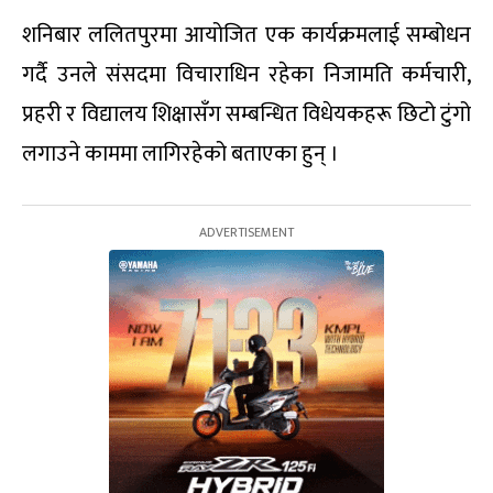
शनिबार ललितपुरमा आयोजित एक कार्यक्रमलाई सम्बोधन
गर्दै उनले संसदमा विचाराधिन रहेका निजामति कर्मचारी,
प्रहरी र विद्यालय शिक्षासँग सम्बन्धित विधेयकहरू छिटो टुंगो
लगाउने काममा लागिरहेको बताएका हुन् ।