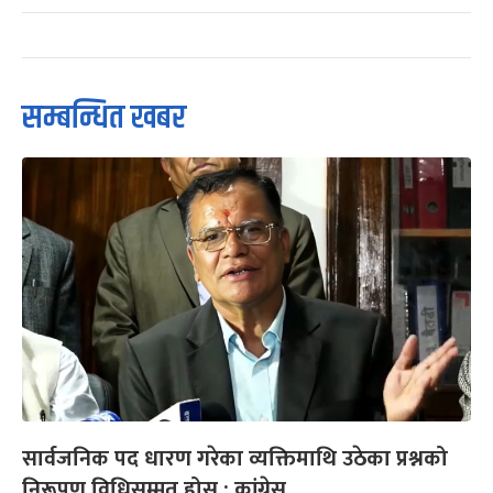
सम्बन्धित खबर
सार्वजनिक पद धारण गरेका व्यक्तिमाथि उठेका प्रश्नको
निरूपण विधिसम्मत होस् : कांग्रेस