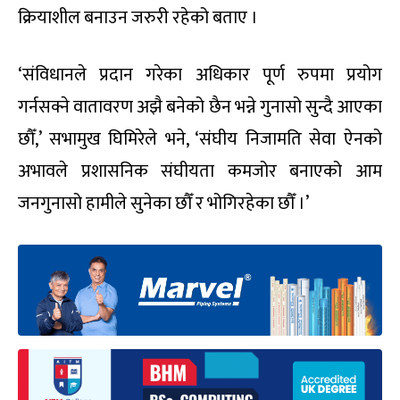
क्रियाशील बनाउन जरुरी रहेको बताए ।
‘संविधानले प्रदान गरेका अधिकार पूर्ण रुपमा प्रयोग
गर्नसक्ने वातावरण अझै बनेको छैन भन्ने गुनासो सुन्दै आएका
छौँ,’ सभामुख घिमिरेले भने, ‘संघीय निजामति सेवा ऐनको
अभावले प्रशासनिक संघीयता कमजोर बनाएको आम
जनगुनासो हामीले सुनेका छौँ र भोगिरहेका छौँ ।’