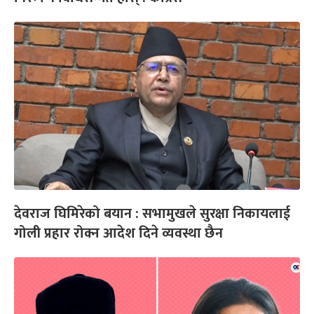
देवराज घिमिरेको बयान : सभामुखले सुरक्षा निकायलाई
गोली प्रहार रोक्न आदेश दिने व्यवस्था छैन