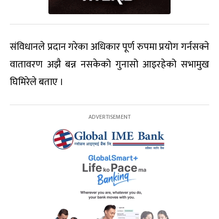
संविधानले प्रदान गरेका अधिकार पूर्ण रुपमा प्रयोग गर्नसक्ने
वातावरण अझै बन्न नसकेको गुनासो आइरहेको सभामुख
घिमिरेले बताए ।