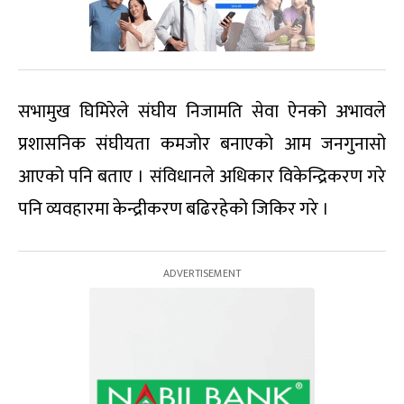
सभामुख घिमिरेले संघीय निजामति सेवा ऐनको अभावले
प्रशासनिक संघीयता कमजोर बनाएको आम जनगुनासो
आएको पनि बताए । संविधानले अधिकार विकेन्द्रिकरण गरे
पनि व्यवहारमा केन्द्रीकरण बढिरहेको जिकिर गरे ।