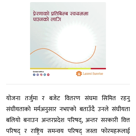
योजना तर्जुमा र बजेट वितरण संघमा सिमित रहनु
संघीयताको मर्मअनुसार नभएको बताउँदै उनले संघीयता
बलियो बनाउन अन्तरप्रदेश परिषद्, अन्तर सरकारी वित्त
परिषद् र राष्ट्रिय समन्वय परिषद् जस्ता फोरमहरूलाई