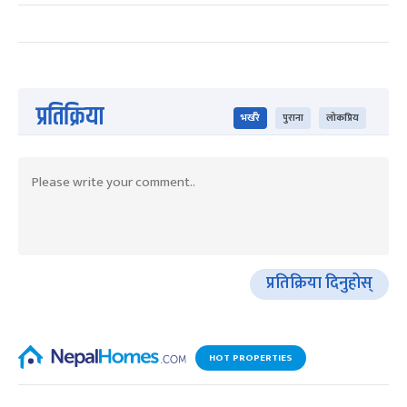
प्रतिक्रिया
भर्खरै
पुराना
लोकप्रिय
प्रतिक्रिया दिनुहोस्
HOT PROPERTIES