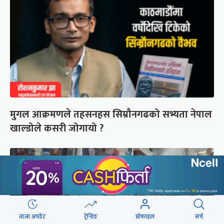
मुगल आक्रमणले तहसनहस सिम्रौनगढको सभ्यता नेपाल
खाल्डोले कसरी जोगायो ?
ताजा अपडेट
ट्रेन्डिङ
प्रोफाइल
सर्च