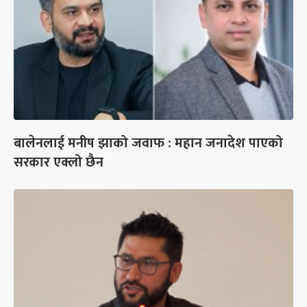
बालेनलाई मनीष झाको जवाफ : महान जनादेश पाएको
सरकार एक्लो छैन