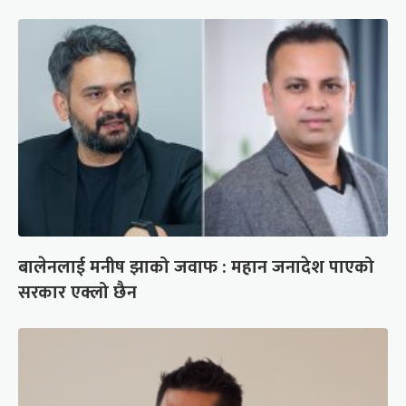
बालेनलाई मनीष झाको जवाफ : महान जनादेश पाएको
सरकार एक्लो छैन