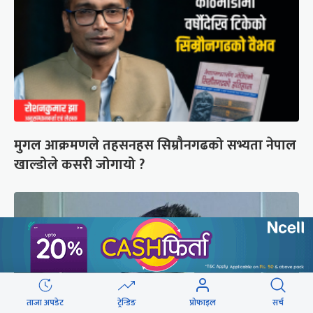
मुगल आक्रमणले तहसनहस सिम्रौनगढको सभ्यता नेपाल
खाल्डोले कसरी जोगायो ?
ताजा अपडेट
ट्रेन्डिङ
प्रोफाइल
सर्च