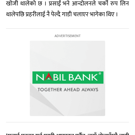
खोजी थालेको छ । प्रसाईं भने आन्दोलनले चर्को रुप लिन
थालेपछि प्रहरीलाई नै पेल्दै गाडी चलाएर भागेका थिए ।