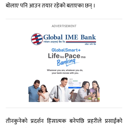
बोलाए पनि आउन तयार रहेको बताएका छन् ।
तीनकुनेको प्रदर्शन हिंसात्मक बनेपछि प्रहरीले प्रसाईंको