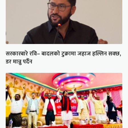
सरकारबारे रवि– बादलको टुक्रामा जहाज हल्लिन सक्छ,
डर मान्नु पर्दैन