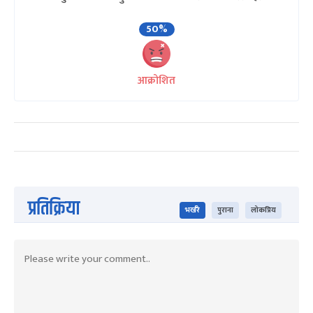
50%
आक्रोशित
प्रतिक्रिया
भर्खरै
पुराना
लोकप्रिय