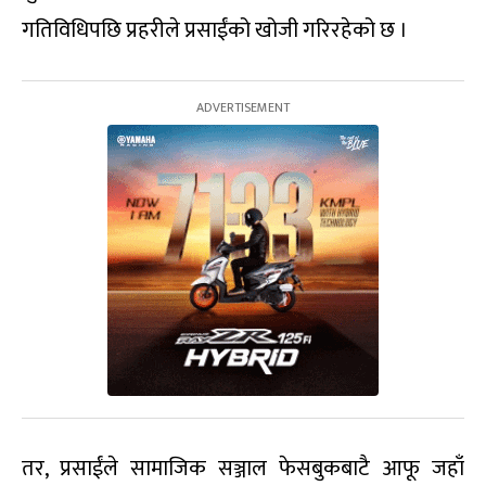
गतिविधिपछि प्रहरीले प्रसाईंको खोजी गरिरहेको छ ।
तर, प्रसाईंले सामाजिक सञ्जाल फेसबुकबाटै आफू जहाँ