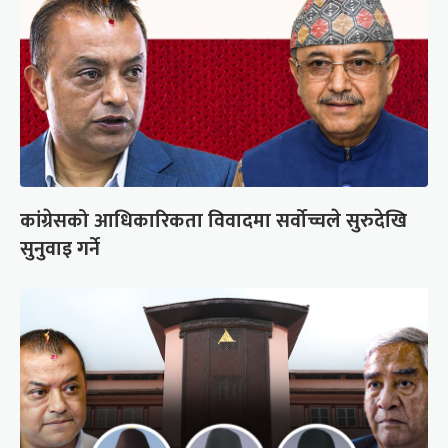
कांग्रेसको आधिकारिकता विवादमा सर्वोच्चले सुरुदेखि
सुनुवाइ गर्ने