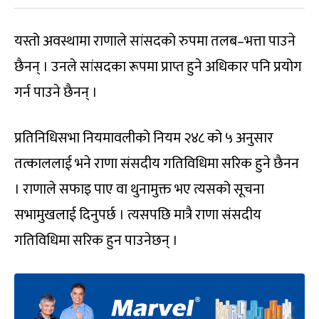
यस्तो अवस्थामा राणाले सांसदको रुपमा तलब–भत्ता पाउने
छैनन् । उनले सांसदका रूपमा प्राप्त हुने अधिकार पनि प्रयोग
गर्न पाउने छैनन् ।
प्रतिनिधिसभा नियमावलीको नियम २४८ को ५ अनुसार
तत्काललाई भने राणा संसदीय गतिविधिमा सरिक हुने छैनन
। राणाले सफाइ पाए वा थुनामुक्त भए त्यसको सूचना
सभामुखलाई दिनुपर्छ । त्यसपछि मात्रै राणा संसदीय
गतिविधिमा सरिक हुन पाउनेछन् ।