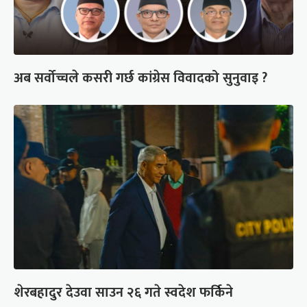
अब सर्वोच्चले कसरी गर्छ कांग्रेस विवादको सुनुवाइ ?
शेरबहादुर देउवा साउन २६ गते स्वदेश फर्किने