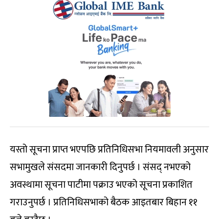
यस्तो सूचना प्राप्त भएपछि प्रतिनिधिसभा नियमावली अनुसार
सभामुखले संसदमा जानकारी दिनुपर्छ । संसद् नभएको
अवस्थामा सूचना पाटीमा पक्राउ भएको सूचना प्रकाशित
गराउनुपर्छ । प्रतिनिधिसभाको बैठक आइतबार बिहान ११