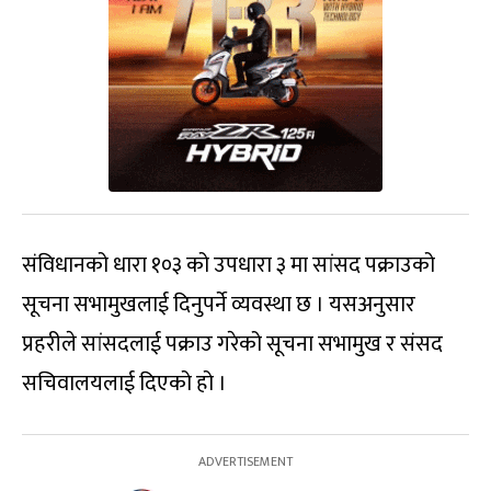
संविधानको धारा १०३ को उपधारा ३ मा सांसद पक्राउको
सूचना सभामुखलाई दिनुपर्ने व्यवस्था छ । यसअनुसार
प्रहरीले सांसदलाई पक्राउ गरेको सूचना सभामुख र संसद
सचिवालयलाई दिएको हो ।