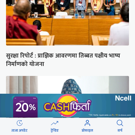
सुरक्षा रिपोर्ट : प्राज्ञिक आवरणमा तिब्बत पक्षीय भाष्य
निर्माणको योजना
ताजा अपडेट
ट्रेन्डिङ
प्रोफाइल
सर्च