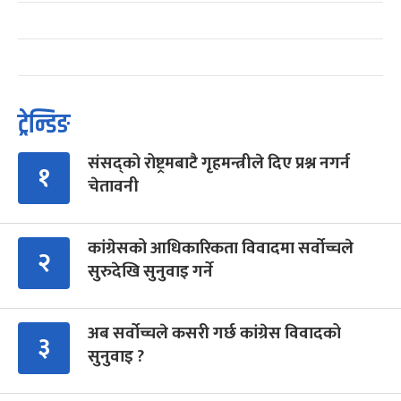
ट्रेन्डिङ
संसद्को रोष्ट्रमबाटै गृहमन्त्रीले दिए प्रश्न नगर्न
१
चेतावनी
कांग्रेसको आधिकारिकता विवादमा सर्वोच्चले
२
सुरुदेखि सुनुवाइ गर्ने
अब सर्वोच्चले कसरी गर्छ कांग्रेस विवादको
३
सुनुवाइ ?