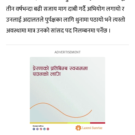
तीन वर्षभन्दा बढी सजाय माग दाबी गर्दै अभियोग लगायो र
उनलाई अदालतले पुर्पक्षका लागि थुनामा पठायो भने त्यस्तो
अवस्थामा मात्र उनको सांसद पद निलम्बनमा पर्नेछ ।