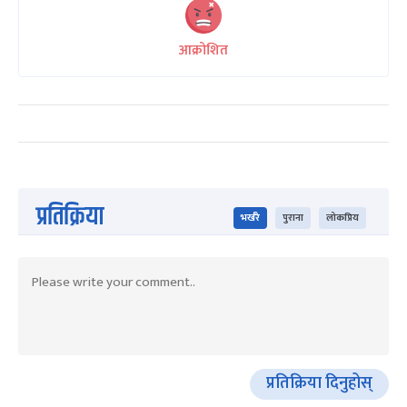
आक्रोशित
प्रतिक्रिया
भर्खरै
पुराना
लोकप्रिय
प्रतिक्रिया दिनुहोस्