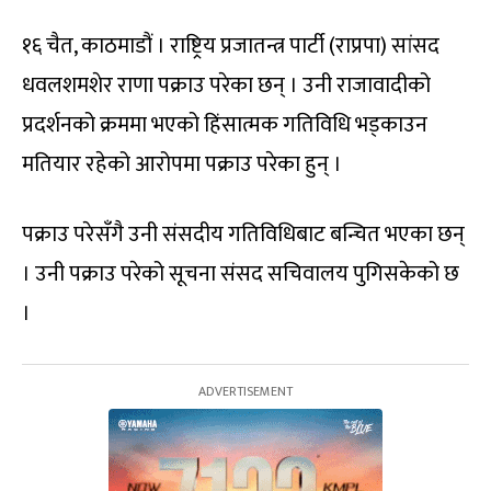
१६ चैत, काठमाडौं । राष्ट्रिय प्रजातन्त्र पार्टी (राप्रपा) सांसद
धवलशमशेर राणा पक्राउ परेका छन् । उनी राजावादीको
प्रदर्शनको क्रममा भएको हिंसात्मक गतिविधि भड्काउन
मतियार रहेको आरोपमा पक्राउ परेका हुन् ।
पक्राउ परेसँगै उनी संसदीय गतिविधिबाट बन्चित भएका छन्
। उनी पक्राउ परेको सूचना संसद सचिवालय पुगिसकेको छ
।