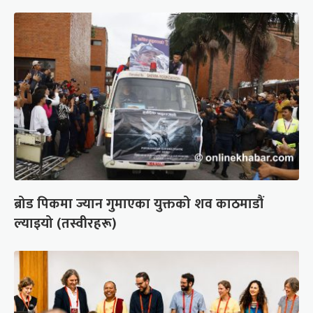
ब्रोड पिकमा ज्यान गुमाएका युक्तको शव काठमाडौं
ल्याइयो (तस्वीरहरू)