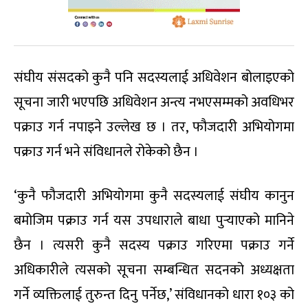
संघीय संसदको कुनै पनि सदस्यलाई अधिवेशन बोलाइएको
सूचना जारी भएपछि अधिवेशन अन्त्य नभएसम्मको अवधिभर
पक्राउ गर्न नपाइने उल्लेख छ । तर, फौजदारी अभियोगमा
पक्राउ गर्न भने संविधानले रोकेको छैन ।
‘कुनै फौजदारी अभियोगमा कुनै सदस्यलाई संघीय कानुन
बमोजिम पक्राउ गर्न यस उपधाराले बाधा पुर्‍याएको मानिने
छैन । त्यसरी कुनै सदस्य पक्राउ गरिएमा पक्राउ गर्ने
अधिकारीले त्यसको सूचना सम्बन्धित सदनको अध्यक्षता
गर्ने व्यक्तिलाई तुरुन्त दिनु पर्नेछ,’ संविधानको धारा १०३ को