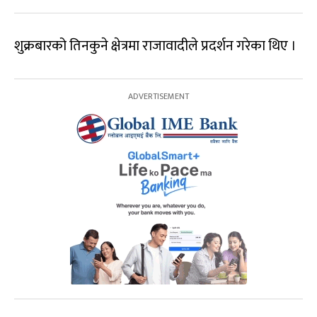
शुक्रबारको तिनकुने क्षेत्रमा राजावादीले प्रदर्शन गरेका थिए ।