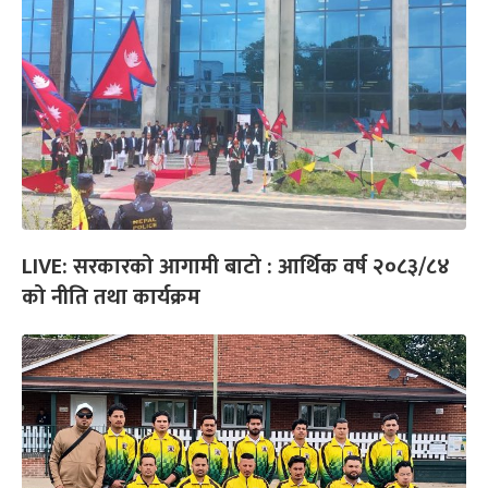
LIVE: सरकारको आगामी बाटो : आर्थिक वर्ष २०८३/८४
को नीति तथा कार्यक्रम