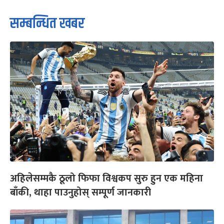
सम्बन्धित खबर
अहिलेसम्मकै ठूलो फिफा विश्वकप सुरु हुन एक महिना
बाँकी, थाहा पाउनुहोस् सम्पूर्ण जानकारी