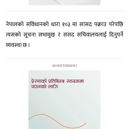
नेपालको संविधानको धारा १०३ मा सांसद पक्राउ परेपछि
त्यसको सूचना सभामुख र संसद सचिवालयलाई दिनुपर्ने
व्यवस्था छ ।