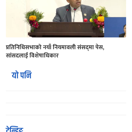
प्रतिनिधिसभाको नयाँ नियमावली संसद्‌मा पेस,
सांसदलाई विशेषाधिकार
यो पनि
ट्रेन्डिङ