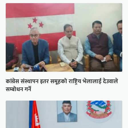
कांग्रेस संस्थापन इतर समूहको राष्ट्रिय भेलालाई देउवाले
सम्बोधन गर्ने