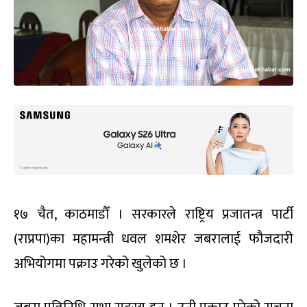
१७ चैत, काठमाडौँ । सरकारले राष्ट्रिय प्रजातन्त्र पार्टी
(राप्रपा)का महामन्त्री धवल शमशेर जबरालाई फौजदारी
अभियोगमा पक्राउ गरेको खुलेको छ ।