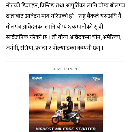
नोटको डिजाइन, प्रिन्टिङ तथा आपूर्तिका लागि योग्य बोलपत्र
दाताबाट आवेदन माग गरिएको हो । राष्ट्र बैंकले यसअघि नै
बोलपत्र आवेदनका लागि योग्य ६ कम्पनीको सूची
सार्वजनिक गरेको छ । ती योग्य आवेदकमा चीन, अमेरिका,
जर्मनी, रसिया, फ्रान्स र पोल्यान्डका कम्पनी छन् ।