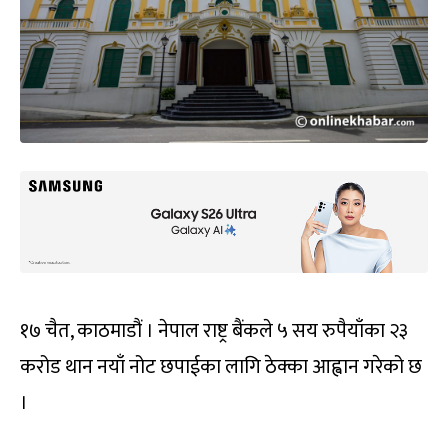
१७ चैत, काठमाडौं । नेपाल राष्ट्र बैंकले ५ सय रुपैयाँका २३
करोड थान नयाँ नोट छपाईका लागि ठेक्का आह्वान गरेको छ
।