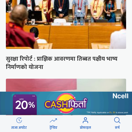
सुरक्षा रिपोर्ट : प्राज्ञिक आवरणमा तिब्बत पक्षीय भाष्य
निर्माणको योजना
ताजा अपडेट
ट्रेन्डिङ
प्रोफाइल
सर्च