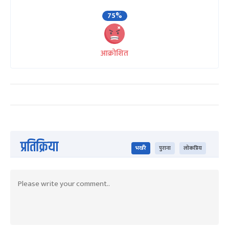
75%
आक्रोशित
प्रतिक्रिया
भर्खरै
पुराना
लोकप्रिय