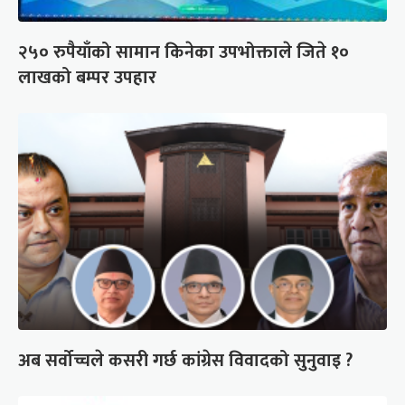
२५० रुपैयाँको सामान किनेका उपभोक्ताले जिते १०
लाखको बम्पर उपहार
अब सर्वोच्चले कसरी गर्छ कांग्रेस विवादको सुनुवाइ ?