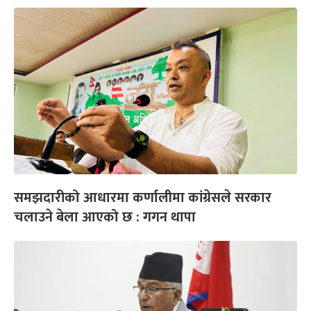
समझदारीको आधारमा कर्णालीमा कांग्रेसले सरकार
चलाउने बेला आएको छ : गगन थापा