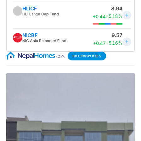
HOT PROPERTIES