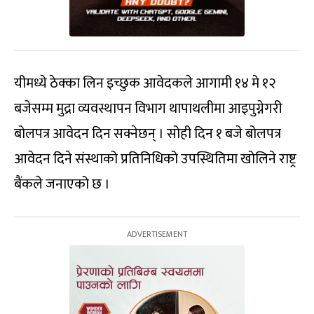
यीमध्ये ठेक्का लिन इच्छुक आवेदकले आगामी १४ मे १२
बजेसम्म मुद्रा व्यवस्थापन विभाग थापाथलीमा आइपुग्नेगरी
बोलपत्र आवेदन दिन सक्नेछन् । सोही दिन १ बजे बोलपत्र
आवेदन दिने संस्थाको प्रतिनिधिको उपस्थितिमा खोलिने राष्ट्र
बैंकले जनाएको छ ।