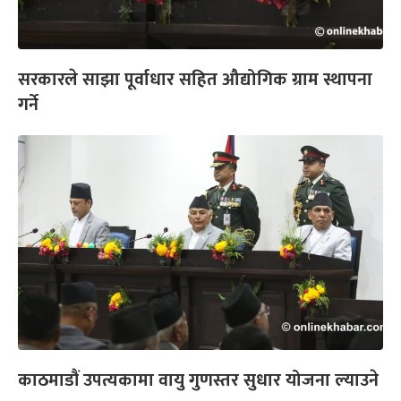
सरकारले साझा पूर्वाधार सहित औद्योगिक ग्राम स्थापना
गर्ने
काठमाडौं उपत्यकामा वायु गुणस्तर सुधार योजना ल्याउने