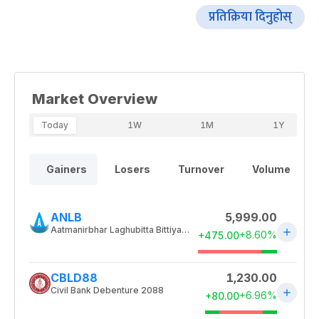
प्रतिक्रिया दिनुहोस्