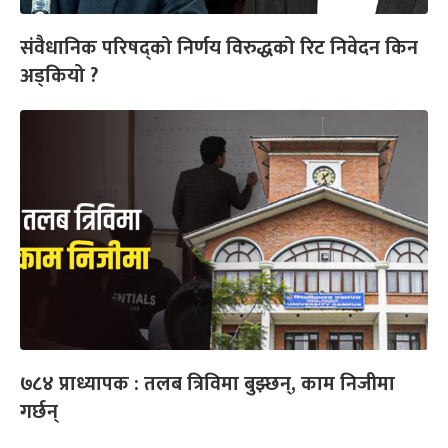
संवैधानिक परिषद्को निर्णय विरुद्धको रिट निवेदन किन
अड्कियो ?
७८४ प्राध्यापक : तलब त्रिविमा बुझ्छन्, काम निजीमा
गर्छन्