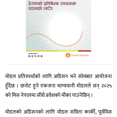
मोडल प्रतिस्पर्धाको लागि अडिसन भने सोमबार आयोजना
हुँदैछ । छनोट हुने एकजना भाग्यमानी मोडलले सन् २०२५
को मिस नेपालमा सीधै प्रवेशको मौका पाउनेछिन् ।
मोडलको अडिसनको लागि मोडल सविता कार्की, पूर्वमिस