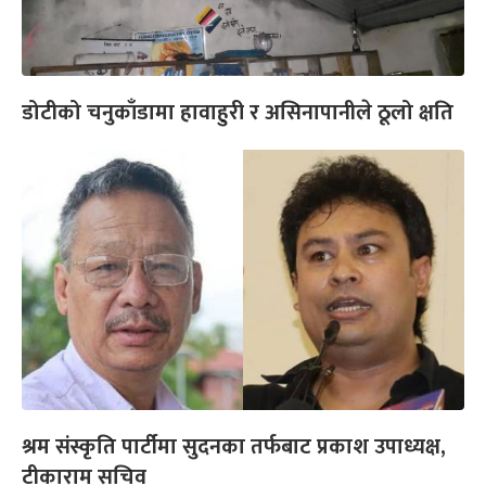
डोटीको चनुकाँडामा हावाहुरी र असिनापानीले ठूलो क्षति
श्रम संस्कृति पार्टीमा सुदनका तर्फबाट प्रकाश उपाध्यक्ष,
टीकाराम सचिव