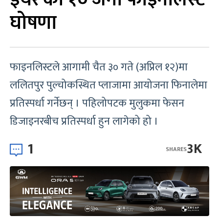
घोषणा
फाइनलिस्टले आगामी चैत ३० गते (अप्रिल १२)मा
ललितपुर पुल्चोकस्थित प्लाजामा आयोजना फिनालेमा
प्रतिस्पर्धा गर्नेछन् । पहिलोपटक मुलुकमा फेसन
डिजाइनरबीच प्रतिस्पर्धा हुन लागेको हो ।
1
3K
SHARES