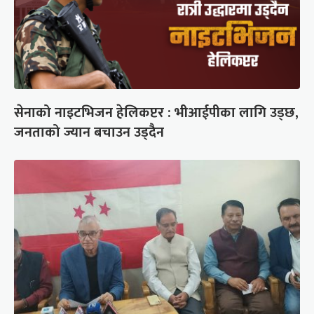
सेनाको नाइटभिजन हेलिकप्टर : भीआईपीका लागि उड्छ,
जनताको ज्यान बचाउन उड्दैन