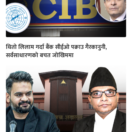
धितो लिलाम गर्दा बैंक सीईओ पक्राउ गैरकानुनी,
सर्वसाधारणको बचत जोखिममा