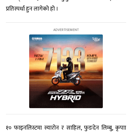
प्रतिस्पर्धा हुन लागेको हो ।
१० फाइनलिस्टमा स्यारोन र साहिल, फुङदेन लिम्बु, कृपाा