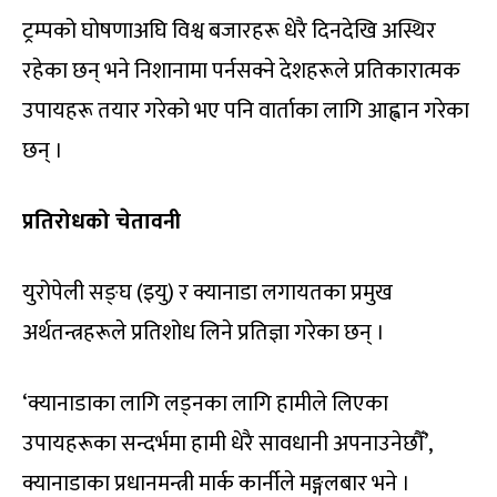
ट्रम्पको घोषणाअघि विश्व बजारहरू धेरै दिनदेखि अस्थिर
रहेका छन् भने निशानामा पर्नसक्ने देशहरूले प्रतिकारात्मक
उपायहरू तयार गरेको भए पनि वार्ताका लागि आह्वान गरेका
छन् ।
प्रतिरोधको चेतावनी
युरोपेली सङ्घ (इयु) र क्यानाडा लगायतका प्रमुख
अर्थतन्त्रहरूले प्रतिशोध लिने प्रतिज्ञा गरेका छन् ।
‘क्यानाडाका लागि लड्नका लागि हामीले लिएका
उपायहरूका सन्दर्भमा हामी धेरै सावधानी अपनाउनेछौँ’,
क्यानाडाका प्रधानमन्त्री मार्क कार्नीले मङ्गलबार भने ।