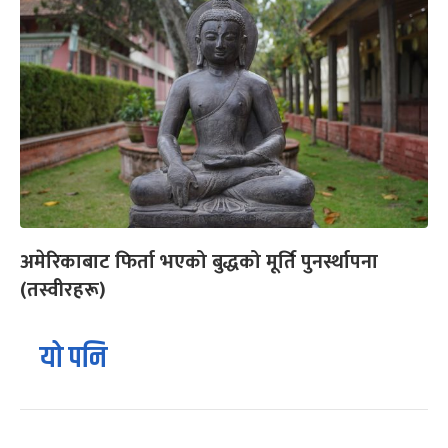
अमेरिकाबाट फिर्ता भएको बुद्धको मूर्ति पुनर्स्थापना
(तस्वीरहरू)
यो पनि