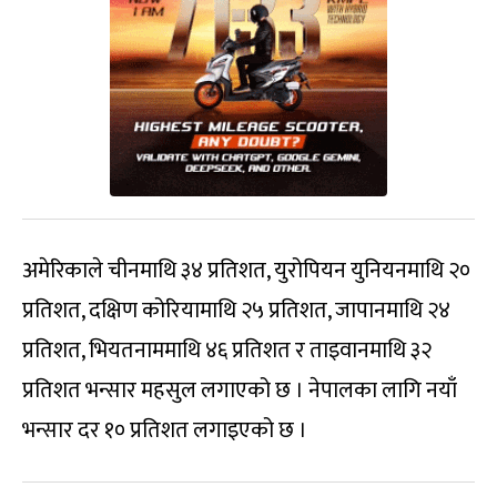
अमेरिकाले चीनमाथि ३४ प्रतिशत, युरोपियन युनियनमाथि २०
प्रतिशत, दक्षिण कोरियामाथि २५ प्रतिशत, जापानमाथि २४
प्रतिशत, भियतनाममाथि ४६ प्रतिशत र ताइवानमाथि ३२
प्रतिशत भन्सार महसुल लगाएको छ । नेपालका लागि नयाँ
भन्सार दर १० प्रतिशत लगाइएको छ ।