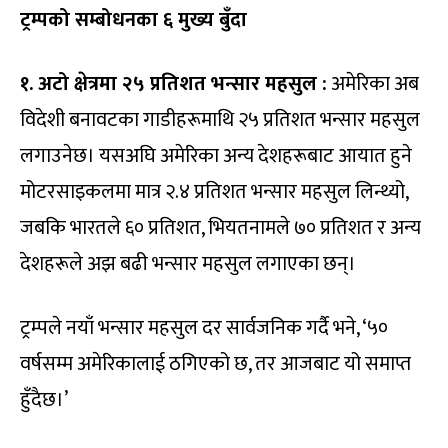
ट्रम्पको सम्बोधनका ६ मुख्य बुँदा
१. अटो क्षेत्रमा २५ प्रतिशत भन्सार महसुल :
अमेरिका अब
विदेशी बनावटका गाडीहरूमाथि २५ प्रतिशत भन्सार महसुल
लगाउनेछ। यसअघि अमेरिका अन्य देशहरूबाट आयात हुने
मोटरसाइकलमा मात्र २.४ प्रतिशत भन्सार महसुल लिन्थ्यो,
जबकि भारतले ६० प्रतिशत, भियतनामले ७० प्रतिशत र अन्य
देशहरूले अझ बढी भन्सार महसुल लगाएका छन्।
ट्रम्पले नयाँ भन्सार महसुल दर सार्वजनिक गर्दै भने, ‘५०
वर्षसम्म अमेरिकालाई ठगिएको छ, तर आजबाट यो समाप्त
हुँदैछ।’