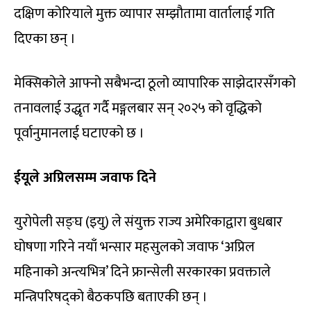
दक्षिण कोरियाले मुक्त व्यापार सम्झौतामा वार्तालाई गति
दिएका छन् ।
मेक्सिकोले आफ्नो सबैभन्दा ठूलो व्यापारिक साझेदारसँगको
तनावलाई उद्धृत गर्दै मङ्गलबार सन् २०२५ को वृद्धिको
पूर्वानुमानलाई घटाएको छ ।
ईयूले अप्रिलसम्म जवाफ दिने
युरोपेली सङ्घ (इयु) ले संयुक्त राज्य अमेरिकाद्वारा बुधबार
घोषणा गरिने नयाँ भन्सार महसुलको जवाफ ‘अप्रिल
महिनाको अन्त्यभित्र’ दिने फ्रान्सेली सरकारका प्रवक्ताले
मन्त्रिपरिषद्को बैठकपछि बताएकी छन् ।