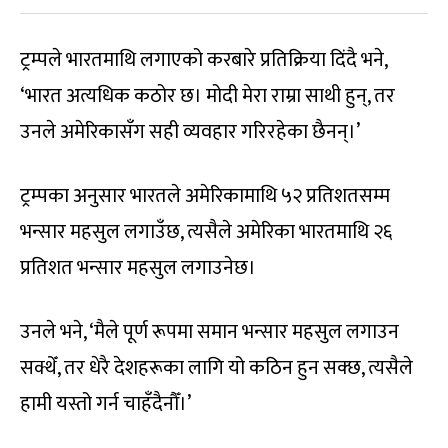
ट्रम्पले भारतमाथि लगाएको करबारे प्रतिक्रिया दिंदै भने,
‘भारत अत्यधिक कठोर छ। मोदी मेरा राम्रा साथी हुन्, तर
उनले अमेरिकासँग सही व्यवहार गरिरहेका छैनन्।’
ट्रम्पका अनुसार भारतले अमेरिकामाथि ५२ प्रतिशतसम्म
भन्सार महसुल लगाउँछ, त्यसैले अमेरिका भारतमाथि २६
प्रतिशत भन्सार महसुल लगाउनेछ।
उनले भने, ‘मैले पूर्ण रूपमा समान भन्सार महसुल लगाउन
सक्थेँ, तर धेरै देशहरूका लागि यो कठिन हुन सक्छ, त्यसैले
हामी यस्तो गर्न चाहँदैनौँ।’