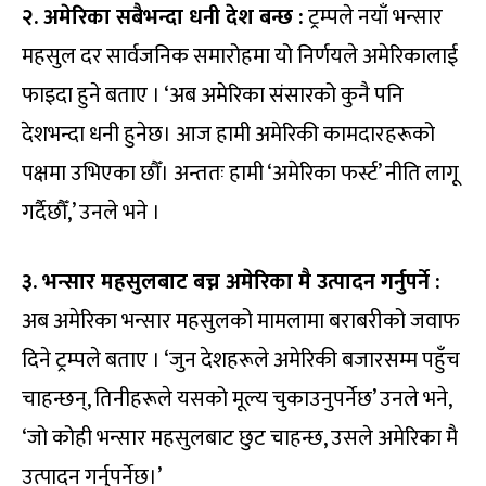
२. अमेरिका सबैभन्दा धनी देश बन्छ :
ट्रम्पले नयाँ भन्सार
महसुल दर सार्वजनिक समारोहमा यो निर्णयले अमेरिकालाई
फाइदा हुने बताए । ‘अब अमेरिका संसारको कुनै पनि
देशभन्दा धनी हुनेछ। आज हामी अमेरिकी कामदारहरूको
पक्षमा उभिएका छौँ। अन्ततः हामी ‘अमेरिका फर्स्ट’ नीति लागू
गर्दैछौँ,’ उनले भने ।
३. भन्सार महसुलबाट बच्न अमेरिका मै उत्पादन गर्नुपर्ने :
अब अमेरिका भन्सार महसुलको मामलामा बराबरीको जवाफ
दिने ट्रम्पले बताए । ‘जुन देशहरूले अमेरिकी बजारसम्म पहुँच
चाहन्छन्, तिनीहरूले यसको मूल्य चुकाउनुपर्नेछ’ उनले भने,
‘जो कोही भन्सार महसुलबाट छुट चाहन्छ, उसले अमेरिका मै
उत्पादन गर्नुपर्नेछ।’