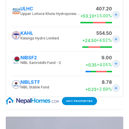
HOT PROPERTIES