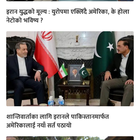
इरान युद्धको मूल्य : युरोपमा एक्लिँदै अमेरिका, के होला
नेटोको भविष्य ?
शान्तिवार्ताका लागि इरानले पाकिस्तानमार्फत
अमेरिकालाई नयाँ सर्त पठायो