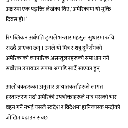
अक्षरमा एक पङ्क्ति लेखेका थिए, ‘अमेरिकामा यो मुक्ति
दिवस हो !’
रिपब्लिकन अर्बपति ट्रम्पले भन्सार महसुल सुधारमा रुचि
राख्दै आएका छन् । उनले यो मित्र र शत्रु दुवैसँगको
अमेरिकाको व्यापारिक असन्तुलनहरूको समाधान गर्ने
सर्वोत्तम उपायका रूपमा अगाडि सार्दै आएका हुन् ।
आलोचकहरूका अनुसार आयातकर्ताहरूले लागत
हस्तान्तरण गर्दा अमेरिकी उपभोक्ताहरूले मात्र यसको भार
वहन गर्ने नभई यसले स्वदेश र विदेशमा हानिकारक मन्दीको
जोखिम बढाउन सक्छ ।