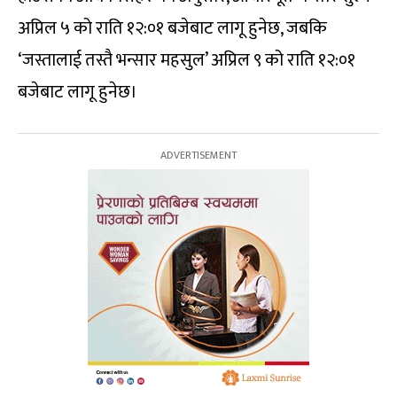
अप्रिल ५ को राति १२:०१ बजेबाट लागू हुनेछ, जबकि
‘जस्तालाई तस्तै भन्सार महसुल’ अप्रिल ९ को राति १२:०१
बजेबाट लागू हुनेछ।