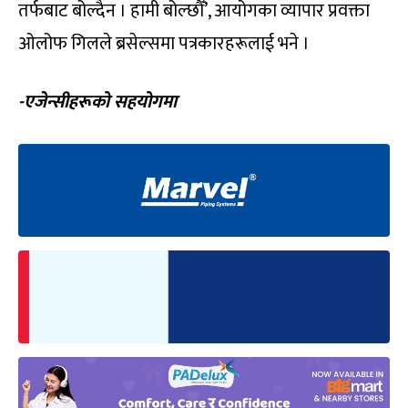
तर्फबाट बोल्दैन । हामी बोल्छौँ’, आयोगका व्यापार प्रवक्ता
ओलोफ गिलले ब्रसेल्समा पत्रकारहरूलाई भने ।
-एजेन्सीहरूको सहयोगमा