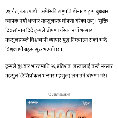
२१ चैत, काठमाडौं । अमेरिकी राष्ट्रपति डोनाल्ड ट्रम्प बुधबार
व्यापक नयाँ भन्सार महसुलहरू घोषणा गरेका छन् । ‘मुक्ति
दिवस’ नाम दिंदै ट्रम्पले घोषणा गरेका नयाँ भन्सार
महसुलहरूले विश्वव्यापी व्यापार युद्ध निम्त्याउन सक्ने भन्दै
विश्वव्यापी बहस सुरु भएको छ ।
ट्रम्पले बुधबार भारतमाथि २६ प्रतिशत ‘जस्तालाई तस्तै भन्सार
महसुल’ (रेसिप्रोकल भन्सार महसुल) लगाउने घोषणा गरे।