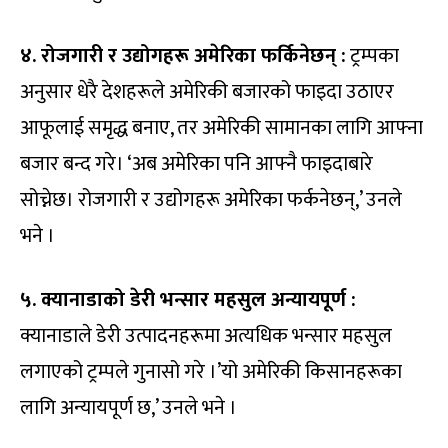
४. रोजगारी र उद्योगहरू अमेरिका फर्किनेछन् :
ट्रम्पका
अनुसार धेरै देशहरूले अमेरिकी बजारको फाइदा उठाएर
आफूलाई समृद्ध बनाए, तर अमेरिकी सामानका लागि आफ्ना
बजार बन्द गरे। ‘अब अमेरिका पनि आफ्नै फाइदाबारे
सोच्नेछ। रोजगारी र उद्योगहरू अमेरिका फर्कनेछन्,’ उनले
भने ।
५. क्यानाडाको डेरी भन्सार महसुल अन्यायपूर्ण :
क्यानाडाले डेरी उत्पादनहरूमा अत्यधिक भन्सार महसुल
लगाएको ट्रम्पले गुनासो गरे ।’यो अमेरिकी किसानहरूका
लागि अन्यायपूर्ण छ,’ उनले भने ।