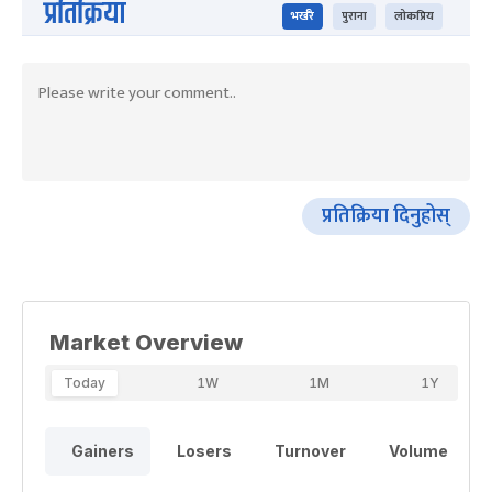
प्रतिक्रिया
भर्खरै
पुराना
लोकप्रिय
प्रतिक्रिया दिनुहोस्