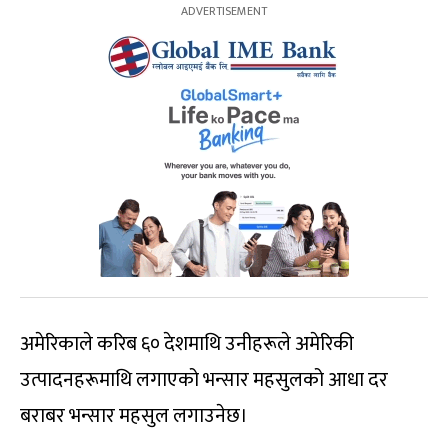
अमेरिकाले करिब ६० देशमाथि उनीहरूले अमेरिकी
उत्पादनहरूमाथि लगाएको भन्सार महसुलको आधा दर
बराबर भन्सार महसुल लगाउनेछ।