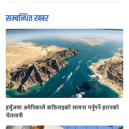
सम्बन्धित खबर
हर्मुजमा अमेरिकाले कठिनाइको सामना गर्नुपर्ने इरानको
चेतावनी