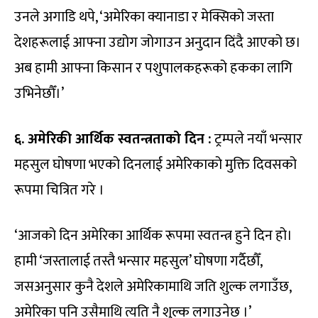
उनले अगाडि थपे, ‘अमेरिका क्यानाडा र मेक्सिको जस्ता
देशहरूलाई आफ्ना उद्योग जोगाउन अनुदान दिंदै आएको छ।
अब हामी आफ्ना किसान र पशुपालकहरूको हकका लागि
उभिनेछौँ।’
६. अमेरिकी आर्थिक स्वतन्त्रताको दिन :
ट्रम्पले नयाँ भन्सार
महसुल घोषणा भएको दिनलाई अमेरिकाको मुक्ति दिवसको
रूपमा चित्रित गरे ।
‘आजको दिन अमेरिका आर्थिक रूपमा स्वतन्त्र हुने दिन हो।
हामी ‘जस्तालाई तस्तै भन्सार महसुल’ घोषणा गर्दैछौँ,
जसअनुसार कुनै देशले अमेरिकामाथि जति शुल्क लगाउँछ,
अमेरिका पनि उसैमाथि त्यति नै शुल्क लगाउनेछ ।’