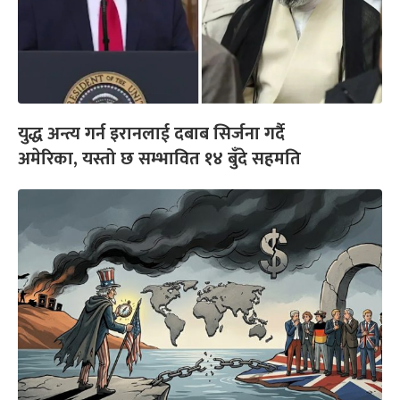
युद्ध अन्त्य गर्न इरानलाई दबाब सिर्जना गर्दै
अमेरिका, यस्तो छ सम्भावित १४ बुँदे सहमति