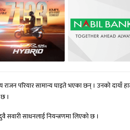
षीय राजन परियार सामान्य घाइते भएका छन् । उनको दायाँ ह
 छ ।
दुवै सवारी साधनलाई नियन्त्रणमा लिएको छ ।