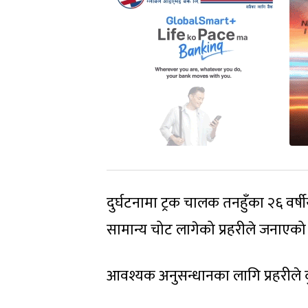
दुर्घटनामा ट्रक चालक तनहुँका २६ वर्
सामान्य चोट लागेको प्रहरीले जनाएको
आवश्यक अनुसन्धानका लागि प्रहरीले 