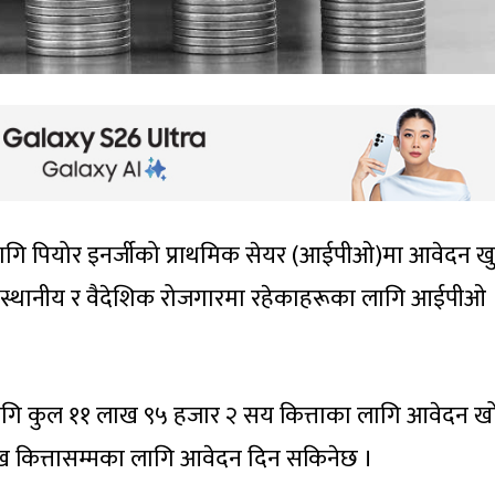
लागि पियोर इनर्जीको प्राथमिक सेयर (आईपीओ)मा आवेदन ख
स्थानीय र वैदेशिक रोजगारमा रहेकाहरूका लागि आईपीओ
गि कुल ११ लाख ९५ हजार २ सय कित्ताका लागि आवेदन ख
ख कित्तासम्मका लागि आवेदन दिन सकिनेछ ।