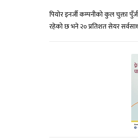
पियोर इनर्जी कम्पनीको कुल चुक्ता प
रहेको छ भने २० प्रतिशत सेयर सर्वस