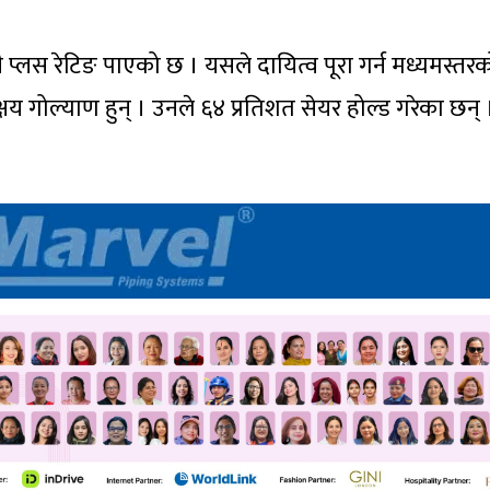
 प्लस रेटिङ पाएको छ । यसले दायित्व पूरा गर्न मध्यमस्तर
षय गोल्याण हुन् । उनले ६४ प्रतिशत सेयर होल्ड गरेका छन् 