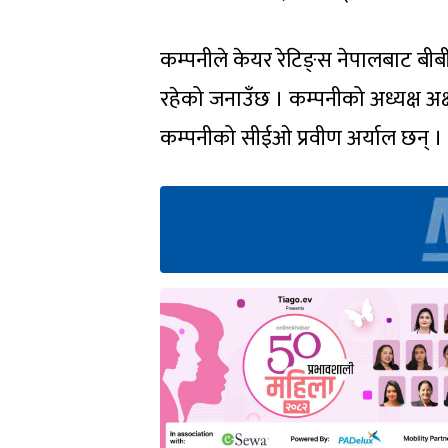
कम्पनीले केयर रेटिङ्स नेपालबाट बीबी
रहेको जनाउँछ । कम्पनीको अध्यक्ष अक्
कम्पनीको सीईओ प्रवीण अर्याल छन् ।